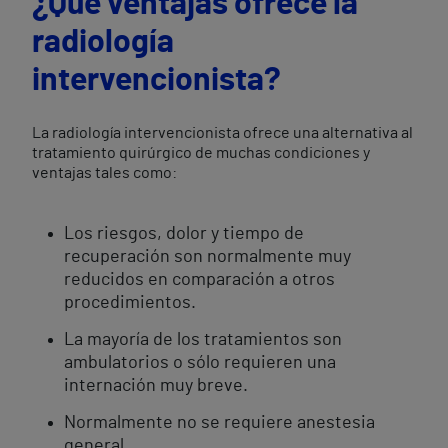
¿Qué ventajas ofrece la
radiología
intervencionista?
La radiología intervencionista ofrece una alternativa al
tratamiento quirúrgico de muchas condiciones y
ventajas tales como:
Los riesgos, dolor y tiempo de
recuperación son normalmente muy
reducidos en comparación a otros
procedimientos.
La mayoría de los tratamientos son
ambulatorios o sólo requieren una
internación muy breve.
Normalmente no se requiere anestesia
general.