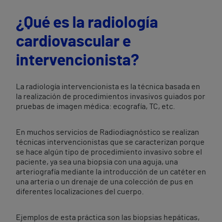
¿Qué es la radiología
cardiovascular e
intervencionista?
La radiología intervencionista es la técnica basada en
la realización de procedimientos invasivos guiados por
pruebas de imagen médica: ecografía, TC, etc.
En muchos servicios de Radiodiagnóstico se realizan
técnicas intervencionistas que se caracterizan porque
se hace algún tipo de procedimiento invasivo sobre el
paciente, ya sea una biopsia con una aguja, una
arteriografía mediante la introducción de un catéter en
una arteria o un drenaje de una colección de pus en
diferentes localizaciones del cuerpo.
Ejemplos de esta práctica son las biopsias hepáticas,