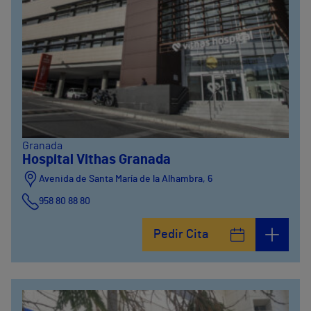
Granada
Hospital Vithas Granada
Avenida de Santa María de la Alhambra, 6
958 80 88 80
Pedir Cita