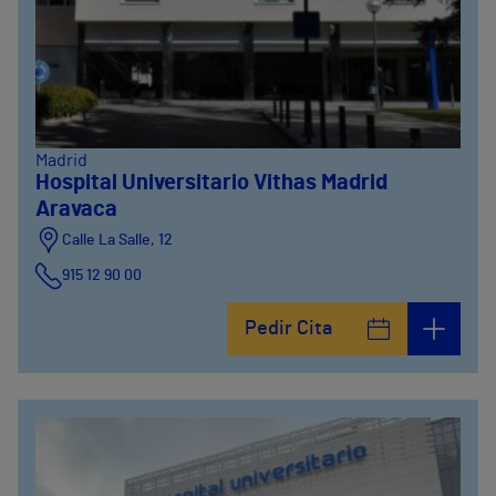
Madrid
Hospital Universitario Vithas Madrid
Aravaca
Calle La Salle, 12
915 12 90 00
Pedir Cita