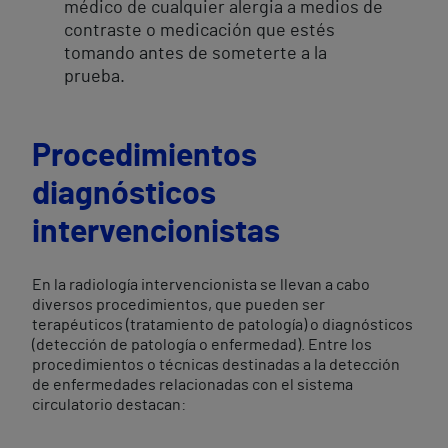
médico de cualquier alergia a medios de
contraste o medicación que estés
tomando antes de someterte a la
prueba.
Procedimientos
diagnósticos
intervencionistas
En la radiología intervencionista se llevan a cabo
diversos procedimientos, que pueden ser
terapéuticos (tratamiento de patología) o diagnósticos
(detección de patología o enfermedad). Entre los
procedimientos o técnicas destinadas a la detección
de enfermedades relacionadas con el sistema
circulatorio destacan: