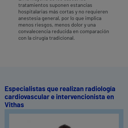
tratamientos suponen estancias
hospitalarias más cortas y no requieren
anestesia general, por lo que implica
menos riesgos, menos dolor y una
convalecencia reducida en comparación
con la cirugía tradicional.
Especialistas que realizan radiología
cardiovascular e intervencionista en
Vithas