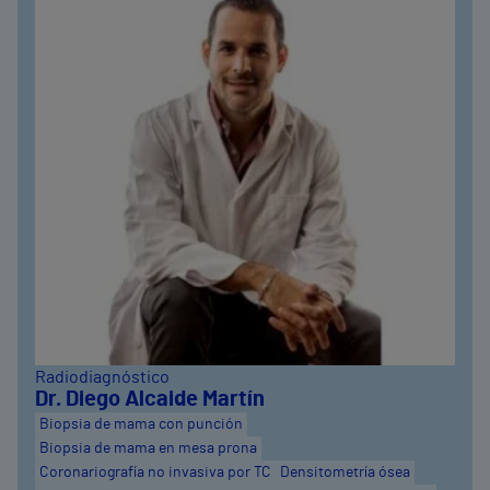
Radiodiagnóstico
Dr. Diego Alcaide Martín
Biopsia de mama con punción
Biopsia de mama en mesa prona
Coronariografía no invasiva por TC
Densitometría ósea