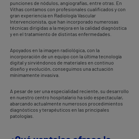
punciones de nódulos, angiografías, entre otras. En
Vithas contamos con profesionales cualificados y con
gran experiencia en Radiología Vascular
Intervencionista, que han incorporado numerosas
técnicas dirigidas a la mejora en la calidad diagnóstica
y en el tratamiento de distintas enfermedades.
Apoyados en la imagen radiológica, con la
incorporación de un equipo con la última tecnología
digital y sirviéndonos de materiales en continuo
diseño y evolución, conseguimos una actuación
mínimamente invasiva.
A pesar de ser una especialidad reciente, su desarrollo
en nuestro centro hospitalario ha sido espectacular,
abarcando actualmente numerosos procedimientos
diagnósticos y terapéuticos en las principales
patologías.