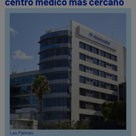
centro médico más cercano
Las Palmas