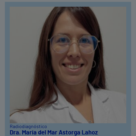
Radiodiagnóstico
Dra. María del Mar Astorga Lahoz