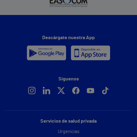
Descárgate nuestra App
Síguenos
Servicios de salud privada
Urgencias