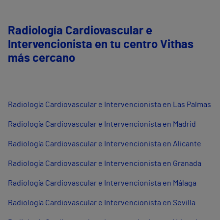
Radiología Cardiovascular e
Intervencionista en tu centro Vithas
más cercano
Radiología Cardiovascular e Intervencionista en Las Palmas
Radiología Cardiovascular e Intervencionista en Madrid
Radiología Cardiovascular e Intervencionista en Alicante
Radiología Cardiovascular e Intervencionista en Granada
Radiología Cardiovascular e Intervencionista en Málaga
Radiología Cardiovascular e Intervencionista en Sevilla