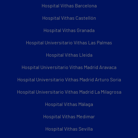
Hospital Vithas Barcelona
Hospital Vithas Castellón
Hospital Vithas Granada
Hospital Universitario Vithas Las Palmas
Hospital Vithas Lleida
Hospital Universitario Vithas Madrid Aravaca
Hospital Universitario Vithas Madrid Arturo Soria
Hospital Universitario Vithas Madrid La Milagrosa
Hospital Vithas Málaga
Hospital Vithas Medimar
Hospital Vithas Sevilla