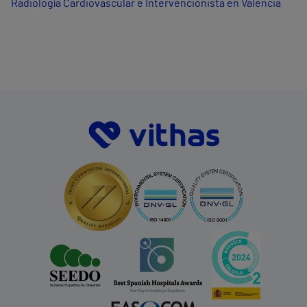
Radiología Cardiovascular e Intervencionista en Valencia