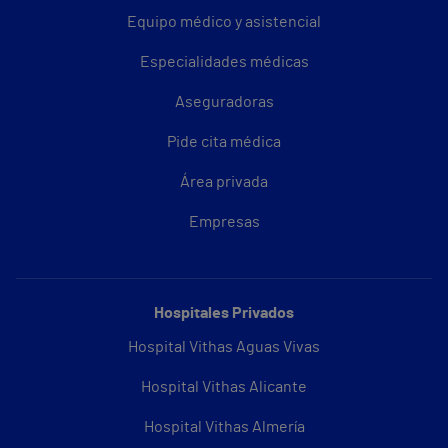
Equipo médico y asistencial
Especialidades médicas
Aseguradoras
Pide cita médica
Área privada
Empresas
Hospitales Privados
Hospital Vithas Aguas Vivas
Hospital Vithas Alicante
Hospital Vithas Almería