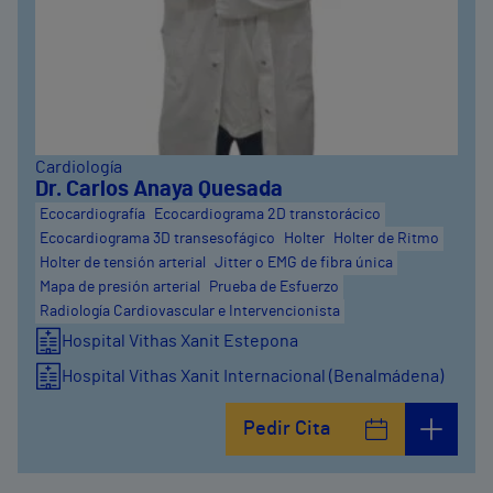
Cardiología
Dr. Carlos Anaya Quesada
Ecocardiografía
Ecocardiograma 2D transtorácico
Ecocardiograma 3D transesofágico
Holter
Holter de Ritmo
Holter de tensión arterial
Jitter o EMG de fibra única
Mapa de presión arterial
Prueba de Esfuerzo
Radiología Cardiovascular e Intervencionista
Hospital Vithas Xanit Estepona
Hospital Vithas Xanit Internacional (Benalmádena)
Pedir Cita