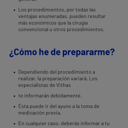
Los procedimientos, por todas las
ventajas enumeradas, pueden resultar
más económicos que la cirugía
convencional u otros procedimientos.
¿Cómo he de prepararme?
Dependiendo del procedimiento a
realizar, la preparación variará. Los
especialistas de Vithas
te informarán debidamente.
Ésta puede ir del ayuno a la toma de
medicación previa.
En cualquier caso, deberás informar a tu