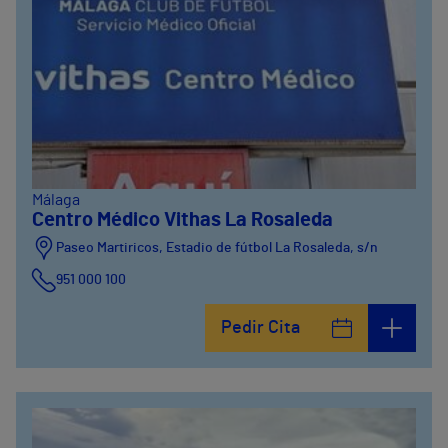
Málaga
Centro Médico Vithas La Rosaleda
Paseo Martiricos, Estadio de fútbol La Rosaleda, s/n
951 000 100
Pedir Cita