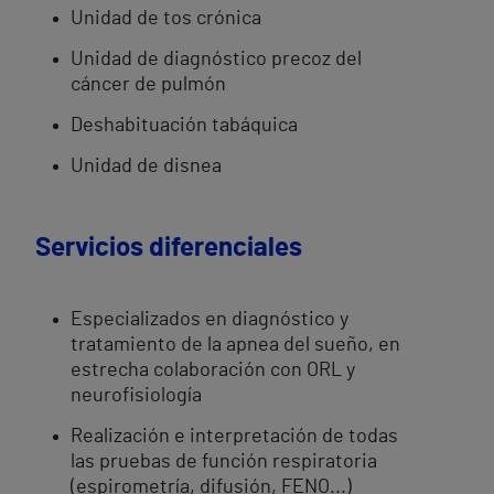
Unidad de tos crónica
Unidad de diagnóstico precoz del
cáncer de pulmón
Deshabituación tabáquica
Unidad de disnea
Servicios diferenciales
Especializados en diagnóstico y
tratamiento de la apnea del sueño, en
estrecha colaboración con ORL y
neurofisiología
Realización e interpretación de todas
las pruebas de función respiratoria
(espirometría, difusión, FENO...)