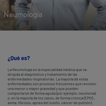
Neumología
¿Qué es?
La Neumología es la especialidad médica que va
dirigida al diagnóstico y tratamiento de las
enfermedades respiratorias. La mayoría de estas
enfermedades son procesos frecuentes que revisten
una menor o mayor gravedad y que pueden
comportarse de forma aguda (por ejemplo, neumonía)
o, en la mayoría de los casos, de forma crónica (EPOC,
asma, fibrosis, apnea del sueño, cáncer de pulmón).