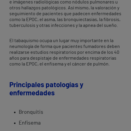
e imágenes radiológicas como nódulos pulmonares u
otros hallazgos patológicos. Así mismo, la valoración y
seguimiento de pacientes que padecen enfermedades
como la EPOC, el asma, las bronquiectasias, la fibrosis,
tuberculosis y otras infecciones y la apnea del sueño.
El tabaquismo ocupa un lugar muy importante en la
neumología de forma que pacientes fumadores deben
realizarse estudios respiratorios por encima de los 40
años para despistaje de enfermedades respiratorias
como la EPOC, el enfisema y el cáncer de pulmón.
Principales patologías y
enfermedades
Bronquitis
Enfisema