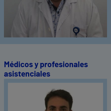
Médicos y profesionales
asistenciales