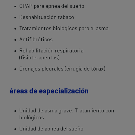
CPAP para apnea del sueño
Deshabituación tabaco
Tratamientos biológicos para el asma
Antifibróticos
Rehabilitación respiratoria
(fisioterapeutas)
Drenajes pleurales (cirugía de tórax)
áreas de especialización
Unidad de asma grave. Tratamiento con
biológicos
Unidad de apnea del sueño