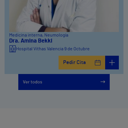
Medicina interna
, Neumología
Dra. Amina Bekki
Hospital Vithas Valencia 9 de Octubre
Pedir Cita
Ver todos