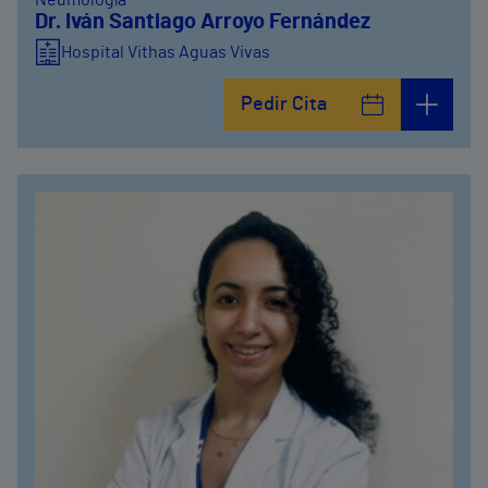
Neumología
Dr. Iván Santiago Arroyo Fernández
Hospital Vithas Aguas Vivas
Pedir Cita