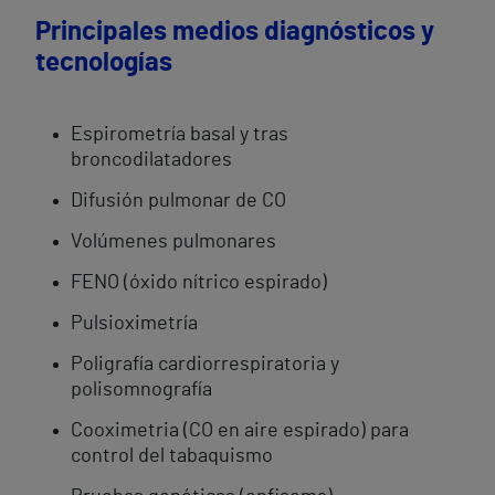
Principales medios diagnósticos y
tecnologías
Espirometría basal y tras
broncodilatadores
Difusión pulmonar de CO
Volúmenes pulmonares
FENO (óxido nítrico espirado)
Pulsioximetría
Poligrafía cardiorrespiratoria y
polisomnografía
Cooximetria (CO en aire espirado) para
control del tabaquismo