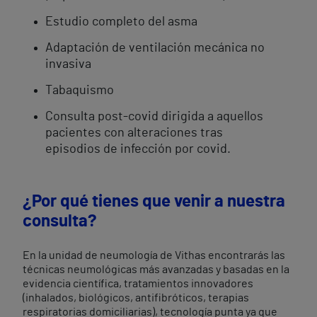
Estudio completo del asma
Adaptación de ventilación mecánica no
invasiva
Tabaquismo
Consulta post-covid dirigida a aquellos
pacientes con alteraciones tras
episodios de infección por covid.
¿Por qué tienes que venir a nuestra
consulta?
En la unidad de neumología de Vithas encontrarás las
técnicas neumológicas más avanzadas y basadas en la
evidencia científica, tratamientos innovadores
(inhalados, biológicos, antifibróticos, terapias
respiratorias domiciliarias), tecnología punta ya que