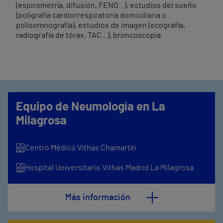
(espirometría, difusión, FENO...), estudios del sueño
(poligrafía cardiorrespiratoria domiciliaria o
polisomnografía), estudios de imagen (ecografía,
radiografía de tórax, TAC...), broncoscopia.
Equipo de Neumología en La
Milagrosa
Centro Médico Vithas Chamartín
Hospital Universitario Vithas Madrid La Milagrosa
Más información