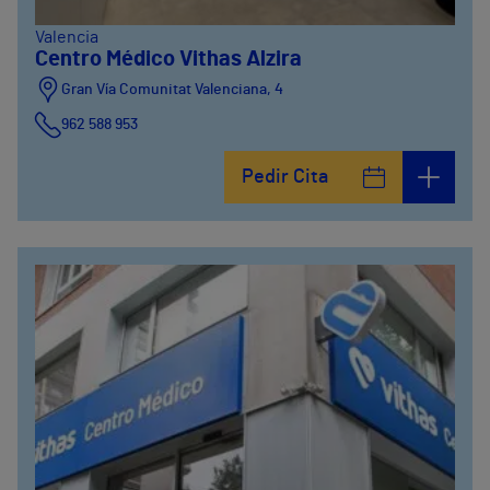
Valencia
Centro Médico Vithas Alzira
Gran Vía Comunitat Valenciana, 4
962 588 953
Pedir Cita