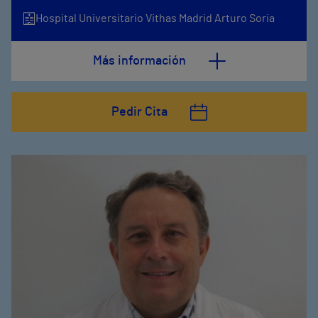
Hospital Universitario Vithas Madrid Arturo Soria
Más información
Pedir Cita