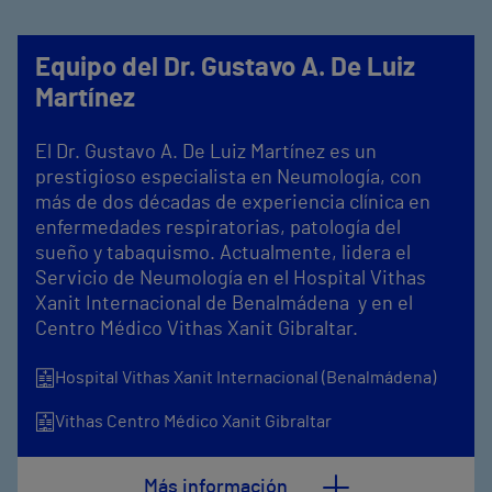
Equipo del Dr. Gustavo A. De Luiz
Martínez
El Dr. Gustavo A. De Luiz Martínez es un
prestigioso especialista en Neumología, con
más de dos décadas de experiencia clínica en
enfermedades respiratorias, patología del
sueño y tabaquismo. Actualmente, lidera el
Servicio de Neumología en el Hospital Vithas
Xanit Internacional de Benalmádena y en el
Centro Médico Vithas Xanit Gibraltar.
Hospital Vithas Xanit Internacional (Benalmádena)
Vithas Centro Médico Xanit Gibraltar
Más información