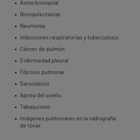
Asma bronquial
Bronquiectasias
Neumonía
Infecciones respiratorias y tuberculosis
Cáncer de pulmón
Enfermedad pleural
Fibrosis pulmonar
Sarcoidosis
Apnea del sueño.
Tabaquismo
Imágenes pulmonares en la radiografía
de tórax