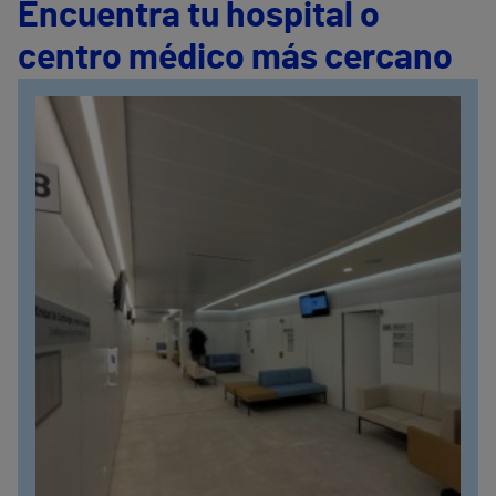
Encuentra tu hospital o
centro médico más cercano