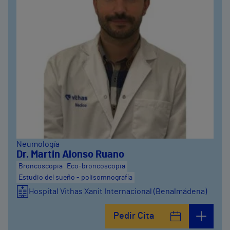
Neumología
Dr. Martin Alonso Ruano
Broncoscopia
Eco-broncoscopia
Estudio del sueño - polisomnografía
Hospital Vithas Xanit Internacional (Benalmádena)
Pedir Cita