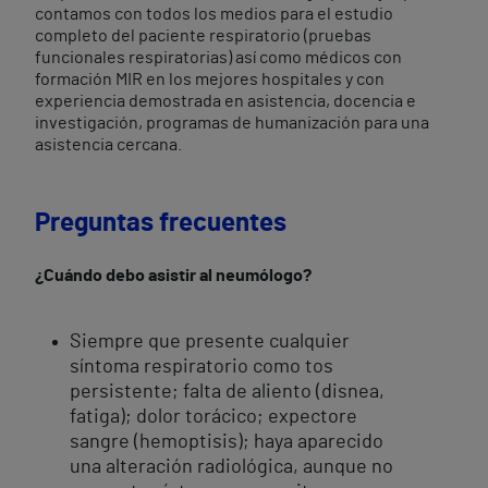
contamos con todos los medios para el estudio
completo del paciente respiratorio (pruebas
funcionales respiratorias) así como médicos con
formación MIR en los mejores hospitales y con
experiencia demostrada en asistencia, docencia e
investigación, programas de humanización para una
asistencia cercana.
Preguntas frecuentes
¿Cuándo debo asistir al neumólogo?
Siempre que presente cualquier
síntoma respiratorio como tos
persistente; falta de aliento (disnea,
fatiga); dolor torácico; expectore
sangre (hemoptisis); haya aparecido
una alteración radiológica, aunque no