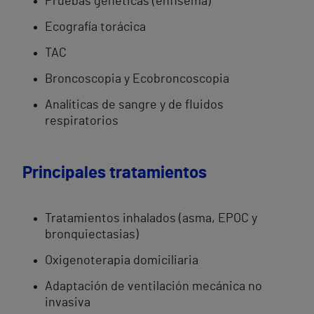
Pruebas genéticas (enfisema)
Ecografía torácica
TAC
Broncoscopia y Ecobroncoscopia
Analíticas de sangre y de fluidos
respiratorios
Principales tratamientos
Tratamientos inhalados (asma, EPOC y
bronquiectasias)
Oxigenoterapia domiciliaria
Adaptación de ventilación mecánica no
invasiva