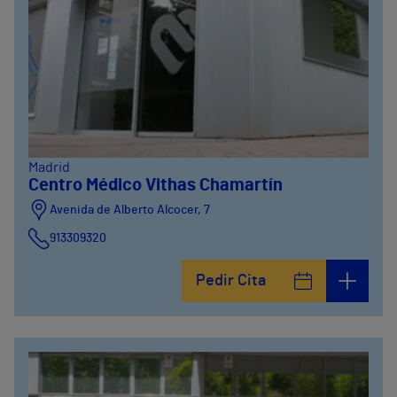
Madrid
Centro Médico Vithas Chamartín
Avenida de Alberto Alcocer, 7
913309320
Pedir Cita