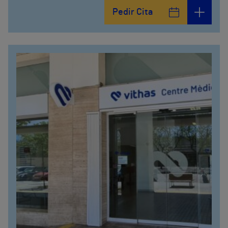
Pedir Cita