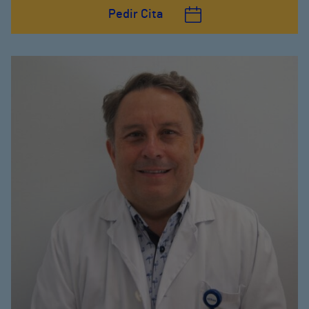
Pedir Cita