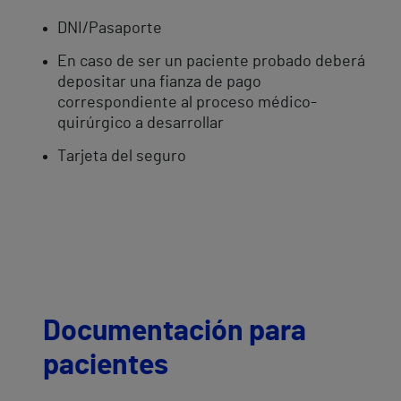
DNI/Pasaporte
En caso de ser un paciente probado deberá
depositar una fianza de pago
correspondiente al proceso médico-
quirúrgico a desarrollar
Tarjeta del seguro
Documentación para
pacientes