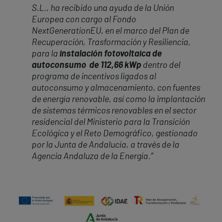
S.L., ha recibido una ayuda de la Unión
Europea con cargo al Fondo
NextGenerationEU, en el marco del Plan de
Recuperación, Trasformación y Resiliencia,
para la
instalación fotovoltaica de
autoconsumo de 112,66 kWp
dentro del
programa de incentivos ligados al
autoconsumo y almacenamiento, con fuentes
de energía renovable, así como la implantación
de sistemas térmicos renovables en el sector
residencial del Ministerio para la Transición
Ecológica y el Reto Demográfico, gestionado
por la Junta de Andalucía, a través de la
Agencia Andaluza de la Energía.”