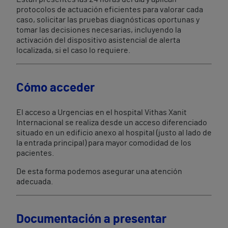
protocolos de actuación eficientes para valorar cada
caso, solicitar las pruebas diagnósticas oportunas y
tomar las decisiones necesarias, incluyendo la
activación del dispositivo asistencial de alerta
localizada, si el caso lo requiere.
Cómo acceder
El acceso a Urgencias en el hospital Vithas Xanit
Internacional se realiza desde un acceso diferenciado
situado en un edificio anexo al hospital (justo al lado de
la entrada principal) para mayor comodidad de los
pacientes.
De esta forma podemos asegurar una atención
adecuada.
Documentación a presentar