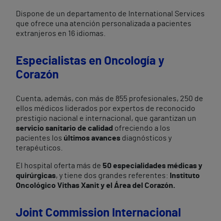
Dispone de un departamento de International Services
que ofrece una atención personalizada a pacientes
extranjeros en 16 idiomas.
Especialistas en Oncología y
Corazón
Cuenta, además, con más de 855 profesionales, 250 de
ellos médicos liderados por expertos de reconocido
prestigio nacional e internacional, que garantizan un
servicio sanitario de calidad
ofreciendo a los
pacientes los
últimos avances
diagnósticos y
terapéuticos.
El hospital oferta más de
50 especialidades médicas y
quirúrgicas
, y tiene dos grandes referentes:
Instituto
Oncológico Vithas Xanit y el Área del Corazón.
Joint Commission Internacional