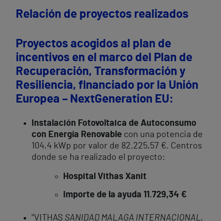
Relación de proyectos realizados
Proyectos acogidos al plan de
incentivos en el marco del Plan de
Recuperación, Transformación y
Resiliencia, financiado por la Unión
Europea – NextGeneration EU:
Instalación Fotovoltaica de Autoconsumo
con Energía Renovable
con una potencia de
104,4 kWp por valor de 82.225,57 €. Centros
donde se ha realizado el proyecto:
Hospital Vithas Xanit
Importe de la ayuda 11.729,34 €
"VITHAS
SANIDAD MALAGA INTERNACIONAL,