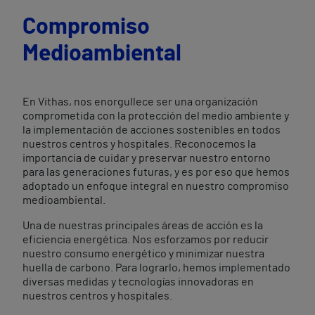
Compromiso
Medioambiental
En Vithas, nos enorgullece ser una organización
comprometida con la protección del medio ambiente y
la implementación de acciones sostenibles en todos
nuestros centros y hospitales. Reconocemos la
importancia de cuidar y preservar nuestro entorno
para las generaciones futuras, y es por eso que hemos
adoptado un enfoque integral en nuestro compromiso
medioambiental.
Una de nuestras principales áreas de acción es la
eficiencia energética. Nos esforzamos por reducir
nuestro consumo energético y minimizar nuestra
huella de carbono. Para lograrlo, hemos implementado
diversas medidas y tecnologías innovadoras en
nuestros centros y hospitales.