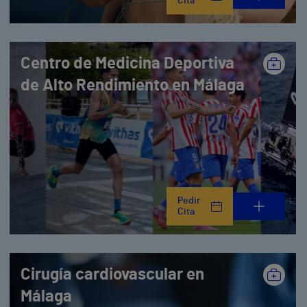
Cita
Centro de Medicina Deportiva
de Alto Rendimiento en Málaga
Pedir
Cita
Cirugía cardiovascular en
Málaga