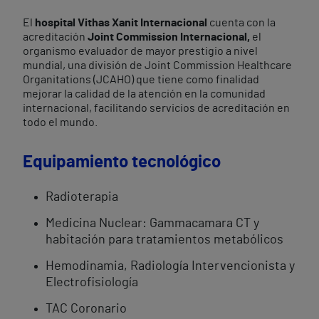
El
hospital Vithas Xanit Internacional
cuenta con la
acreditación
Joint Commission Internacional,
el
organismo evaluador de mayor prestigio a nivel
mundial, una división de Joint Commission Healthcare
Organitations (JCAHO) que tiene como finalidad
mejorar la calidad de la atención en la comunidad
internacional, facilitando servicios de acreditación en
todo el mundo.
Equipamiento tecnológico
Radioterapia
Medicina Nuclear: Gammacamara CT y
habitación para tratamientos metabólicos
Hemodinamia, Radiología Intervencionista y
Electrofisiología
TAC Coronario