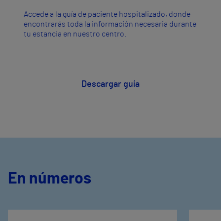
Accede a la guía de paciente hospitalizado, donde
encontrarás toda la información necesaria durante
tu estancia en nuestro centro.
Descargar guía
En números