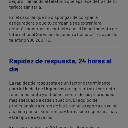
seguro, llamando al teléfono que aparece detrás de tu
tarjeta sanitaria.
En el caso de que no dispongas de compañía
aseguradora o que tu compañía sea extranjera,
deberás ponerse en contacto con el Departamento de
International Services de nuestro hospital, a través del
teléfono 900 200 116.
Rapidez de respuesta, 24 horas al
día
La rapidez de respuesta es un factor determinante
para la Unidad de Urgencias que garantiza el correcto
funcionamiento y establecimiento de las prioridades
más adecuado a cada situación. El equipo de
profesionales a cargo de las Urgencias aporta un valor
añadido por su experiencia y formación específica para
este tipo de servicios.
Están presentes las 24 horas del día y aplican