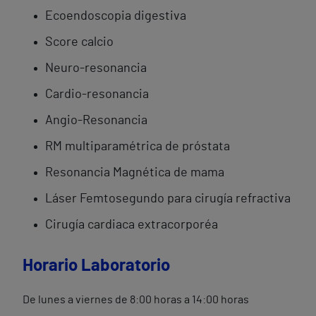
Ecoendoscopia digestiva
Score calcio
Neuro-resonancia
Cardio-resonancia
Angio-Resonancia
RM multiparamétrica de próstata
Resonancia Magnética de mama
Láser Femtosegundo para cirugía refractiva
Cirugía cardiaca extracorporéa
Horario Laboratorio
De lunes a viernes de 8:00 horas a 14:00 horas