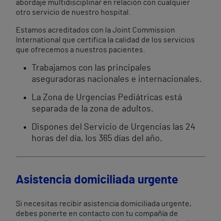
abordaje multidisciplinar en relación con cualquier
otro servicio de nuestro hospital.
Estamos acreditados con la Joint Commission
International que certifica la calidad de los servicios
que ofrecemos a nuestros pacientes.
Trabajamos con las principales
aseguradoras nacionales e internacionales.
La Zona de Urgencias Pediátricas está
separada de la zona de adultos.
Dispones del Servicio de Urgencias las 24
horas del día, los 365 días del año.
Asistencia domiciliada urgente
Si necesitas recibir asistencia domiciliada urgente,
debes ponerte en contacto con tu compañía de