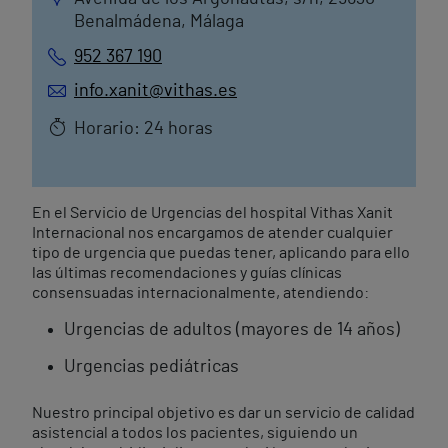
Benalmádena, Málaga
952 367 190
info.xanit@vithas.es
Horario: 24 horas
En el Servicio de Urgencias del hospital Vithas Xanit
Internacional nos encargamos de atender cualquier
tipo de urgencia que puedas tener, aplicando para ello
las últimas recomendaciones y guías clínicas
consensuadas internacionalmente, atendiendo:
Urgencias de adultos (mayores de 14 años)
Urgencias pediátricas
Nuestro principal objetivo es dar un servicio de calidad
asistencial a todos los pacientes, siguiendo un