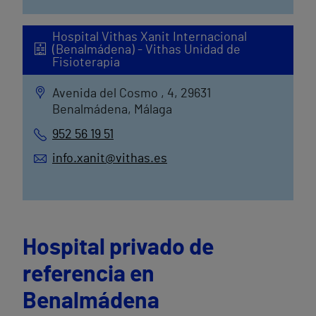
Hospital Vithas Xanit Internacional
(Benalmádena) - Vithas Unidad de
Fisioterapia
Avenida del Cosmo , 4, 29631
Benalmádena, Málaga
952 56 19 51
info.xanit@vithas.es
Hospital privado de
referencia en
Benalmádena