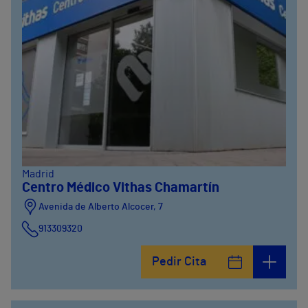
Madrid
Centro Médico Vithas Chamartín
Avenida de Alberto Alcocer, 7
913309320
Pedir Cita