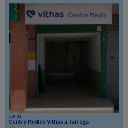
Lleida
Centro Médico Vithas a Tàrrega