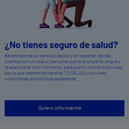
¿No tienes seguro de salud?
Benefíciate de un servicio rápido y sin esperas, donde
cuentas con un asesor personal que te acompaña, te guía y
te asesora en todo momento, para que tú sólo te preocupes
por lo que realmente importa: TU SALUD y con unas
condiciones económicas excelentes.
Quiero informarme