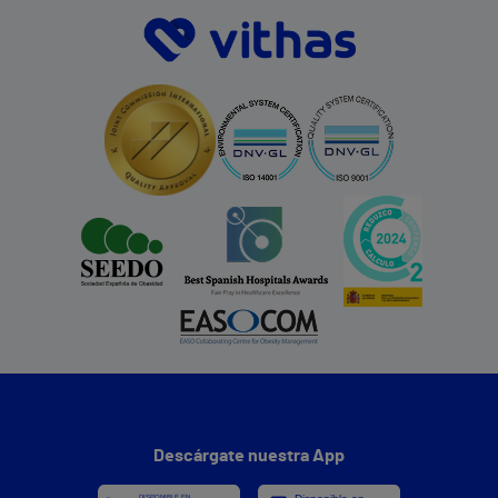
Descárgate nuestra App