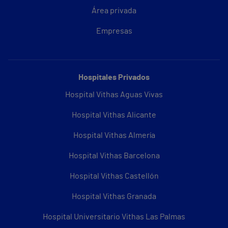
Área privada
Empresas
Hospitales Privados
Hospital Vithas Aguas Vivas
Hospital Vithas Alicante
Hospital Vithas Almería
Hospital Vithas Barcelona
Hospital Vithas Castellón
Hospital Vithas Granada
Hospital Universitario Vithas Las Palmas