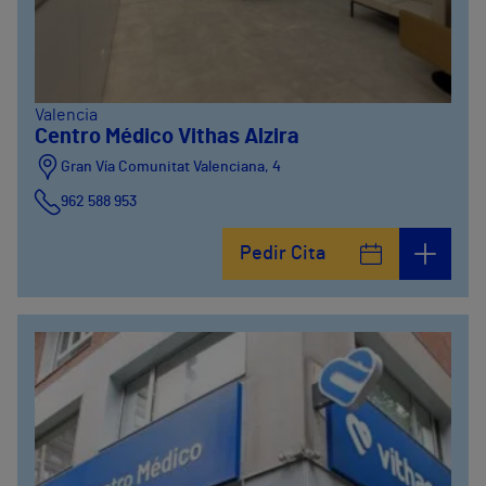
Valencia
Centro Médico Vithas Alzira
Gran Vía Comunitat Valenciana, 4
962 588 953
Pedir Cita