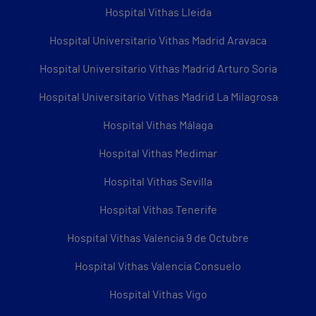
Hospital Vithas Lleida
Hospital Universitario Vithas Madrid Aravaca
Hospital Universitario Vithas Madrid Arturo Soria
Hospital Universitario Vithas Madrid La Milagrosa
Hospital Vithas Málaga
Hospital Vithas Medimar
Hospital Vithas Sevilla
Hospital Vithas Tenerife
Hospital Vithas Valencia 9 de Octubre
Hospital Vithas Valencia Consuelo
Hospital Vithas Vigo