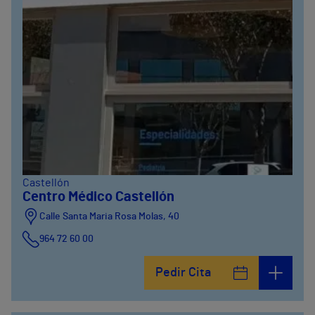
Castellón
Centro Médico Castellón
Calle Santa Maria Rosa Molas, 40
964 72 60 00
Pedir Cita