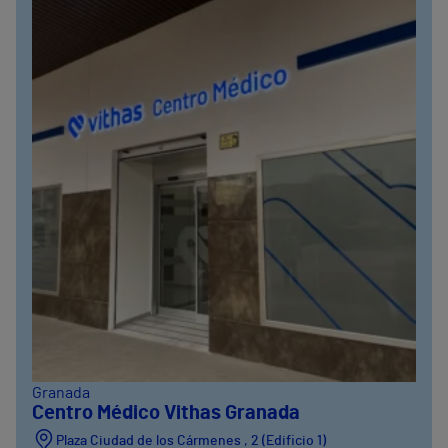
Granada
Centro Médico Vithas Granada
Plaza Ciudad de los Cármenes , 2 (Edificio 1)