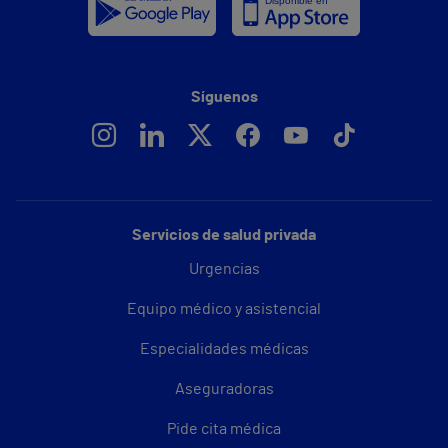
Síguenos
Servicios de salud privada
Urgencias
Equipo médico y asistencial
Especialidades médicas
Aseguradoras
Pide cita médica