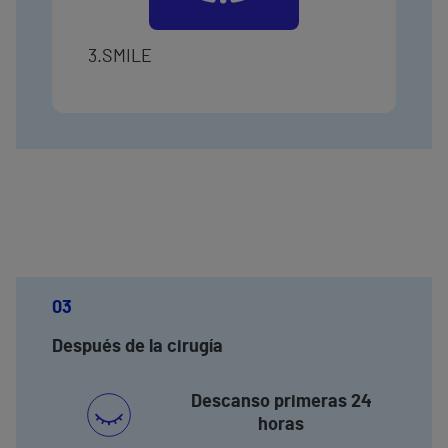
3.SMILE
03
Después de la cirugía
Descanso primeras 24
horas