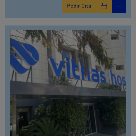
Pedir Cita