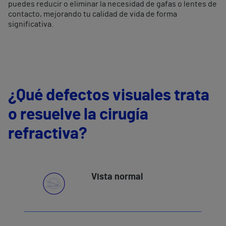
puedes reducir o eliminar la necesidad de gafas o lentes de
contacto, mejorando tu calidad de vida de forma
significativa.
¿Qué defectos visuales trata
o resuelve la cirugía
refractiva?
Vista normal