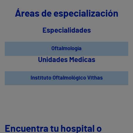
Áreas de especialización
Especialidades
Oftalmología
Unidades Medicas
Instituto Oftalmológico Vithas
Encuentra tu hospital o