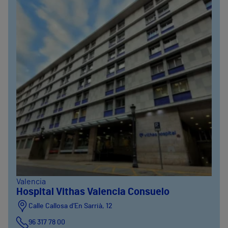
Valencia
Hospital Vithas Valencia Consuelo
Calle Callosa d’En Sarrià, 12
96 317 78 00