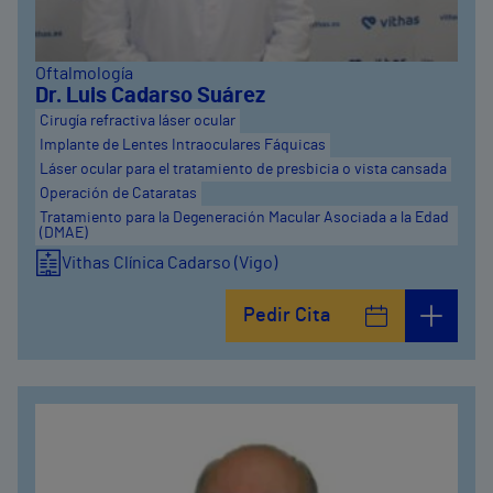
Oftalmología
Dr. Luis Cadarso Suárez
Cirugía refractiva láser ocular
Implante de Lentes Intraoculares Fáquicas
Láser ocular para el tratamiento de presbicia o vista cansada
Operación de Cataratas
Tratamiento para la Degeneración Macular Asociada a la Edad
(DMAE)
Vithas Clínica Cadarso (Vigo)
Pedir Cita