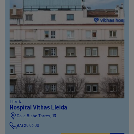
Lleida
Hospital Vithas Lleida
Calle Bisbe Torres, 13
973 26 63 00