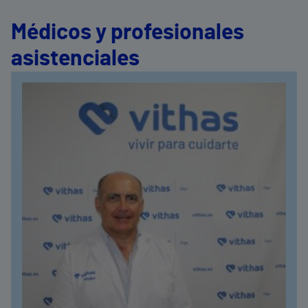
Médicos y profesionales
asistenciales