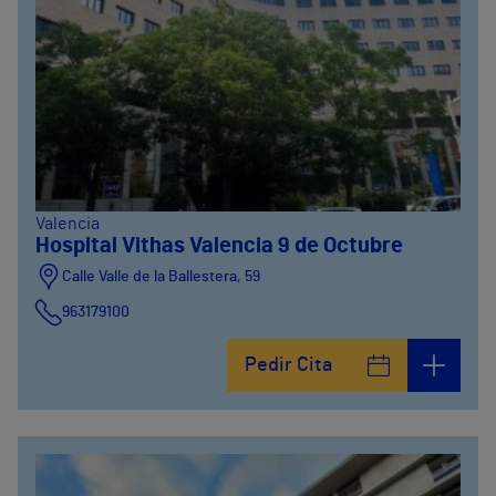
Valencia
Hospital Vithas Valencia 9 de Octubre
Calle Valle de la Ballestera, 59
963179100
Pedir Cita