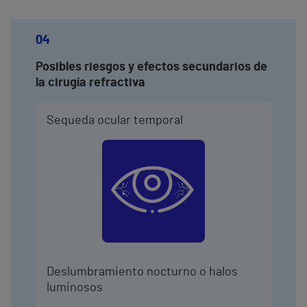
04
Posibles riesgos y efectos secundarios de
la cirugía refractiva
Sequeda ocular temporal
Deslumbramiento nocturno o halos
luminosos