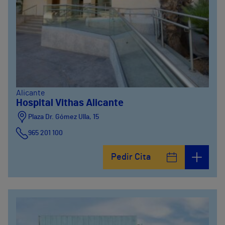
Alicante
Hospital Vithas Alicante
Plaza Dr. Gómez Ulla, 15
965 201 100
Pedir Cita