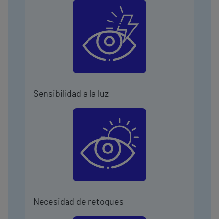
Sensibilidad a la luz
Necesidad de retoques