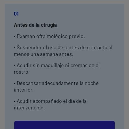
01
Antes de la cirugía
• Examen oftalmológico previo.
• Suspender el uso de lentes de contacto al
menos una semana antes.
• Acudir sin maquillaje ni cremas en el
rostro.
• Descansar adecuadamente la noche
anterior.
• Acudir acompañado el día de la
intervención.