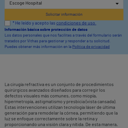
* He leído y acepto las
condiciones de uso.
Información básica sobre protección de datos
Los datos personales que nos facilites a través del formulario serán
tratados por Vithas para gestionar y responder a tu solicitud.
Puedes obtener más información en la
Política de privacidad
La cirugía refractiva es un conjunto de procedimientos
quirúrgicos avanzados diseñados para corregir los
defectos visuales más comunes, como miopía,
hipermetropía, astigmatismo y presbicia (vista cansada).
Estas intervenciones utilizan tecnología láser de última
generación para remodelar la córnea, permitiendo que la
luz se enfoque correctamente sobre la retina y
proporcionando una visión clara y nítida. De esta manera,