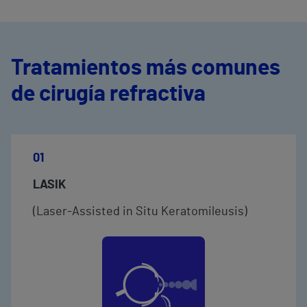
Tratamientos más comunes
de cirugía refractiva
01
LASIK
(Laser-Assisted in Situ Keratomileusis)