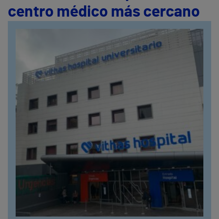
centro médico más cercano