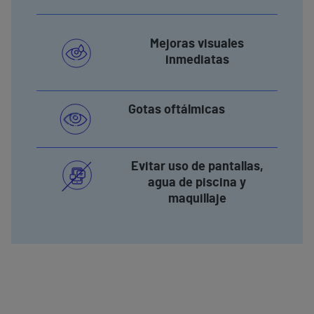
Mejoras visuales
inmediatas
Gotas oftálmicas
Evitar uso de pantallas,
agua de piscina y
maquillaje