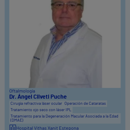
Oftalmología
Dr. Ángel Cilveti Puche
Cirugía refractiva láser ocular
Operación de Cataratas
Tratamiento ojo seco con láser IPL
Tratamiento para la Degeneración Macular Asociada a la Edad
(DMAE)
Hospital Vithas Xanit Estepona