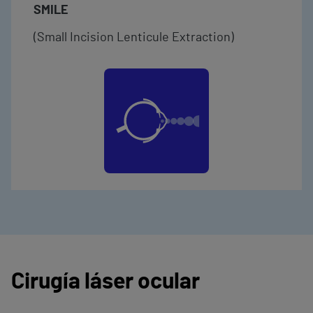
SMILE
(Small Incision Lenticule Extraction)
Cirugía láser ocular