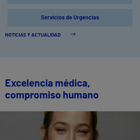
Servicios de Urgencias
NOTICIAS Y ACTUALIDAD
Excelencia médica,
compromiso humano