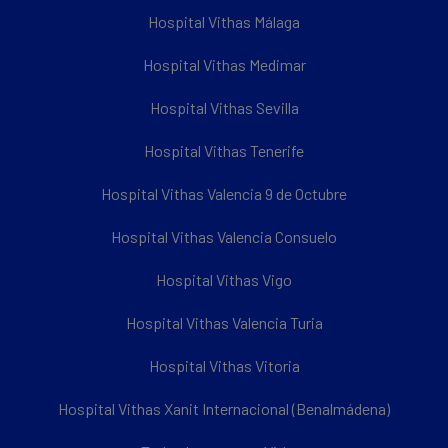
Hospital Vithas Málaga
Hospital Vithas Medimar
Hospital Vithas Sevilla
Hospital Vithas Tenerife
Hospital Vithas Valencia 9 de Octubre
Hospital Vithas Valencia Consuelo
Hospital Vithas Vigo
Hospital Vithas Valencia Turia
Hospital Vithas Vitoria
Hospital Vithas Xanit Internacional (Benalmádena)