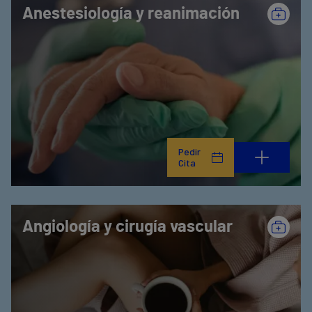
Anestesiología y reanimación
Pedir
Cita
Angiología y cirugía vascular