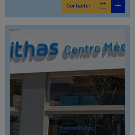
Contactar