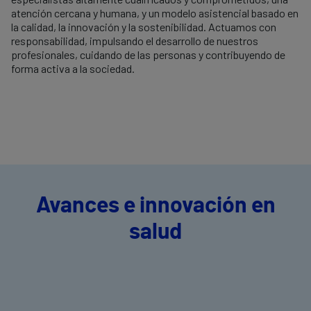
atención cercana y humana, y un modelo asistencial basado en
la calidad, la innovación y la sostenibilidad. Actuamos con
responsabilidad, impulsando el desarrollo de nuestros
profesionales, cuidando de las personas y contribuyendo de
forma activa a la sociedad.
Avances e innovación en
salud