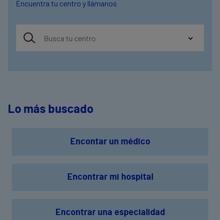
Encuentra tu centro y llámanos
Lo más buscado
Encontar un médico
Encontrar mi hospital
Encontrar una especialidad