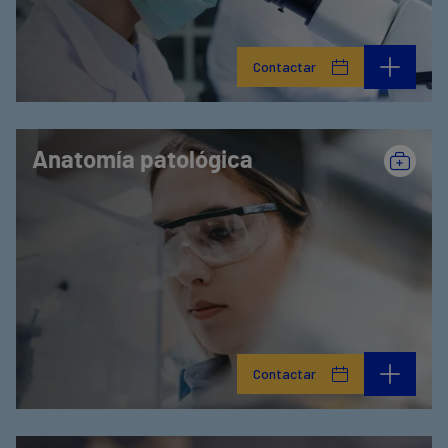
Contactar
Anatomía patológica
Contactar