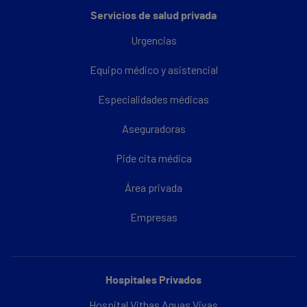
Servicios de salud privada
Urgencias
Equipo médico y asistencial
Especialidades médicas
Aseguradoras
Pide cita médica
Área privada
Empresas
Hospitales Privados
Hospital Vithas Aguas Vivas