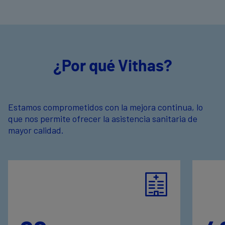
¿Por qué Vithas?
Estamos comprometidos con la mejora continua, lo
que nos permite ofrecer la asistencia sanitaria de
mayor calidad.