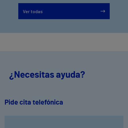
Ver todas
¿Necesitas ayuda?
Pide cita telefónica