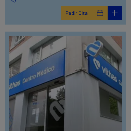
Pedir Cita