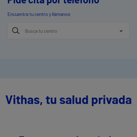
Pide cita por teléfono
Encuentra tu centro y llámanos
Vithas, tu salud privada