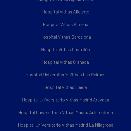
Hospital Vithas Alicante
Hospital Vithas Almería
Hospital Vithas Barcelona
Hospital Vithas Castellón
Hospital Vithas Granada
Hospital Universitario Vithas Las Palmas
Hospital Vithas Lleida
Hospital Universitario Vithas Madrid Aravaca
Hospital Universitario Vithas Madrid Arturo Soria
Hospital Universitario Vithas Madrid La Milagrosa