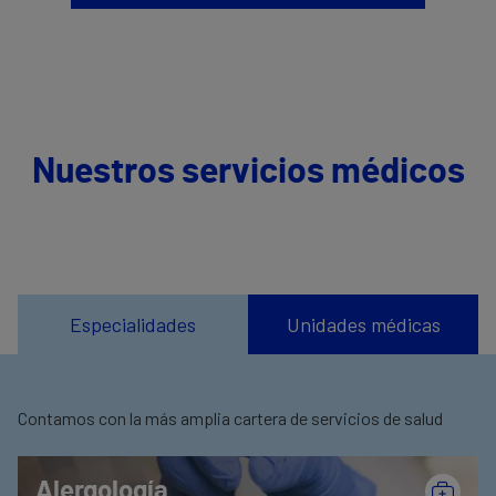
Nuestros servicios médicos
Especialidades
Unidades médicas
Contamos con la más amplia cartera de servicios de salud
Alergología