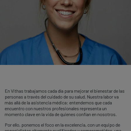
En Vithas trabajamos cada día para mejorar el bienestar de las
personas a través del cuidado de su salud. Nuestra labor va
más allá de la asistencia médica: entendemos que cada
encuentro con nuestros profesionales representa un
momento clave en la vida de quienes confían en nosotros.
Por ello, ponemos el foco en la excelencia, con un equipo de
especialistas altamente cualificados y comprometidos, una