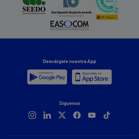
Descárgate nuestra App
Síguenos