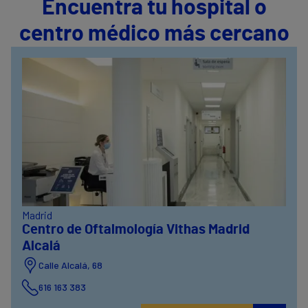
Encuentra tu hospital o
centro médico más cercano
Madrid
Centro de Oftalmología Vithas Madrid
Alcalá
Calle Alcalá, 68
616 163 383