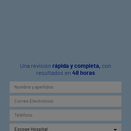
Una revisión
rápida y completa,
con
resultados en
48 horas