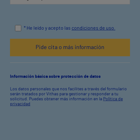
* He leído y acepto las
condiciones de uso.
Información básica sobre protección de datos
Los datos personales que nos facilites a través del formulario
serán tratados por Vithas para gestionar y responder a tu
solicitud. Puedes obtener más información en la
Política de
privacidad