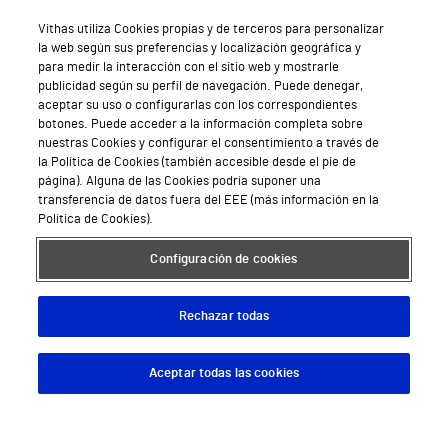
Vithas utiliza Cookies propias y de terceros para personalizar
la web según sus preferencias y localización geográfica y
para medir la interacción con el sitio web y mostrarle
publicidad según su perfil de navegación. Puede denegar,
aceptar su uso o configurarlas con los correspondientes
botones. Puede acceder a la información completa sobre
nuestras Cookies y configurar el consentimiento a través de
la Política de Cookies (también accesible desde el pie de
página). Alguna de las Cookies podría suponer una
transferencia de datos fuera del EEE (más información en la
Política de Cookies).
Configuración de cookies
Rechazar todas
Aceptar todas las cookies