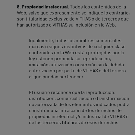
8. Propiedad intelectual
. Todos los contenidos de la
Web, salvo que expresamente se indique lo contrario,
son titularidad exclusiva de VITHAS o de terceros que
han autorizado a VITHAS su inclusión en la Web.
Igualmente, todos los nombres comerciales,
marcas o signos distintivos de cualquier clase
contenidos en la Web están protegidos por la
ley estando prohibida su reproducción,
imitación, utilización o inserción sin la debida
autorización por parte de VITHAS o del tercero
al que puedan pertenecer.
El usuario reconoce que la reproducción,
distribución, comercialización o transformación
no autorizada de los elementos indicados podrá
constituir una infracción de los derechos de
propiedad intelectual y/o industrial de VITHAS o
de los terceros titulares de esos derechos.