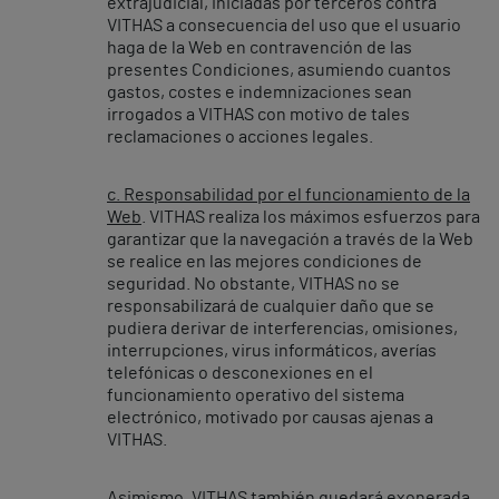
extrajudicial, iniciadas por terceros contra
VITHAS a consecuencia del uso que el usuario
haga de la Web en contravención de las
presentes Condiciones, asumiendo cuantos
gastos, costes e indemnizaciones sean
irrogados a VITHAS con motivo de tales
reclamaciones o acciones legales.
c. Responsabilidad por el funcionamiento de la
Web
. VITHAS realiza los máximos esfuerzos para
garantizar que la navegación a través de la Web
se realice en las mejores condiciones de
seguridad. No obstante, VITHAS no se
responsabilizará de cualquier daño que se
pudiera derivar de interferencias, omisiones,
interrupciones, virus informáticos, averías
telefónicas o desconexiones en el
funcionamiento operativo del sistema
electrónico, motivado por causas ajenas a
VITHAS.
Asimismo, VITHAS también quedará exonerada