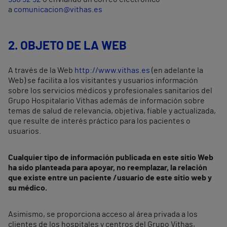
a
comunicacion@vithas.es
2. OBJETO DE LA WEB
A través de la Web
http://www.vithas.es
(en adelante la
Web) se facilita a los visitantes y usuarios información
sobre los servicios médicos y profesionales sanitarios del
Grupo Hospitalario Vithas además de información sobre
temas de salud de relevancia, objetiva, fiable y actualizada,
que resulte de interés práctico para los pacientes o
usuarios.
Cualquier tipo de información publicada en este sitio Web
ha sido planteada para apoyar, no reemplazar, la relación
que existe entre un paciente /usuario de este sitio web y
su médico.
Asimismo, se proporciona acceso al área privada a los
clientes de los hospitales y centros del Grupo Vithas,