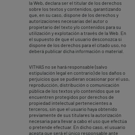
la Web, declara ser el titular de los derechos
sobre los textos y contenidos, garantizando
que, en su caso, dispone de los derechos y
autorizaciones necesarias del autor o
propietario del texto y/o contenidos para su
utilización y explotación a través de la Web. En
el supuesto de que el usuario desconozca si
dispone de los derechos para el citado uso, no
deberá publicar dicha información o material.
VITHAS no se hará responsable (salvo
estipulación legal en contrario) de los daños o
perjuicios que se pudieran ocasionar por el uso,
reproducción, distribución o comunicación
pública de los textos y/o contenidos que se
encuentren protegidos por derechos de
propiedad intelectual pertenecientes a
terceros, sin que el usuario haya obtenido
previamente de sus titulares la autorización
necesaria para llevar a cabo el uso que efectúa
o pretende efectuar. En dicho caso, el usuario
acepta que será el único responsable ante