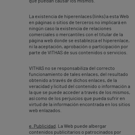
que puedan causar los mismos.
La existencia de hiperenlaces (links) a esta Web
en páginas o sitios de terceros no implicará en
ningún caso la existencia de relaciones
comerciales o mercantiles con el titular de la
página web donde se establezca el hiperenlace,
ni la aceptación, aprobación o participación por
parte de VITHAS de sus contenidos o servicios.
VITHAS no se responsabiliza del correcto
funcionamiento de tales enlaces, del resultado
obtenido a través de dichos enlaces, de la
veracidad y licitud del contenido o información a
la que se puede acceder a través de los mismos,
así como de los perjuicios que pueda sufrir en
virtud de la información encontrada en los sitios
web enlazados.
e. Publicidad
. La Web puede albergar
contenidos publicitarios o patrocinados por