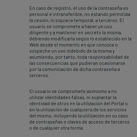
En caso de registro, el uso de la contraseña es
personal e intransferible, no estando permitida
la cesión, ni siquiera temporal, a terceros. El
usuario se compromete a hacer un uso
diligente y a mantener en secreto la misma,
debiendo modificarla según lo establecido en la
Web desde el momento en que conozca o
sospeche un uso indebido de la misma y
asumiendo, por tanto, toda responsabilidad de
las consecuencias que pudieran ocasionarse
por la comunicación de dicha contraseña a
terceros.
El usuario se compromete asimismo a no
utilizar identidades falsas, ni suplantar la
identidad de otros en la utilización del Portal o
en la utilización de cualquiera de los servicios
del mismo, incluyendo la utilización en su caso
de contraseñas o claves de acceso de terceros
o de cualquier otra forma.