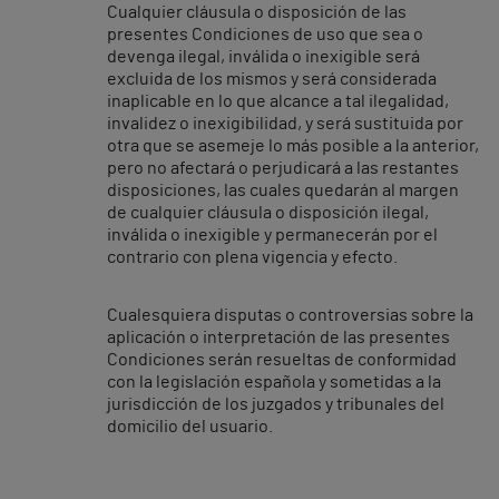
Cualquier cláusula o disposición de las
presentes Condiciones de uso que sea o
devenga ilegal, inválida o inexigible será
excluida de los mismos y será considerada
inaplicable en lo que alcance a tal ilegalidad,
invalidez o inexigibilidad, y será sustituida por
otra que se asemeje lo más posible a la anterior,
pero no afectará o perjudicará a las restantes
disposiciones, las cuales quedarán al margen
de cualquier cláusula o disposición ilegal,
inválida o inexigible y permanecerán por el
contrario con plena vigencia y efecto.
Cualesquiera disputas o controversias sobre la
aplicación o interpretación de las presentes
Condiciones serán resueltas de conformidad
con la legislación española y sometidas a la
jurisdicción de los juzgados y tribunales del
domicilio del usuario.