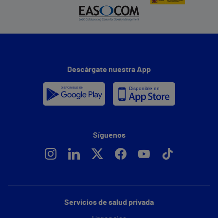
Descárgate nuestra App
Síguenos
Servicios de salud privada