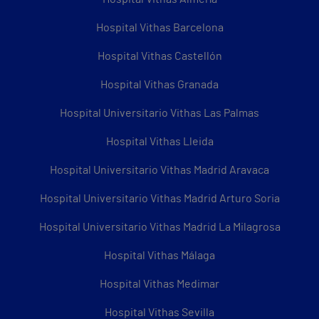
Hospital Vithas Barcelona
Hospital Vithas Castellón
Hospital Vithas Granada
Hospital Universitario Vithas Las Palmas
Hospital Vithas Lleida
Hospital Universitario Vithas Madrid Aravaca
Hospital Universitario Vithas Madrid Arturo Soria
Hospital Universitario Vithas Madrid La Milagrosa
Hospital Vithas Málaga
Hospital Vithas Medimar
Hospital Vithas Sevilla