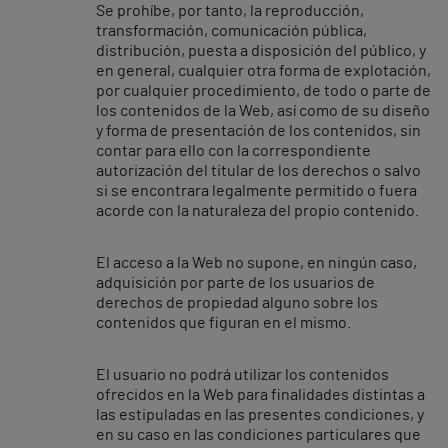
Se prohíbe, por tanto, la reproducción,
transformación, comunicación pública,
distribución, puesta a disposición del público, y
en general, cualquier otra forma de explotación,
por cualquier procedimiento, de todo o parte de
los contenidos de la Web, así como de su diseño
y forma de presentación de los contenidos, sin
contar para ello con la correspondiente
autorización del titular de los derechos o salvo
si se encontrara legalmente permitido o fuera
acorde con la naturaleza del propio contenido.
El acceso a la Web no supone, en ningún caso,
adquisición por parte de los usuarios de
derechos de propiedad alguno sobre los
contenidos que figuran en el mismo.
El usuario no podrá utilizar los contenidos
ofrecidos en la Web para finalidades distintas a
las estipuladas en las presentes condiciones, y
en su caso en las condiciones particulares que