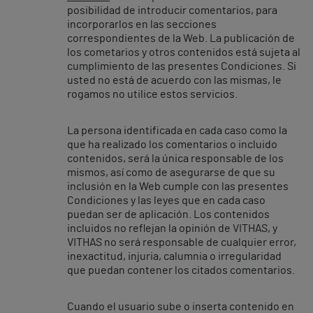
posibilidad de introducir comentarios, para
incorporarlos en las secciones
correspondientes de la Web. La publicación de
los cometarios y otros contenidos está sujeta al
cumplimiento de las presentes Condiciones. Si
usted no está de acuerdo con las mismas, le
rogamos no utilice estos servicios.
La persona identificada en cada caso como la
que ha realizado los comentarios o incluido
contenidos, será la única responsable de los
mismos, así como de asegurarse de que su
inclusión en la Web cumple con las presentes
Condiciones y las leyes que en cada caso
puedan ser de aplicación. Los contenidos
incluidos no reflejan la opinión de VITHAS, y
VITHAS no será responsable de cualquier error,
inexactitud, injuria, calumnia o irregularidad
que puedan contener los citados comentarios.
Cuando el usuario sube o inserta contenido en