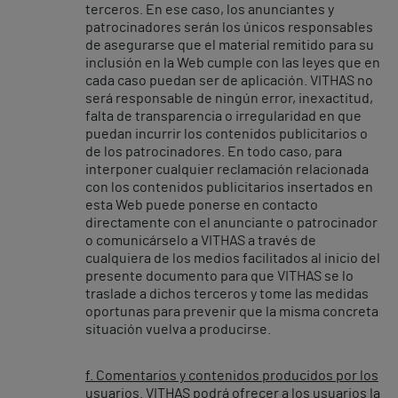
terceros. En ese caso, los anunciantes y
patrocinadores serán los únicos responsables
de asegurarse que el material remitido para su
inclusión en la Web cumple con las leyes que en
cada caso puedan ser de aplicación. VITHAS no
será responsable de ningún error, inexactitud,
falta de transparencia o irregularidad en que
puedan incurrir los contenidos publicitarios o
de los patrocinadores. En todo caso, para
interponer cualquier reclamación relacionada
con los contenidos publicitarios insertados en
esta Web puede ponerse en contacto
directamente con el anunciante o patrocinador
o comunicárselo a VITHAS a través de
cualquiera de los medios facilitados al inicio del
presente documento para que VITHAS se lo
traslade a dichos terceros y tome las medidas
oportunas para prevenir que la misma concreta
situación vuelva a producirse.
f. Comentarios y contenidos producidos por los
usuarios
. VITHAS podrá ofrecer a los usuarios la