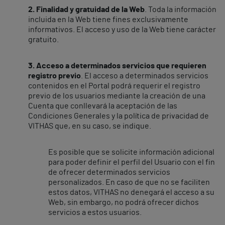
2.
Finalidad y gratuidad de la Web
. Toda la información
incluida en la Web tiene fines exclusivamente
informativos. El acceso y uso de la Web tiene carácter
gratuito.
3. Acceso a determinados servicios que requieren
registro previo
. El acceso a determinados servicios
contenidos en el Portal podrá requerir el registro
previo de los usuarios mediante la creación de una
Cuenta que conllevará la aceptación de las
Condiciones Generales y la política de privacidad de
VITHAS que, en su caso, se indique.
Es posible que se solicite información adicional
para poder definir el perfil del Usuario con el fin
de ofrecer determinados servicios
personalizados. En caso de que no se faciliten
estos datos, VITHAS no denegará el acceso a su
Web, sin embargo, no podrá ofrecer dichos
servicios a estos usuarios.