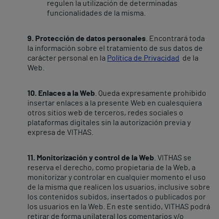
regulen la utilización de determinadas
funcionalidades de la misma.
9. Protección de datos personales
. Encontrará toda
la información sobre el tratamiento de sus datos de
carácter personal en la
Política de Privacidad
de la
Web.
10. Enlaces a la Web
. Queda expresamente prohibido
insertar enlaces a la presente Web en cualesquiera
otros sitios web de terceros, redes sociales o
plataformas digitales sin la autorización previa y
expresa de VITHAS.
11. Monitorización y control de la Web
. VITHAS se
reserva el derecho, como propietaria de la Web, a
monitorizar y controlar en cualquier momento el uso
de la misma que realicen los usuarios, inclusive sobre
los contenidos subidos, insertados o publicados por
los usuarios en la Web. En este sentido, VITHAS podrá
retirar de forma unilateral los comentarios y/o