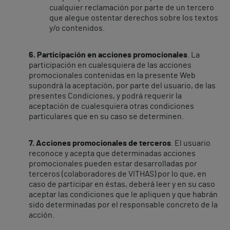
cualquier reclamación por parte de un tercero
que alegue ostentar derechos sobre los textos
y/o contenidos.​
6. Participación en acciones promocionales
. La
participación en cualesquiera de las acciones
promocionales contenidas en la presente Web
supondrá la aceptación, por parte del usuario, de las
presentes Condiciones, y podrá requerir la
aceptación de cualesquiera otras condiciones
particulares que en su caso se determinen.
7. Acciones promocionales de terceros
. El usuario
reconoce y acepta que determinadas acciones
promocionales pueden estar desarrolladas por
terceros (colaboradores de VITHAS) por lo que, en
caso de participar en éstas, deberá leer y en su caso
aceptar las condiciones que le apliquen y que habrán
sido determinadas por el responsable concreto de la
acción.