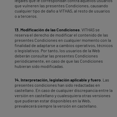
legales que le correspondan contra aquellos usuarios
que vulneren las presentes Condiciones, causando
cualquier tipo de daño a VITHAS, al resto de usuarios
o a terceros.
13. Modificación de las Condiciones
. VITHAS se
reserva el derecho de modificar el contenido de las
presentes Condiciones en cualquier momento con la
finalidad de adaptarse a cambios operativos, técnicos
o legislativos. Por tanto, los usuarios de la Web
deberán consultar las presentes Condiciones
periódicamente, en caso de que las Condiciones
hubieran sido modificadas.
14. Interpretación, legislación aplicable y fuero
. Las
presentes condiciones han sido redactadas en
castellano. En caso de cualquier discrepancia entre la
versión en castellano y cualesquiera otras versiones
que pudieran estar disponibles en la Web,
prevalecerá siempre la versión en castellano.