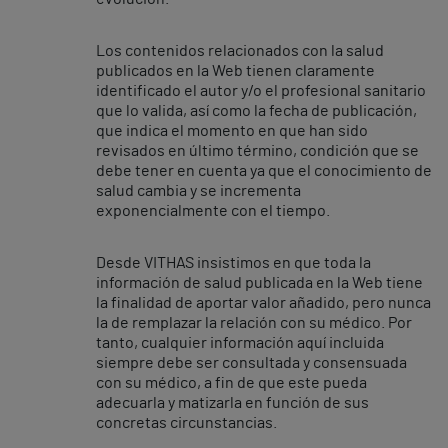
Los contenidos relacionados con la salud
publicados en la Web tienen claramente
identificado el autor y/o el profesional sanitario
que lo valida, así como la fecha de publicación,
que indica el momento en que han sido
revisados en último término, condición que se
debe tener en cuenta ya que el conocimiento de
salud cambia y se incrementa
exponencialmente con el tiempo.
Desde VITHAS insistimos en que toda la
información de salud publicada en la Web tiene
la finalidad de aportar valor añadido, pero nunca
la de remplazar la relación con su médico. Por
tanto, cualquier información aquí incluida
siempre debe ser consultada y consensuada
con su médico, a fin de que este pueda
adecuarla y matizarla en función de sus
concretas circunstancias.