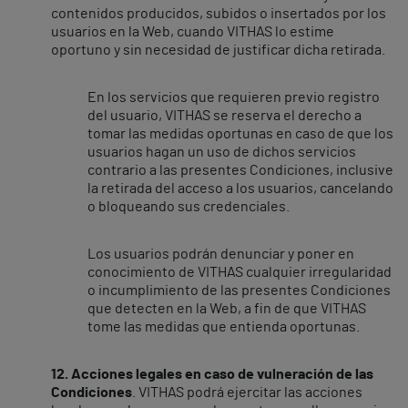
contenidos producidos, subidos o insertados por los
usuarios en la Web, cuando VITHAS lo estime
oportuno y sin necesidad de justificar dicha retirada.
En los servicios que requieren previo registro
del usuario, VITHAS se reserva el derecho a
tomar las medidas oportunas en caso de que los
usuarios hagan un uso de dichos servicios
contrario a las presentes Condiciones, inclusive
la retirada del acceso a los usuarios, cancelando
o bloqueando sus credenciales.
Los usuarios podrán denunciar y poner en
conocimiento de VITHAS cualquier irregularidad
o incumplimiento de las presentes Condiciones
que detecten en la Web, a fin de que VITHAS
tome las medidas que entienda oportunas.
12. Acciones legales en caso de vulneración de las
Condiciones
. VITHAS podrá ejercitar las acciones