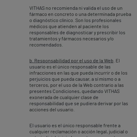
VITHAS no recomienda ni valida el uso de un
fármaco en concreto o una determinada prueba
o diagnóstico clínico. Son los profesionales
médicos que atienden al paciente los
responsables de diagnosticar y prescribir los
tratamientos y fármacos necesarios y/o
recomendados.
b. Responsabilidad por el uso de la Web
. El
usuario es el único responsable de las
infracciones en las que pueda incurrir o de los
perjuicios que pueda causar, a sí mismo o a
terceros, por el uso de la Web contrario a las
presentes Condiciones, quedando VITHAS
exonerada de cualquier clase de
responsabilidad que se pudiera derivar por las
acciones del usuario.
El usuario es el único responsable frente a
cualquier reclamación o acción legal, judicial o