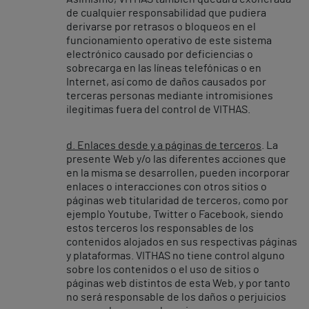
de cualquier responsabilidad que pudiera
derivarse por retrasos o bloqueos en el
funcionamiento operativo de este sistema
electrónico causado por deficiencias o
sobrecarga en las líneas telefónicas o en
Internet, así como de daños causados por
terceras personas mediante intromisiones
ilegitimas fuera del control de VITHAS.
d. Enlaces desde y a páginas de terceros
. La
presente Web y/o las diferentes acciones que
en la misma se desarrollen, pueden incorporar
enlaces o interacciones con otros sitios o
páginas web titularidad de terceros, como por
ejemplo Youtube, Twitter o Facebook, siendo
estos terceros los responsables de los
contenidos alojados en sus respectivas páginas
y plataformas. VITHAS no tiene control alguno
sobre los contenidos o el uso de sitios o
páginas web distintos de esta Web, y por tanto
no será responsable de los daños o perjuicios