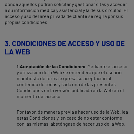
donde aquellos podrán solicitar y gestionar citas y acceder
a su información médica y asistencial y la de sus círculos. El
acceso y uso del área privada de cliente se regirá por sus
propias condiciones.
3. CONDICIONES DE ACCESO Y USO DE
LA WEB
1.Aceptación de las Condiciones
. Mediante el acceso
y utilización de la Web se entenderá que el usuario
manifiesta de forma expresa su aceptación al
contenido de todas y cada una de las presentes
Condiciones en la versión publicada en la Web en el
momento del acceso.
Por favor, de manera previa a hacer uso de la Web, lea
estas Condiciones y, en caso de no estar conforme
con las mismas, absténgase de hacer uso de la Web.