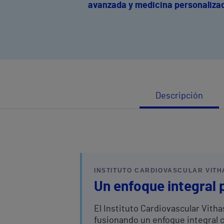
avanzada y medicina personaliza
Descripción
INSTITUTO CARDIOVASCULAR VITH
Un enfoque integral 
El Instituto Cardiovascular Vitha
fusionando un enfoque integral 