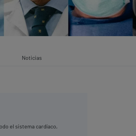
Noticias
todo el sistema cardíaco,