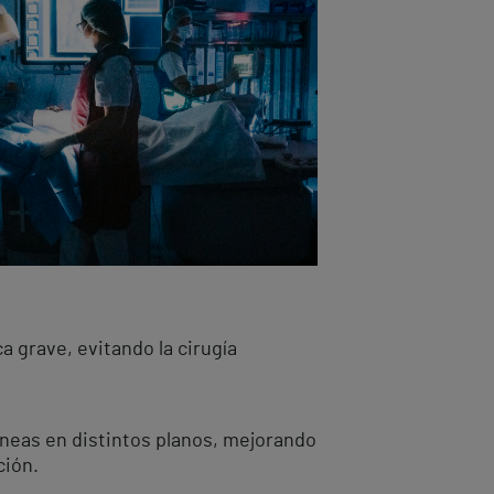
a grave, evitando la cirugía
neas en distintos planos, mejorando
ción.