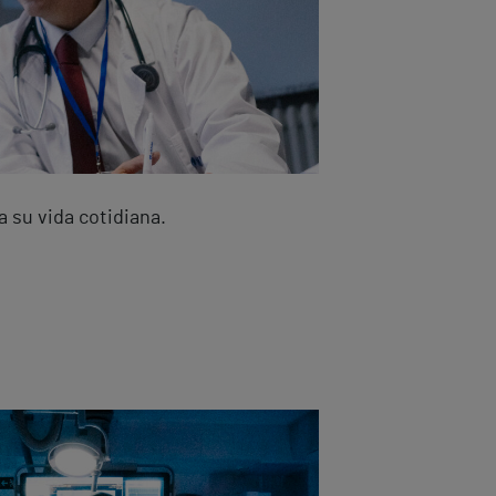
 su vida cotidiana.