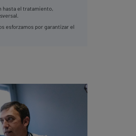
 hasta el tratamiento,
sversal.
os esforzamos por garantizar el