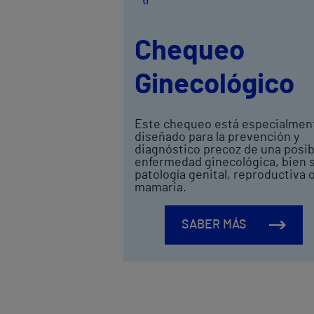
Chequeo
Ginecológico
Este chequeo está especialmen
diseñado para la prevención y
diagnóstico precoz de una posib
enfermedad ginecológica, bien 
patología genital, reproductiva 
mamaria.
SABER MÁS