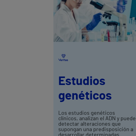
Estudios
genéticos
Los estudios genéticos
clínicos, analizan el ADN y pued
detectar alteraciones que
supongan una predisposición a
desarrollar determinadas