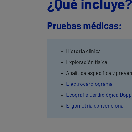
¿Qué incluye
Pruebas médicas:
Historia clínica
Exploración física
Analítica específica y preve
Electrocardiograma
Ecografía Cardiológica Dopp
Ergometría convencional