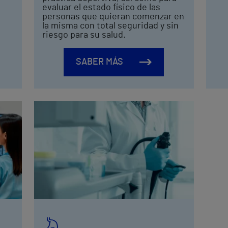
evaluar el estado físico de las
personas que quieran comenzar en
la misma con total seguridad y sin
riesgo para su salud.
SABER MÁS