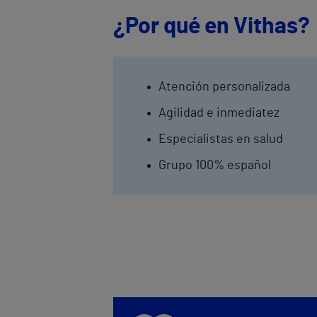
¿Por qué en Vithas?
Atención personalizada
Agilidad e inmediatez
Especialistas en salud
Grupo 100% español