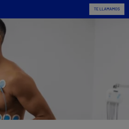
TE LLAMAMOS