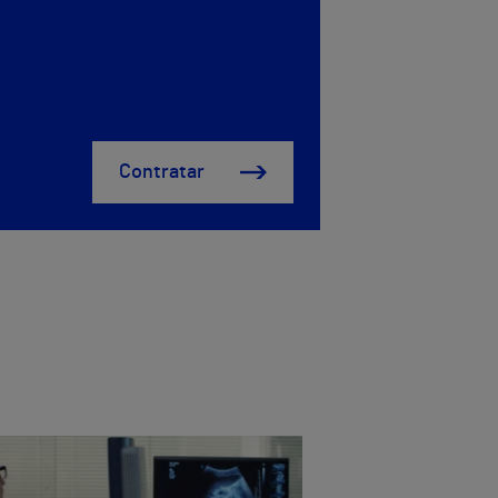
Contratar