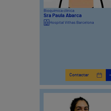
Bioquímica clínica
Sra Paula Abarca
Hospital Vithas Barcelona
Contactar