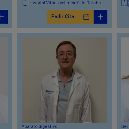
Hospital Vithas Valencia 9 de Octubre
Pedir Cita
Aparato digestivo
Der