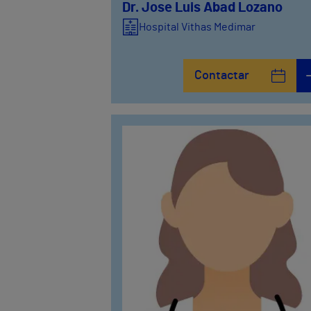
Dr. Jose Luis Abad Lozano
Hospital Vithas Medimar
Contactar