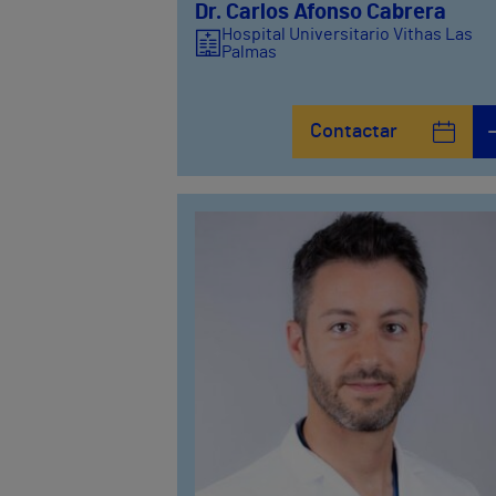
Dr. Carlos Afonso Cabrera
Hospital Universitario Vithas Las
Palmas
Contactar