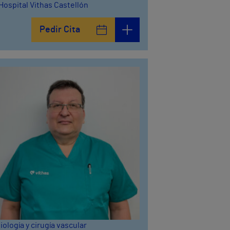
Hospital Vithas Castellón
Pedir Cita
iología y cirugía vascular