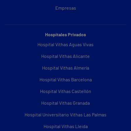
Empresas
Hospitales Privados
Hospital Vithas Aguas Vivas
Hospital Vithas Alicante
Hospital Vithas Almería
Hospital Vithas Barcelona
Hospital Vithas Castellón
Hospital Vithas Granada
Hospital Universitario Vithas Las Palmas
Hospital Vithas Lleida