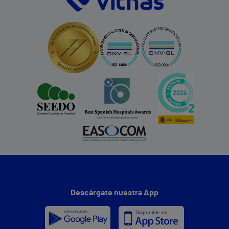
Descárgate nuestra App