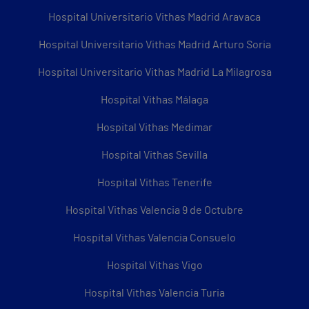
Hospital Universitario Vithas Madrid Aravaca
Hospital Universitario Vithas Madrid Arturo Soria
Hospital Universitario Vithas Madrid La Milagrosa
Hospital Vithas Málaga
Hospital Vithas Medimar
Hospital Vithas Sevilla
Hospital Vithas Tenerife
Hospital Vithas Valencia 9 de Octubre
Hospital Vithas Valencia Consuelo
Hospital Vithas Vigo
Hospital Vithas Valencia Turia