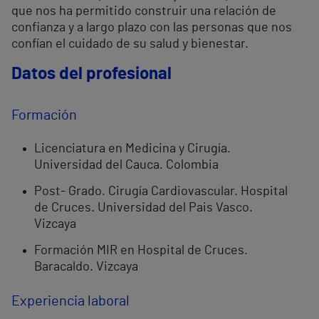
que nos ha permitido construir una relación de
confianza y a largo plazo con las personas que nos
confían el cuidado de su salud y bienestar.
Datos del profesional
Formación
Licenciatura en Medicina y Cirugía.
Universidad del Cauca. Colombia
Post- Grado. Cirugía Cardiovascular. Hospital
de Cruces. Universidad del Pais Vasco.
Vizcaya
Formación MIR en Hospital de Cruces.
Baracaldo. Vizcaya
Experiencia laboral