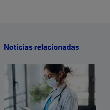
Noticias relacionadas