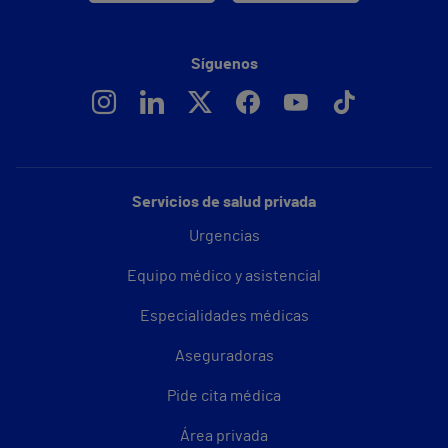
Síguenos
Servicios de salud privada
Urgencias
Equipo médico y asistencial
Especialidades médicas
Aseguradoras
Pide cita médica
Área privada