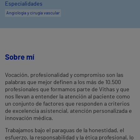
Especialidades
Angiología y cirugía vascular
Sobre mí
Vocación, profesionalidad y compromiso son las
palabras que mejor definen a los más de 10.500
profesionales que formamos parte de Vithas y que
nos llevan a entender la atención al paciente como
un conjunto de factores que responden a criterios
de excelencia asistencial, atención personalizada e
innovación médica.
Trabajamos bajo el paraguas de la honestidad, el
esfuerzo, la responsabilidad y la ética profesional, lo