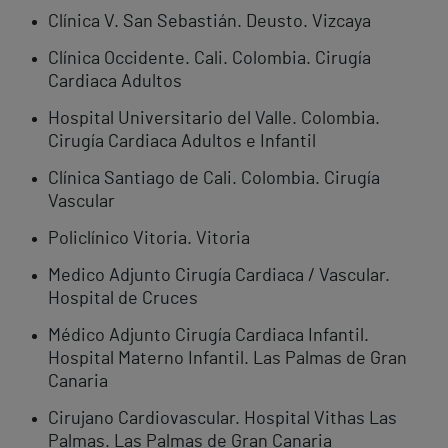
Clínica V. San Sebastián. Deusto. Vizcaya
Clínica Occidente. Cali. Colombia. Cirugía
Cardiaca Adultos
Hospital Universitario del Valle. Colombia.
Cirugía Cardiaca Adultos e Infantil
Clínica Santiago de Cali. Colombia. Cirugía
Vascular
Policlínico Vitoria. Vitoria
Medico Adjunto Cirugía Cardiaca / Vascular.
Hospital de Cruces
Médico Adjunto Cirugía Cardiaca Infantil.
Hospital Materno Infantil. Las Palmas de Gran
Canaria
Cirujano Cardiovascular. Hospital Vithas Las
Palmas. Las Palmas de Gran Canaria