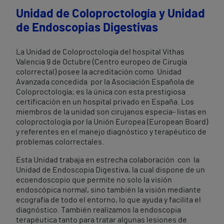
Unidad de Coloproctología y Unidad
de Endoscopias Digestivas
La Unidad de Coloproctología del hospital Vithas
Valencia 9 de Octubre (Centro europeo de Cirugía
colorrectal) posee la acreditación como Unidad
Avanzada concedida por la Asociación Española de
Coloproctología; es la única con esta prestigiosa
certificación en un hospital privado en España. Los
miembros de la unidad son cirujanos especia- listas en
coloproctología por la Unión Europea (European Board)
y referentes en el manejo diagnóstico y terapéutico de
problemas colorrectales.
Esta Unidad trabaja en estrecha colaboración con la
Unidad de Endoscopia Digestiva, la cual dispone de un
ecoendoscopio que permite no solo la visión
endoscópica normal, sino también la visión mediante
ecografía de todo el entorno, lo que ayuda y facilita el
diagnóstico. También realizamos la endoscopia
terapéutica tanto para tratar algunas lesiones de