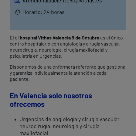
Atencionalpaciente90@vithas.es
Horario: 24 horas
El el
hospital Vithas Valencia 9 de Octubre
es el único
centro hospitalario con angiología y cirugía vascular,
neurocirugía, neurología, cirugía maxilofacial y
psiquiatría en Urgencias.
Disponemos de una enfermera referente que gestiona
y garantiza individualmente la atención a cada
paciente.
En Valencia solo nosotros
ofrecemos
Urgencias de angiología y cirugía vascular,
neurocirugía, neurología y cirugía
maxilofacial