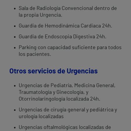
Sala de Radiología Convencional dentro de
la propia Urgencia.
Guardia de Hemodinámica Cardiaca 24h.
Guardia de Endoscopia Digestiva 24h.
Parking con capacidad suficiente para todos
los pacientes.
Otros servicios de Urgencias
Urgencias de Pediatría, Medicina General,
Traumatología y Ginecología, y
Otorrinolaringología localizada 24h.
Urgencias de cirugía general y pediátrica y
urología localizadas
Urgencias oftalmológicas localizadas de