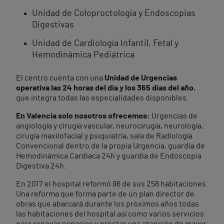
Unidad de Coloproctología y Endoscopias
Digestivas
Unidad de Cardiología Infantil, Fetal y
Hemodinámica Pediátrica
El centro cuenta con una
Unidad de Urgencias
operativa las 24 horas del día y los 365 días del año
,
que integra todas las especialidades disponibles.
En Valencia solo nosotros ofrecemos:
Urgencias de
angiología y cirugía vascular, neurocirugía, neurología,
cirugía maxilofacial y psiquiatría, sala de Radiología
Convencional dentro de la propia Urgencia, guardia de
Hemodinámica Cardiaca 24h y guardia de Endoscopia
Digestiva 24h.
En 2017 el hospital reformó 96 de sus 258 habitaciones.
Una reforma que forma parte de un plan director de
obras que abarcará durante los próximos años todas
las habitaciones del hospital así como varios servicios