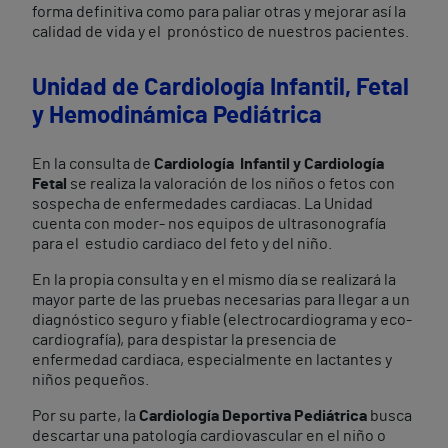
forma definitiva como para paliar otras y mejorar así la
calidad de vida y el pronóstico de nuestros pacientes.
Unidad de Cardiología Infantil, Fetal
y Hemodinámica Pediátrica
En la consulta de
Cardiología Infantil y Cardiología
Fetal
se realiza la valoración de los niños o fetos con
sospecha de enfermedades cardiacas. La Unidad
cuenta con moder- nos equipos de ultrasonografía
para el estudio cardiaco del feto y del niño.
En la propia consulta y en el mismo día se realizará la
mayor parte de las pruebas necesarias para llegar a un
diagnóstico seguro y fiable (electrocardiograma y eco-
cardiografía), para despistar la presencia de
enfermedad cardiaca, especialmente en lactantes y
niños pequeños.
Por su parte, la
Cardiología Deportiva Pediátrica
busca
descartar una patología cardiovascular en el niño o