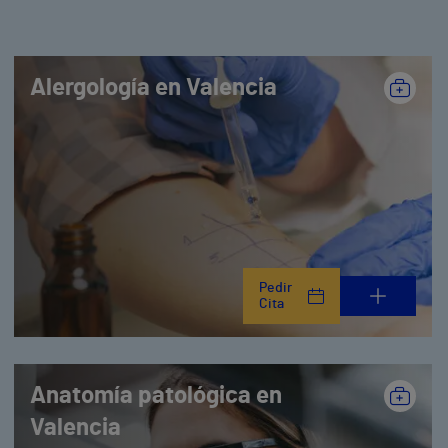
Alergología en Valencia
Pedir
Cita
Anatomía patológica en
Valencia