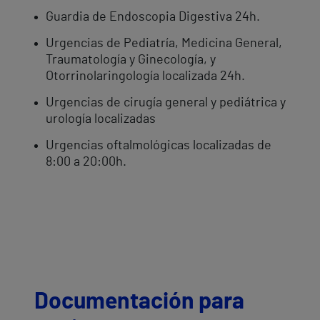
Guardia de Endoscopia Digestiva 24h.
Urgencias de Pediatría, Medicina General,
Traumatología y Ginecología, y
Otorrinolaringología localizada 24h.
Urgencias de cirugía general y pediátrica y
urología localizadas
Urgencias oftalmológicas localizadas de
8:00 a 20:00h.
Documentación para