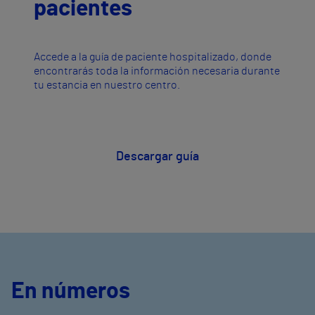
pacientes
Accede a la guía de paciente hospitalizado, donde
encontrarás toda la información necesaria durante
tu estancia en nuestro centro.
Descargar guía
En números