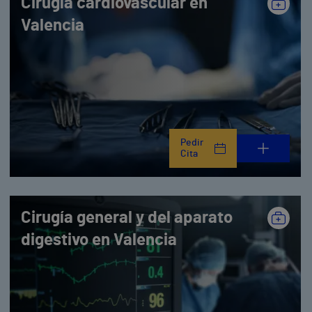
Cirugía cardiovascular en
Valencia
Pedir
Cita
Cirugía general y del aparato
digestivo en Valencia