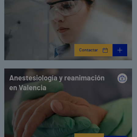
Contactar
Anestesiología y reanimación
en Valencia