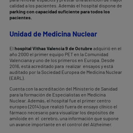
para renovar espacios y prestar una atención de mayor
calidad a los pacientes. Además el hospital dispone de
parking con capacidad suficiente para todos los
pacientes.
Unidad de Medicina Nuclear
El
hospital Vithas Valencia 9 de Octubre
adquirió en el
año 2000 el primer equipo PET en la Comunidad
Valenciana y uno de los primeros en Europa. Desde
2016, está acreditado para realizar ensayos y está
auditado por la Sociedad Europea de Medicina Nuclear
(EARL).
Cuenta con la acreditación del Ministerio de Sanidad
para la formación de Especialistas en Medicina
Nuclear. Además, el hospital fue el primer centro
europeo (2014) que realizó fuera de ensayo clínico el
fármaco necesario para visualizar los depósitos de
amiloide en el cerebro, una información que supone
un avance importante en el control del Alzheimer.