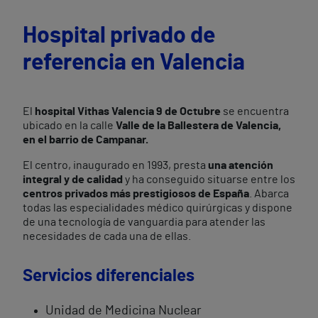
Hospital privado de
referencia en Valencia
El
hospital Vithas Valencia 9 de Octubre
se encuentra
ubicado en la calle
Valle de la Ballestera de Valencia,
en el barrio de Campanar.
El centro, inaugurado en 1993, presta
una atención
integral y de calidad
y ha conseguido situarse entre los
centros privados más prestigiosos de España
. Abarca
todas las especialidades médico quirúrgicas y dispone
de una tecnología de vanguardia para atender las
necesidades de cada una de ellas.
Servicios diferenciales
Unidad de Medicina Nuclear