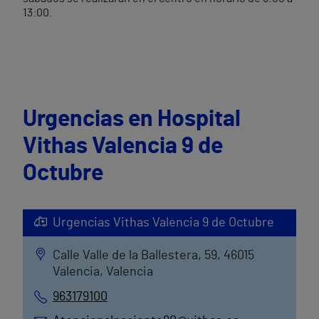
13:00.
Urgencias en Hospital
Vithas Valencia 9 de
Octubre
Urgencias Vithas Valencia 9 de Octubre
Calle Valle de la Ballestera, 59, 46015
Valencia, Valencia
963179100