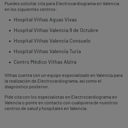
Puedes solicitar cita para Electrocardiograma en Valencia
en los siguientes centros:
Hospital Vithas Aguas Vivas
Hospital Vithas Valencia 9 de Octubre
Hospital Vithas Valencia Consuelo
Hospital Vithas Valencia Turia
Centro Médico Vithas Alzira
Vithas cuenta con un equipo especializado en Valencia para
la realización de Electrocardiograma, así como el
diagnóstico posterior.
Pide cita con los especialistas en Electrocardiograma en
Valencia o ponte en contacto con cualquiera de nuestros
centros de salud y hospitales en Valencia.