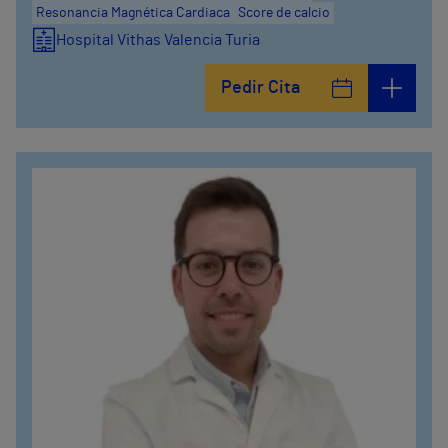
Resonancia Magnética Cardiaca
Score de calcio
Hospital Vithas Valencia Turia
Pedir Cita