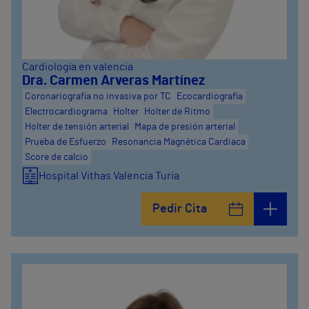
Cardiología en valencia
Dra. Carmen Arveras Martínez
Coronariografía no invasiva por TC
Ecocardiografía
Electrocardiograma
Holter
Holter de Ritmo
Holter de tensión arterial
Mapa de presión arterial
Prueba de Esfuerzo
Resonancia Magnética Cardiaca
Score de calcio
Hospital Vithas Valencia Turia
Pedir Cita