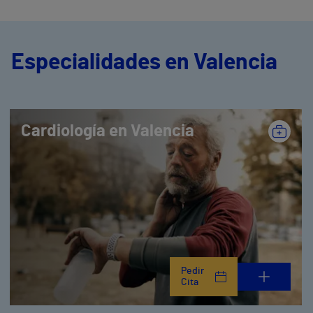
Especialidades en Valencia
Cardiología en Valencia
Pedir
Cita