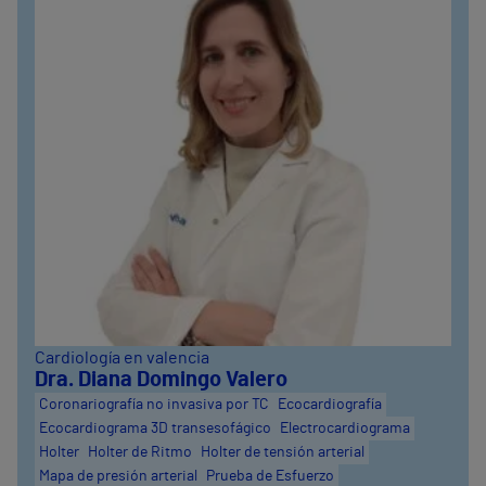
Cardiología en valencia
Dra. Diana Domingo Valero
Coronariografía no invasiva por TC
Ecocardiografía
Ecocardiograma 3D transesofágico
Electrocardiograma
Holter
Holter de Ritmo
Holter de tensión arterial
Mapa de presión arterial
Prueba de Esfuerzo