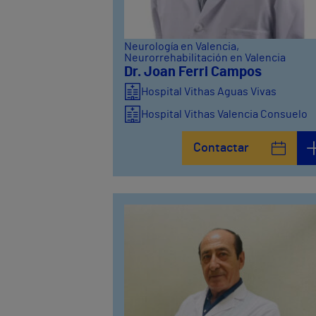
Neurología en Valencia
,
Neurorrehabilitación en Valencia
Dr. Joan Ferri Campos
Hospital Vithas Aguas Vivas
Hospital Vithas Valencia Consuelo
Contactar