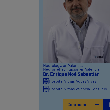
Neurología en Valencia
,
Neurorrehabilitación en Valencia
Dr. Enrique Noé Sebastián
Hospital Vithas Aguas Vivas
Hospital Vithas Valencia Consuelo
Contactar