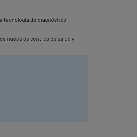
e tecnología de diagnóstico,
 de nuestros centros de salud y