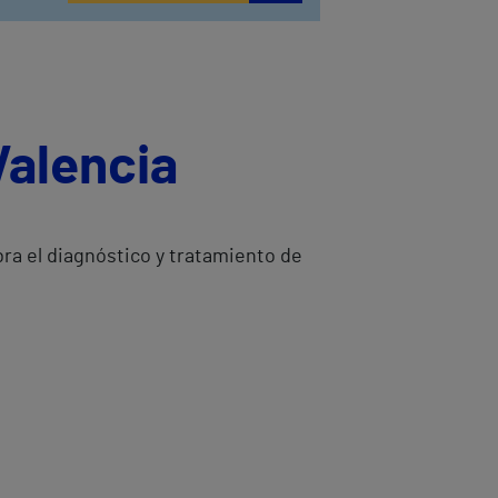
Valencia
ra el diagnóstico y tratamiento de