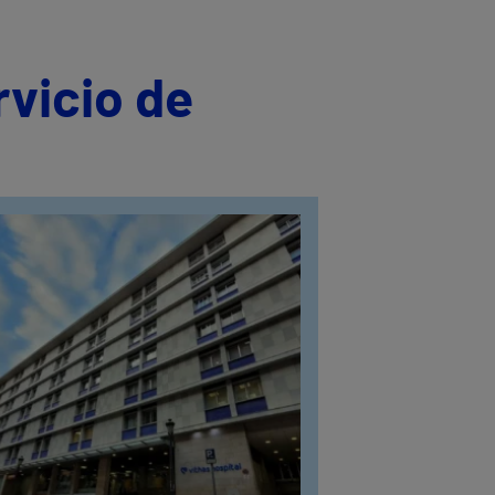
rvicio de