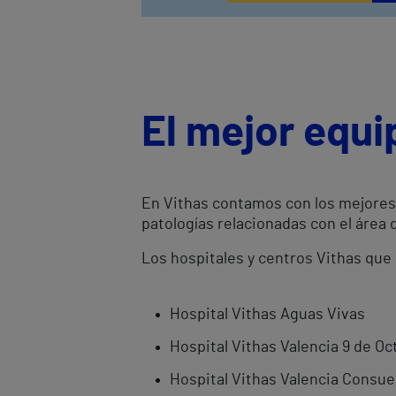
El mejor equi
En Vithas contamos con los mejores 
patologías relacionadas con el área 
Los hospitales y centros Vithas que
Hospital Vithas Aguas Vivas
Hospital Vithas Valencia 9 de Oc
Hospital Vithas Valencia Consue