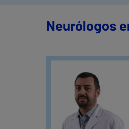
Neurólogos e