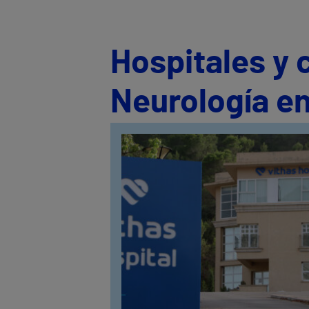
Hospitales y 
Neurología en