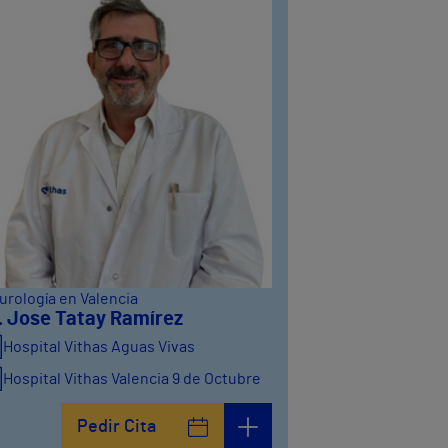
urología en Valencia
. Jose Tatay Ramírez
Hospital Vithas Aguas Vivas
Hospital Vithas Valencia 9 de Octubre
Hospital Vithas Valencia Consuelo
Pedir Cita