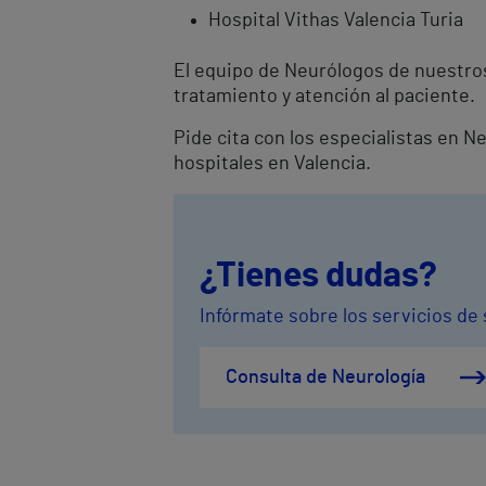
Hospital Vithas Valencia Turia
El equipo de Neurólogos de nuestros
tratamiento y atención al paciente.
Pide cita con los especialistas en N
hospitales en Valencia.
¿Tienes dudas?
Infórmate sobre los servicios de 
Consulta de Neurología