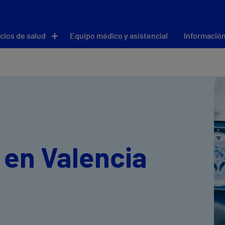
cios de salud
Equipo médico y asistencial
Información
 en Valencia