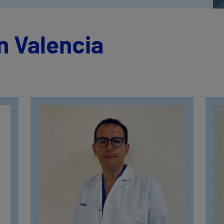
n Valencia