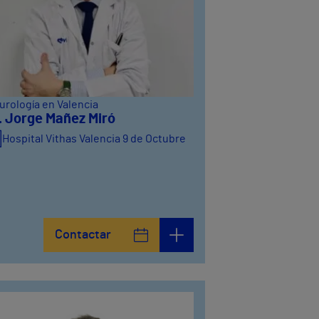
urología en Valencia
. Jorge Mañez Miró
Hospital Vithas Valencia 9 de Octubre
Contactar