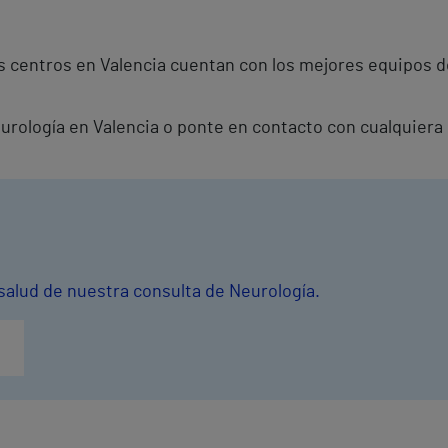
 centros en Valencia cuentan con los mejores equipos d
eurología en Valencia o ponte en contacto con cualquiera
salud de nuestra consulta de Neurología.