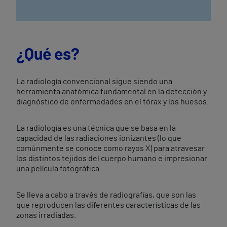
¿Qué es?
La radiología convencional sigue siendo una
herramienta anatómica fundamental en la detección y
diagnóstico de enfermedades en el tórax y los huesos.
La radiología es una técnica que se basa en la
capacidad de las radiaciones ionizantes (lo que
comúnmente se conoce como rayos X) para atravesar
los distintos tejidos del cuerpo humano e impresionar
una película fotográfica.
Se lleva a cabo a través de radiografías, que son las
que reproducen las diferentes características de las
zonas irradiadas.