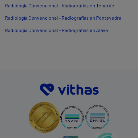
Radiología Convencional - Radiografías en Tenerife
Radiología Convencional - Radiografías en Pontevedra
Radiología Convencional - Radiografías en Álava