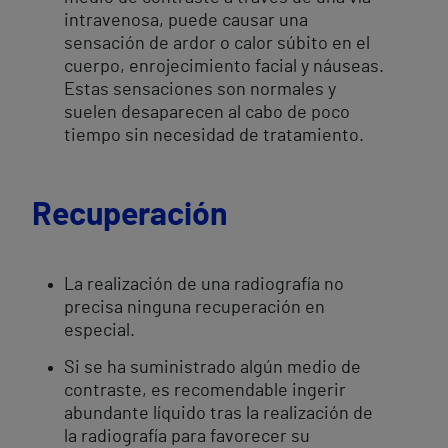
intravenosa, puede causar una
sensación de ardor o calor súbito en el
cuerpo, enrojecimiento facial y náuseas.
Estas sensaciones son normales y
suelen desaparecen al cabo de poco
tiempo sin necesidad de tratamiento.
Recuperación
La realización de una radiografía no
precisa ninguna recuperación en
especial.
Si se ha suministrado algún medio de
contraste, es recomendable ingerir
abundante líquido tras la realización de
la radiografía para favorecer su