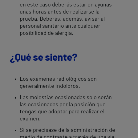
en este caso deberás estar en ayunas
unas horas antes de realizarse la
prueba. Deberás, además, avisar al
personal sanitario ante cualquier
posibilidad de alergia.
¿Qué se siente?
Los exámenes radiológicos son
generalmente indoloros.
Las molestias ocasionadas solo serán
las ocasionadas por la posición que
tengas que adoptar para realizar el
examen.
Si se precisase de la administración de
medio de contraste a través de una vía