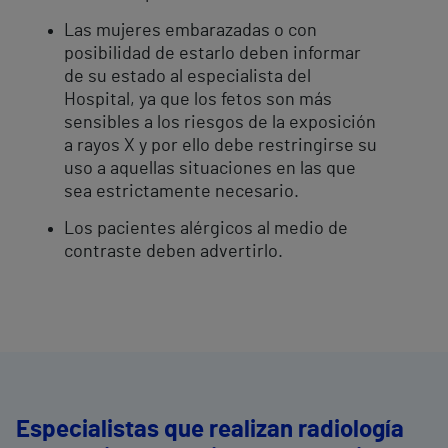
Las mujeres embarazadas o con
posibilidad de estarlo deben informar
de su estado al especialista del
Hospital, ya que los fetos son más
sensibles a los riesgos de la exposición
a rayos X y por ello debe restringirse su
uso a aquellas situaciones en las que
sea estrictamente necesario.
Los pacientes alérgicos al medio de
contraste deben advertirlo.
Especialistas que realizan radiología