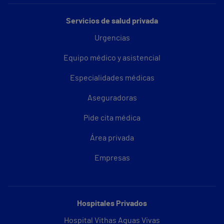
Servicios de salud privada
Urgencias
Equipo médico y asistencial
Especialidades médicas
Aseguradoras
Pide cita médica
Área privada
Empresas
Hospitales Privados
Hospital Vithas Aguas Vivas