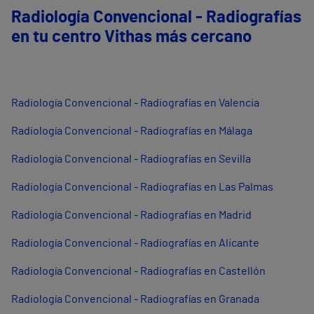
Radiología Convencional - Radiografías
en tu centro Vithas más cercano
Radiología Convencional - Radiografías en Valencia
Radiología Convencional - Radiografías en Málaga
Radiología Convencional - Radiografías en Sevilla
Radiología Convencional - Radiografías en Las Palmas
Radiología Convencional - Radiografías en Madrid
Radiología Convencional - Radiografías en Alicante
Radiología Convencional - Radiografías en Castellón
Radiología Convencional - Radiografías en Granada