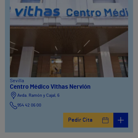
Sevilla
Centro Médico Vithas Nervión
Avda. Ramón y Cajal, 6
954 42 06 00
Pedir Cita