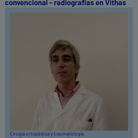
convencional - radiografías en Vithas
Cirugía ortopédica y traumatología