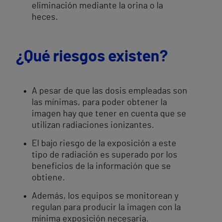
eliminación mediante la orina o la
heces.
¿Qué riesgos existen?
A pesar de que las dosis empleadas son
las mínimas, para poder obtener la
imagen hay que tener en cuenta que se
utilizan radiaciones ionizantes.
El bajo riesgo de la exposición a este
tipo de radiación es superado por los
beneficios de la información que se
obtiene.
​Además, los equipos se monitorean y
regulan para producir la imagen con la
mínima exposición necesaria.