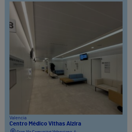
Valencia
Centro Médico Vithas Alzira