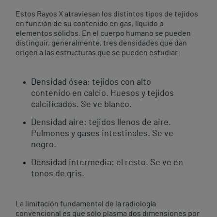
Estos Rayos X atraviesan los distintos tipos de tejidos
en función de su contenido en gas, líquido o
elementos sólidos. En el cuerpo humano se pueden
distinguir, generalmente, tres densidades que dan
origen a las estructuras que se pueden estudiar:
Densidad ósea: tejidos con alto
contenido en calcio. Huesos y tejidos
calcificados. Se ve blanco.
Densidad aire: tejidos llenos de aire.
Pulmones y gases intestinales. Se ve
negro.
Densidad intermedia: el resto. Se ve en
tonos de gris.
La limitación fundamental de la radiología
convencional es que sólo plasma dos dimensiones por