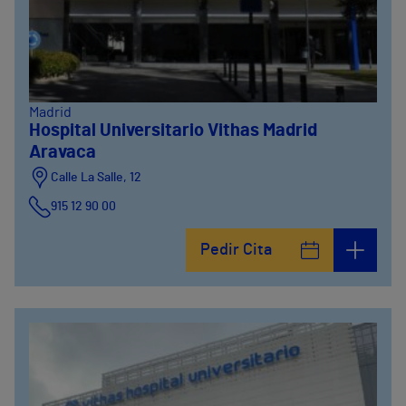
Madrid
Hospital Universitario Vithas Madrid
Aravaca
Calle La Salle, 12
915 12 90 00
Pedir Cita