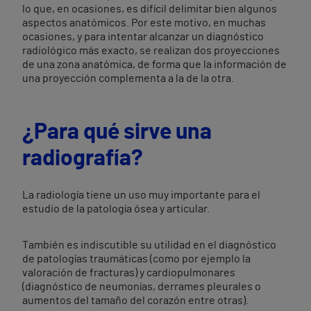
lo que, en ocasiones, es difícil delimitar bien algunos
aspectos anatómicos. Por este motivo, en muchas
ocasiones, y para intentar alcanzar un diagnóstico
radiológico más exacto, se realizan dos proyecciones
de una zona anatómica, de forma que la información de
una proyección complementa a la de la otra.
¿Para qué sirve una
radiografía?
La radiología tiene un uso muy importante para el
estudio de la patología ósea y articular.
También es indiscutible su utilidad en el diagnóstico
de patologías traumáticas (como por ejemplo la
valoración de fracturas) y cardiopulmonares
(diagnóstico de neumonías, derrames pleurales o
aumentos del tamaño del corazón entre otras).