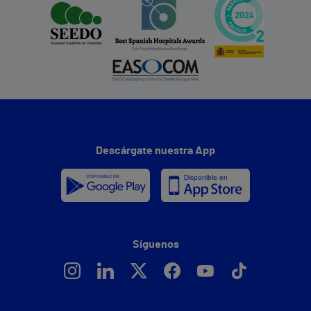
Descárgate nuestra App
Síguenos