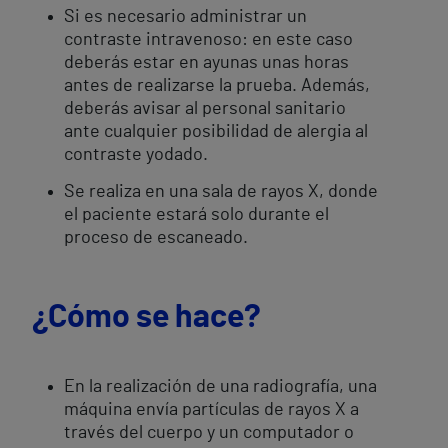
Si es necesario administrar un
contraste intravenoso: en este caso
deberás estar en ayunas unas horas
antes de realizarse la prueba. Además,
deberás avisar al personal sanitario
ante cualquier posibilidad de alergia al
contraste yodado.
​Se realiza en una sala de rayos X, donde
el paciente estará solo durante el
proceso de escaneado.
¿Cómo se hace?
En la realización de una radiografía, una
máquina envía partículas de rayos X a
través del cuerpo y un computador o