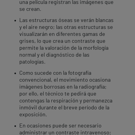
una película registran las imágenes que
se crean.
Las estructuras óseas se verán blancas
y el aire negro; las otras estructuras se
visualizarán en diferentes gamas de
grises, lo que crea un contraste que
permite la valoración de la morfología
normal y el diagnóstico de las
patologías.
Como sucede con la fotografía
convencional, el movimiento ocasiona
imágenes borrosas en la radiografía;
por ello, el técnico te pedirá que
contengas la respiración y permanezca
inmóvil durante el breve período de la
exposición.
En ocasiones puede ser necesario
administrar un contraste intravenoso;