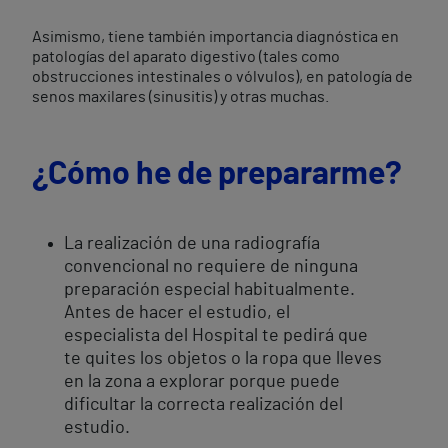
Asimismo, tiene también importancia diagnóstica en
patologías del aparato digestivo (tales como
obstrucciones intestinales o vólvulos), en patología de
senos maxilares (sinusitis) y otras muchas.
¿Cómo he de prepararme?
La realización de una radiografía
convencional no requiere de ninguna
preparación especial habitualmente.
Antes de hacer el estudio, el
especialista del Hospital te pedirá que
te quites los objetos o la ropa que lleves
en la zona a explorar porque puede
dificultar la correcta realización del
estudio.