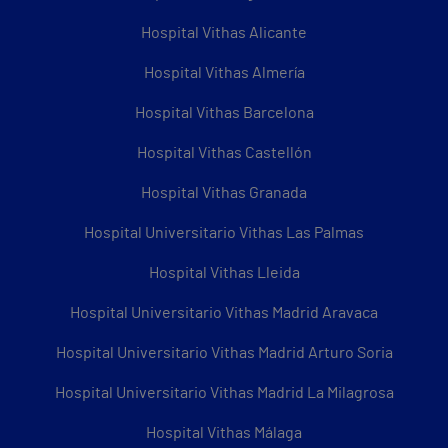
Hospital Vithas Alicante
Hospital Vithas Almería
Hospital Vithas Barcelona
Hospital Vithas Castellón
Hospital Vithas Granada
Hospital Universitario Vithas Las Palmas
Hospital Vithas Lleida
Hospital Universitario Vithas Madrid Aravaca
Hospital Universitario Vithas Madrid Arturo Soria
Hospital Universitario Vithas Madrid La Milagrosa
Hospital Vithas Málaga