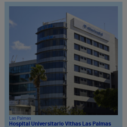
Las Palmas
Hospital Universitario Vithas Las Palmas