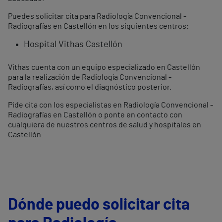
Puedes solicitar cita para Radiología Convencional -
Radiografías en Castellón en los siguientes centros:
Hospital Vithas Castellón
Vithas cuenta con un equipo especializado en Castellón
para la realización de Radiología Convencional -
Radiografías, así como el diagnóstico posterior.
Pide cita con los especialistas en Radiología Convencional -
Radiografías en Castellón o ponte en contacto con
cualquiera de nuestros centros de salud y hospitales en
Castellón.
Dónde puedo solicitar cita