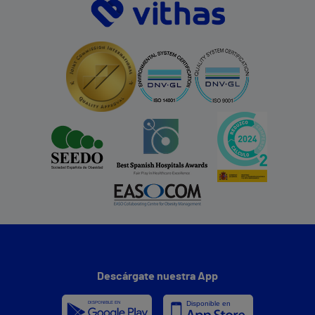
Descárgate nuestra App