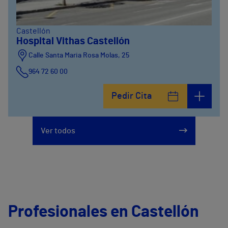
Castellón
Hospital Vithas Castellón
Calle Santa Maria Rosa Molas, 25
964 72 60 00
Pedir Cita
Ver todos
Profesionales en Castellón