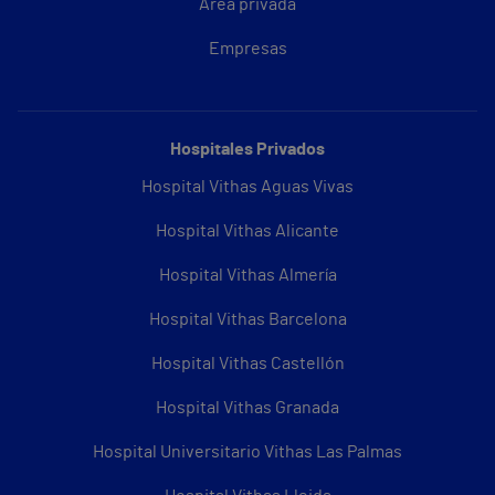
Área privada
Empresas
Hospitales Privados
Hospital Vithas Aguas Vivas
Hospital Vithas Alicante
Hospital Vithas Almería
Hospital Vithas Barcelona
Hospital Vithas Castellón
Hospital Vithas Granada
Hospital Universitario Vithas Las Palmas