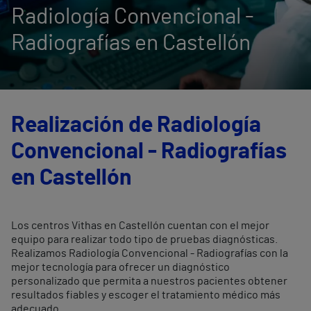
Radiología Convencional -
Radiografías en Castellón
Realización de Radiología
Convencional - Radiografías
en Castellón
Los centros Vithas en Castellón cuentan con el mejor
equipo para realizar todo tipo de pruebas diagnósticas.
Realizamos Radiología Convencional - Radiografías con la
mejor tecnología para ofrecer un diagnóstico
personalizado que permita a nuestros pacientes obtener
resultados fiables y escoger el tratamiento médico más
adecuado.