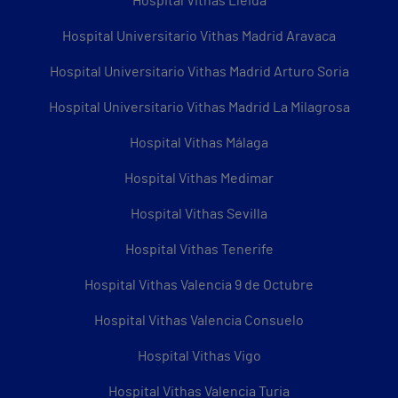
Hospital Vithas Lleida
Hospital Universitario Vithas Madrid Aravaca
Hospital Universitario Vithas Madrid Arturo Soria
Hospital Universitario Vithas Madrid La Milagrosa
Hospital Vithas Málaga
Hospital Vithas Medimar
Hospital Vithas Sevilla
Hospital Vithas Tenerife
Hospital Vithas Valencia 9 de Octubre
Hospital Vithas Valencia Consuelo
Hospital Vithas Vigo
Hospital Vithas Valencia Turia