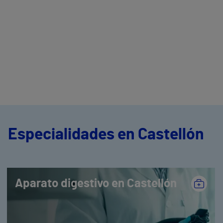
Especialidades en Castellón
Aparato digestivo en Castellón