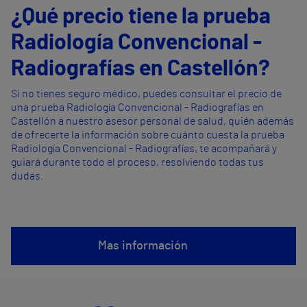
¿Qué precio tiene la prueba
Radiología Convencional -
Radiografías en Castellón?
Si no tienes seguro médico, puedes consultar el precio de
una prueba Radiología Convencional - Radiografías en
Castellón a nuestro asesor personal de salud, quién además
de ofrecerte la información sobre cuánto cuesta la prueba
Radiología Convencional - Radiografías, te acompañará y
guiará durante todo el proceso, resolviendo todas tus
dudas.
Mas información