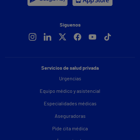
Síguenos
Servicios de salud privada
Urgencias
Equipo médico y asistencial
Especialidades médicas
Aseguradoras
Pide cita médica