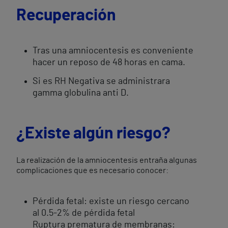
Recuperación
Tras una amniocentesis es conveniente
hacer un reposo de 48 horas en cama.
Si es RH Negativa se administrara
gamma globulina anti D.
¿Existe algún riesgo?
La realización de la amniocentesis entraña algunas
complicaciones que es necesario conocer:
Pérdida fetal: existe un riesgo cercano
al 0.5-2% de pérdida fetal
Ruptura prematura de membranas: