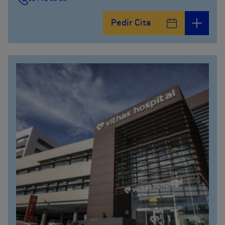
Pedir Cita