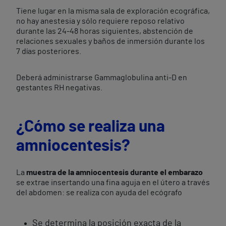
Tiene lugar en la misma sala de exploración ecográfica,
no hay anestesia y sólo requiere reposo relativo
durante las 24-48 horas siguientes, abstención de
relaciones sexuales y baños de inmersión durante los
7 días posteriores.
Deberá administrarse Gammaglobulina anti-D en
gestantes RH negativas.
¿Cómo se realiza una
amniocentesis?
La
muestra de la amniocentesis durante el embarazo
se extrae insertando una fina aguja en el útero a través
del abdomen: se realiza con ayuda del ecógrafo
Se determina la posición exacta de la