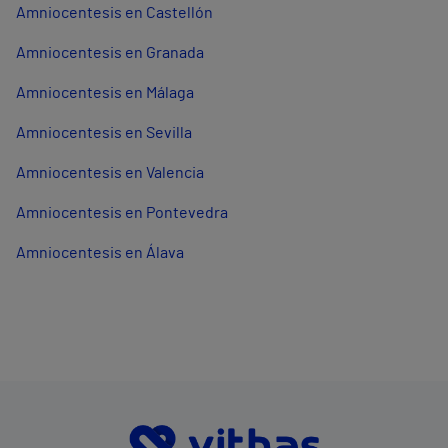
Amniocentesis en Castellón
Amniocentesis en Granada
Amniocentesis en Málaga
Amniocentesis en Sevilla
Amniocentesis en Valencia
Amniocentesis en Pontevedra
Amniocentesis en Álava