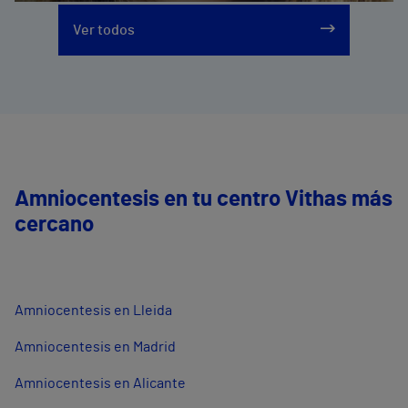
Ver todos
Amniocentesis en tu centro Vithas más
cercano
Amniocentesis en Lleida
Amniocentesis en Madrid
Amniocentesis en Alicante