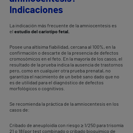
Indicaciones
La indicación más frecuente de la amniocentesis es
el
estudio del cariotipo fetal.
Posee una altísima fiabilidad, cercana al 100%, en la
confirmación o descarte de la presencia de defectos
cromosómicos en el feto. En la mayoría de los casos, el
resultado de la prueba indica la ausencia de trastornos
pero, como en cualquier otra prueba prenatal, no
garantiza el nacimiento de un bebé sano dado que no
es de utilidad para el diagnóstico de defectos
morfológicos o cognitivos.
Se recomienda la práctica de la amniocentesis en los
casos de:
Cribado de aneuploidía con riesgo ≥ 1/250 para trisomía
21 o 18 (por test combinado o cribado bioquímico de