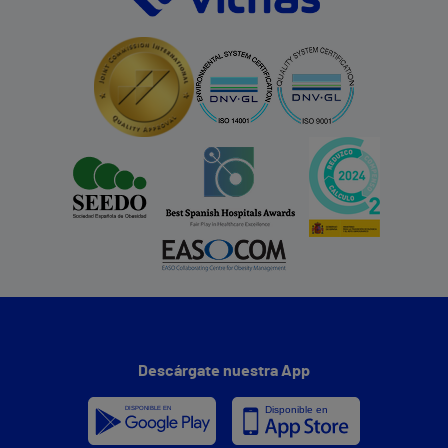
Descárgate nuestra App