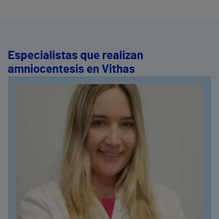
Especialistas que realizan
amniocentesis en Vithas