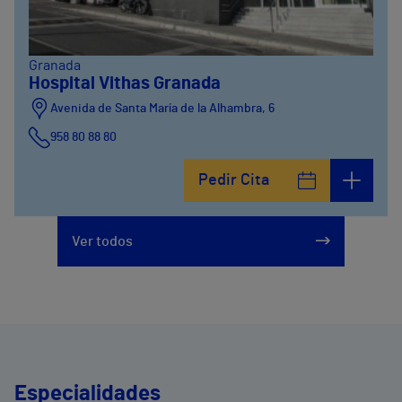
Granada
Hospital Vithas Granada
Avenida de Santa María de la Alhambra, 6
958 80 88 80
Pedir Cita
Ver todos
Especialidades