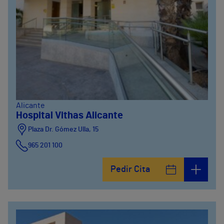
Alicante
Hospital Vithas Alicante
Plaza Dr. Gómez Ulla, 15
965 201 100
Pedir Cita