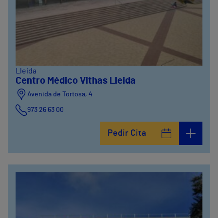
Lleida
Centro Médico Vithas Lleida
Avenida de Tortosa, 4
973 26 63 00
Pedir Cita