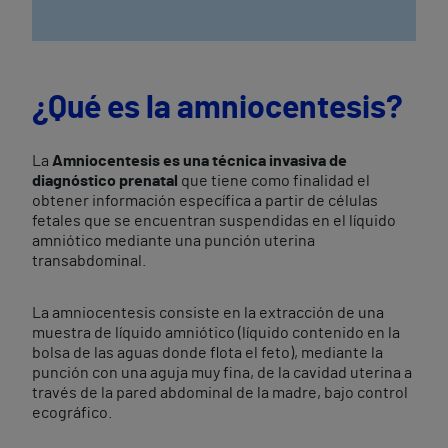
¿Qué es la amniocentesis?
La
Amniocentesis es una técnica invasiva de
diagnóstico prenatal
que tiene como finalidad el
obtener información específica a partir de células
fetales que se encuentran suspendidas en el líquido
amniótico mediante una punción uterina
transabdominal.
La amniocentesis consiste en la extracción de una
muestra de líquido amniótico (líquido contenido en la
bolsa de las aguas donde flota el feto), mediante la
punción con una aguja muy fina, de la cavidad uterina a
través de la pared abdominal de la madre, bajo control
ecográfico.