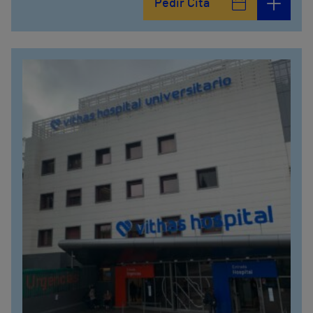
Pedir Cita