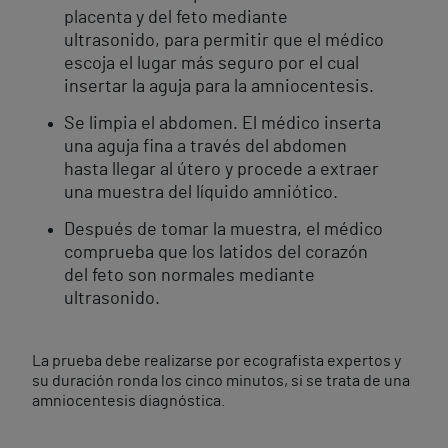
placenta y del feto mediante
ultrasonido, para permitir que el médico
escoja el lugar más seguro por el cual
insertar la aguja para la amniocentesis.
Se limpia el abdomen. El médico inserta
una aguja fina a través del abdomen
hasta llegar al útero y procede a extraer
una muestra del líquido amniótico.
Después de tomar la muestra, el médico
comprueba que los latidos del corazón
del feto son normales mediante
ultrasonido.
La prueba debe realizarse por ecografista expertos y
su duración ronda los cinco minutos, si se trata de una
amniocentesis diagnóstica.