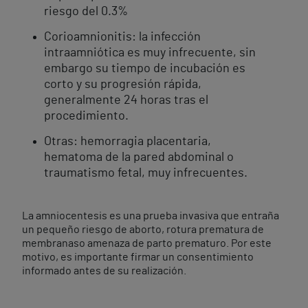
riesgo del 0.3%
Corioamnionitis: la infección
intraamniótica es muy infrecuente, sin
embargo su tiempo de incubación es
corto y su progresión rápida,
generalmente 24 horas tras el
procedimiento.
Otras: hemorragia placentaria,
hematoma de la pared abdominal o
traumatismo fetal, muy infrecuentes.
La amniocentesis es una prueba invasiva que entraña
un pequeño riesgo de aborto, rotura prematura de
membranaso amenaza de parto prematuro. Por este
motivo, es importante firmar un consentimiento
informado antes de su realización.