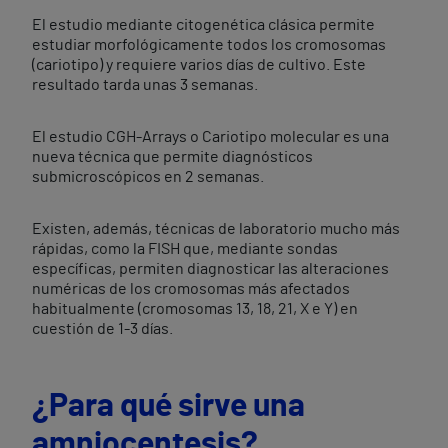
El estudio mediante citogenética clásica permite
estudiar morfológicamente todos los cromosomas
(cariotipo) y requiere varios días de cultivo. Este
resultado tarda unas 3 semanas.
El estudio CGH-Arrays o Cariotipo molecular es una
nueva técnica que permite diagnósticos
submicroscópicos en 2 semanas.
Existen, además, técnicas de laboratorio mucho más
rápidas, como la FISH que, mediante sondas
específicas, permiten diagnosticar las alteraciones
numéricas de los cromosomas más afectados
habitualmente (cromosomas 13, 18, 21, X e Y) en
cuestión de 1-3 días.
¿Para qué sirve una
amniocentesis?