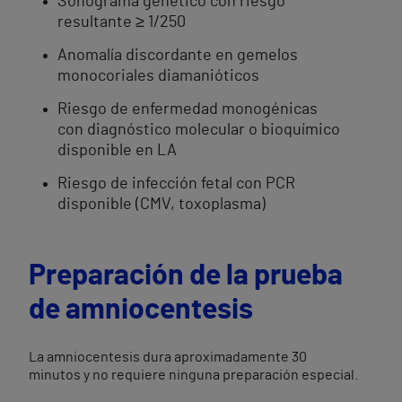
Sonograma genético con riesgo
resultante ≥ 1/250
Anomalía discordante en gemelos
monocoriales diamanióticos
Riesgo de enfermedad monogénicas
con diagnóstico molecular o bioquímico
disponible en LA
Riesgo de infección fetal con PCR
disponible (CMV, toxoplasma)
Preparación de la prueba
de amniocentesis
La amniocentesis dura aproximadamente 30
minutos y no requiere ninguna preparación especial.