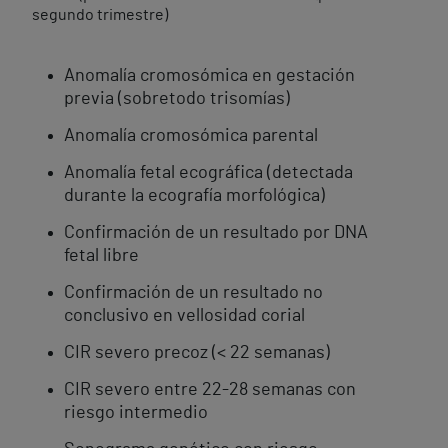
segundo trimestre)
Anomalía cromosómica en gestación
previa (sobretodo trisomías)
Anomalía cromosómica parental
Anomalía fetal ecográfica (detectada
durante la ecografía morfológica)
Confirmación de un resultado por DNA
fetal libre
Confirmación de un resultado no
conclusivo en vellosidad corial
CIR severo precoz (< 22 semanas)
CIR severo entre 22-28 semanas con
riesgo intermedio