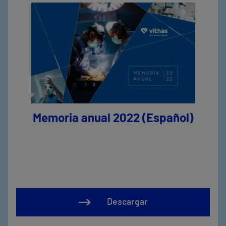
Memoria anual 2022 (Español)
Descargar