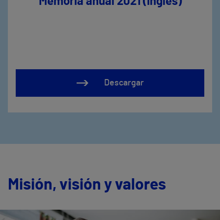
Memoria anual 2021 (Inglés)
Descargar
Misión, visión y valores