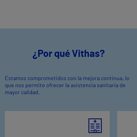
¿Por qué Vithas?
Estamos comprometidos con la mejora continua, lo
que nos permite ofrecer la asistencia sanitaria de
mayor calidad.