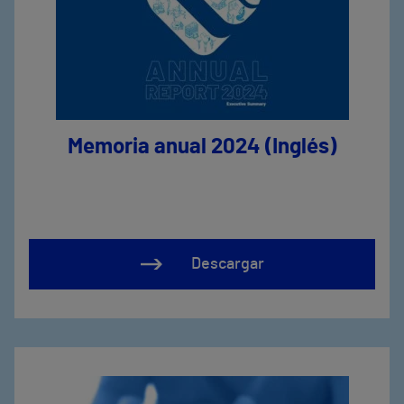
Memoria anual 2024 (Inglés)
Descargar