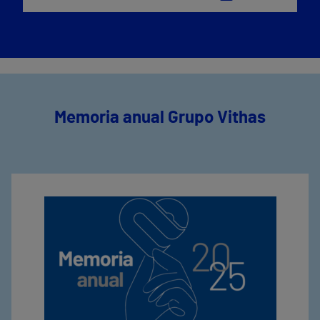
Memoria anual Grupo Vithas