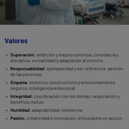
Valores
Superación:
ambición y mejora continua, constancia y
disciplina, versatilidad y adaptación al entorno
Responsabilidad:
ejemplaridad y ser referencia: gestión
de las personas
Empatía:
entornos constructivos y emocionalmente
seguros, inteligencia emocional
Integridad:
coordinación con los demás, negociación y
beneficio mutuo
Humildad:
adaptabilidad, resiliencia
Pasión:
creatividad e innovación, entusiasmo en acción