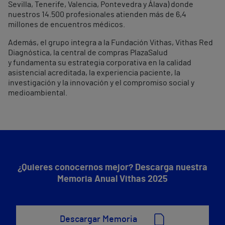
Sevilla, Tenerife, Valencia, Pontevedra y Álava) donde
nuestros 14.500 profesionales atienden más de 6,4
millones de encuentros médicos.
Además, el grupo integra a la Fundación Vithas, Vithas Red
Diagnóstica, la central de compras PlazaSalud
y fundamenta su estrategia corporativa en la calidad
asistencial acreditada, la experiencia paciente, la
investigación y la innovación y el compromiso social y
medioambiental.
¿Quieres conocernos mejor? Descarga nuestra
Memoria Anual Vithas 2025
Descargar Memoria