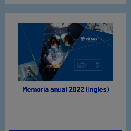
Memoria anual 2022 (Inglés)