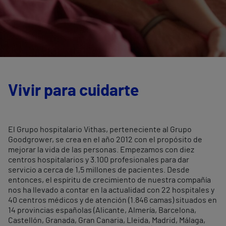
Vivir para cuidarte
El Grupo hospitalario Vithas, perteneciente al Grupo
Goodgrower, se crea en el año 2012 con el propósito de
mejorar la vida de las personas. Empezamos con diez
centros hospitalarios y 3.100 profesionales para dar
servicio a cerca de 1,5 millones de pacientes. Desde
entonces, el espíritu de crecimiento de nuestra compañía
nos ha llevado a contar en la actualidad con 22 hospitales y
40 centros médicos y de atención (1.846 camas) situados en
14 provincias españolas (Alicante, Almería, Barcelona,
Castellón, Granada, Gran Canaria, Lleida, Madrid, Málaga,