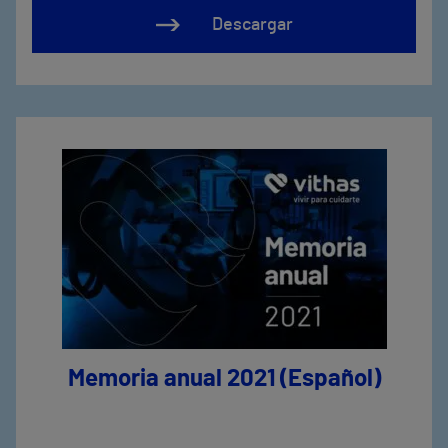
Descargar
Memoria anual 2021 (Español)