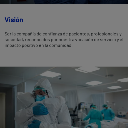
Visión
Ser la compañía de confianza de pacientes, profesionales y
sociedad, reconocidos por nuestra vocación de servicio y el
impacto positivo en la comunidad.