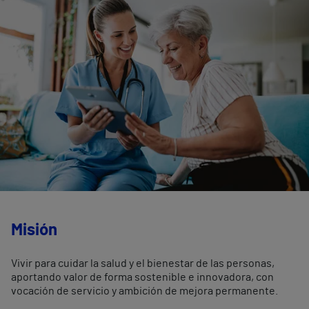
Misión
Vivir para cuidar la salud y el bienestar de las personas,
aportando valor de forma sostenible e innovadora, con
vocación de servicio y ambición de mejora permanente.