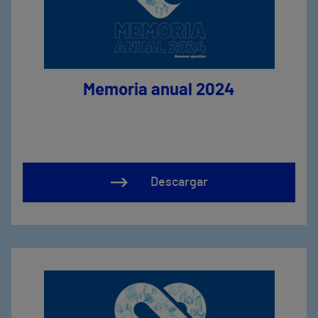
Memoria anual 2024
Descargar