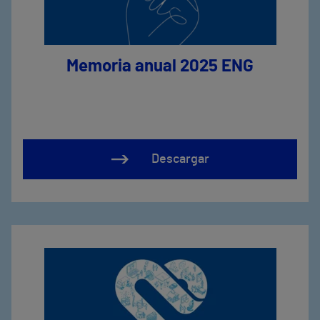
Memoria anual 2025 ENG
Descargar