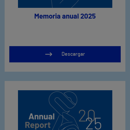
Memoria anual 2025
Descargar