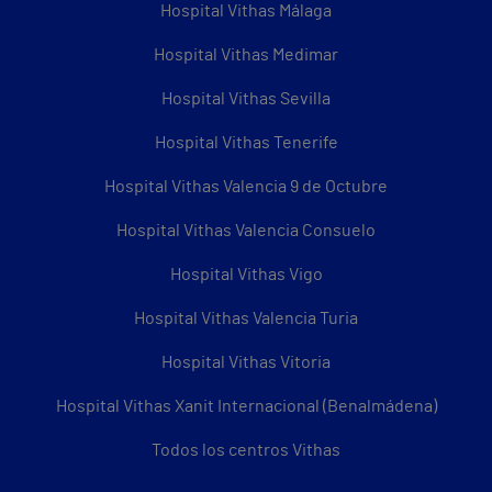
Hospital Vithas Málaga
Hospital Vithas Medimar
Hospital Vithas Sevilla
Hospital Vithas Tenerife
Hospital Vithas Valencia 9 de Octubre
Hospital Vithas Valencia Consuelo
Hospital Vithas Vigo
Hospital Vithas Valencia Turia
Hospital Vithas Vitoria
Hospital Vithas Xanit Internacional (Benalmádena)
Todos los centros Vithas