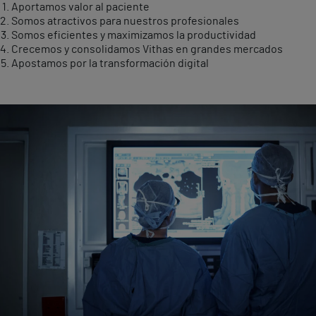
Aportamos valor al paciente
Somos atractivos para nuestros profesionales
Somos eficientes y maximizamos la productividad
Crecemos y consolidamos Vithas en grandes mercados
Apostamos por la transformación digital