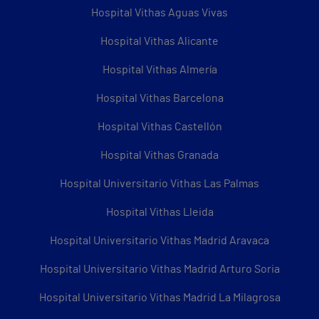
Hospital Vithas Aguas Vivas
Hospital Vithas Alicante
Hospital Vithas Almería
Hospital Vithas Barcelona
Hospital Vithas Castellón
Hospital Vithas Granada
Hospital Universitario Vithas Las Palmas
Hospital Vithas Lleida
Hospital Universitario Vithas Madrid Aravaca
Hospital Universitario Vithas Madrid Arturo Soria
Hospital Universitario Vithas Madrid La Milagrosa