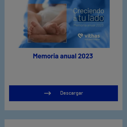
Memoria anual 2023
Descargar