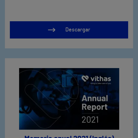
Descargar