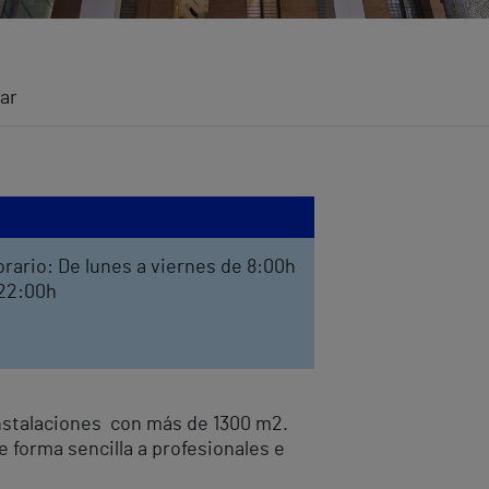
ar
rario: De lunes a viernes de 8:00h
 22:00h
nstalaciones
con más de 1300 m2.
 forma sencilla a profesionales e