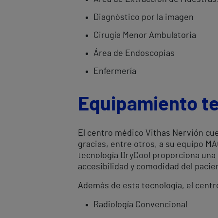
Diagnóstico por la imagen
Cirugía Menor Ambulatoria
Área de Endoscopias
Enfermería
Equipamiento t
El centro médico Vithas Nervión cue
gracias, entre otros, a su equipo 
tecnología DryCool proporciona una 
accesibilidad y comodidad del pacie
Además de esta tecnología, el cent
Radiología Convencional