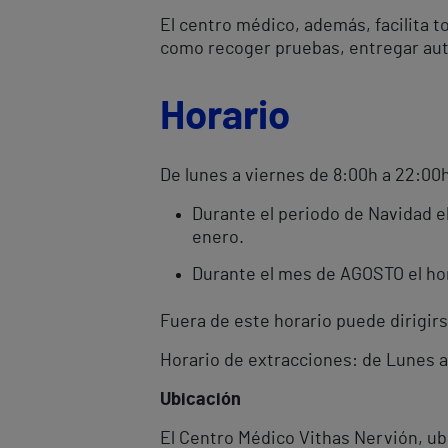
El centro médico, además, facilita to
como recoger pruebas, entregar auto
Horario
De lunes a viernes de 8:00h a 22:00h
Durante el periodo de Navidad e
enero.
Durante el mes de AGOSTO el hor
Fuera de este horario puede dirigirs
Horario de extracciones: de Lunes 
Ubicación
El Centro Médico Vithas Nervión, ubi