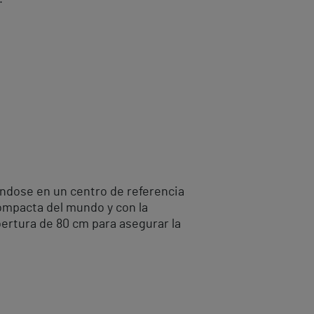
éndose en un centro de referencia
ompacta del mundo y con la
bertura de 80 cm para asegurar la