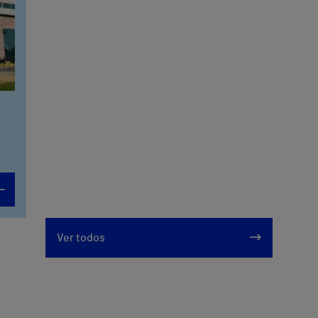
Ver todos