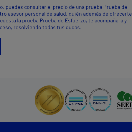
o, puedes consultar el precio de una prueba Prueba de
stro asesor personal de salud, quién además de ofrecerte
cuesta la prueba Prueba de Esfuerzo, te acompañará y
oceso, resolviendo todas tus dudas.