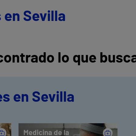
 en Sevilla
ontrado lo que busc
s en Sevilla
Medicina de la