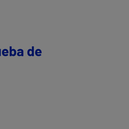
ueba de