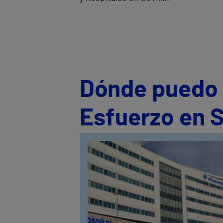
Dónde puedo s
Esfuerzo en S