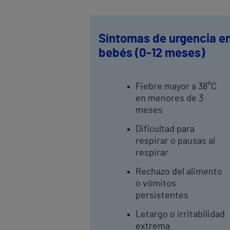
Síntomas de urgencia e
bebés (0-12 meses)
Fiebre mayor a 38°C
en menores de 3
meses
Dificultad para
respirar o pausas al
respirar
Rechazo del alimento
o vómitos
persistentes
Letargo o irritabilidad
extrema