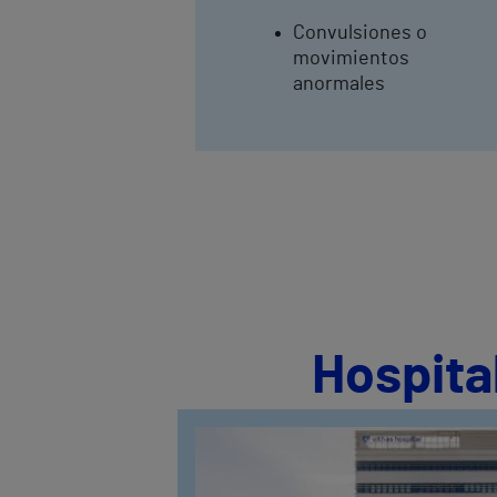
Convulsiones o
movimientos
anormales
Hospita