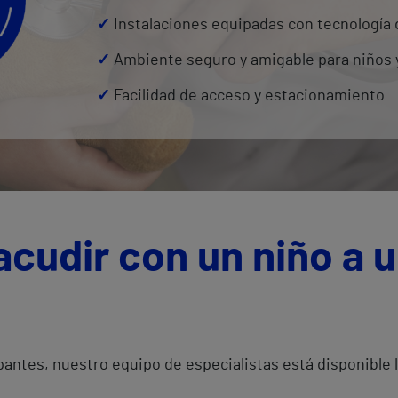
✓
Instalaciones equipadas con tecnología 
✓
Ambiente seguro y amigable para niños y
✓
Facilidad de acceso y estacionamiento
cudir con un niño a 
antes, nuestro equipo de especialistas está disponible l