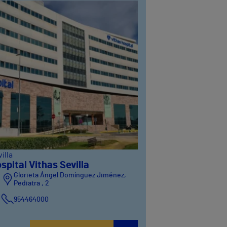
illa
spital Vithas Sevilla
Glorieta Ángel Domínguez Jiménez,
Pediatra , 2
954464000