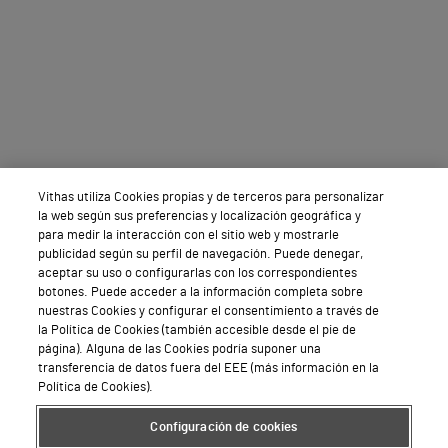
Vithas utiliza Cookies propias y de terceros para personalizar
la web según sus preferencias y localización geográfica y
para medir la interacción con el sitio web y mostrarle
publicidad según su perfil de navegación. Puede denegar,
aceptar su uso o configurarlas con los correspondientes
botones. Puede acceder a la información completa sobre
nuestras Cookies y configurar el consentimiento a través de
la Política de Cookies (también accesible desde el pie de
página). Alguna de las Cookies podría suponer una
transferencia de datos fuera del EEE (más información en la
Política de Cookies).
Configuración de cookies