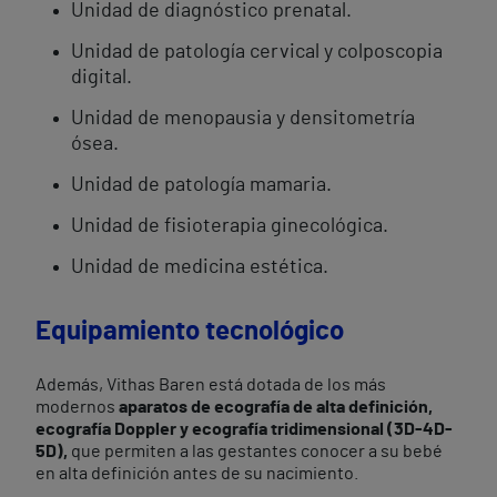
Unidad de diagnóstico prenatal.
Unidad de patología cervical y colposcopia
digital.
Unidad de menopausia y densitometría
ósea.
Unidad de patología mamaria.
Unidad de fisioterapia ginecológica.
Unidad de medicina estética.
Equipamiento tecnológico
Además, Vithas Baren está dotada de los más
modernos
aparatos de ecografía de alta definición,
ecografía Doppler y ecografía tridimensional (3D-4D-
5D),
que permiten a las gestantes conocer a su bebé
en alta definición antes de su nacimiento.