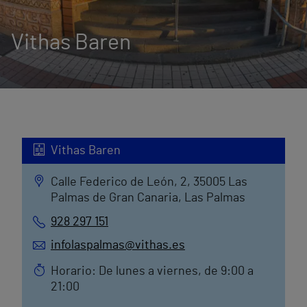
Vithas Baren
Vithas Baren
Calle Federico de León, 2, 35005 Las
Palmas de Gran Canaria, Las Palmas
928 297 151
infolaspalmas@vithas.es
Horario: De lunes a viernes, de 9:00 a
21:00