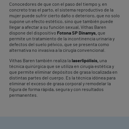
Conocedores de que con el paso del tiempo y, en
concreto tras el parto, el sistema reproductivo de la
mujer puede sufrir cierto daño o deterioro, que no solo
supone un efecto estético, sino que también puede
llegar a afectar a su función sexual, Vithas Baren
dispone del dispositivo
Fotona SP Dinamys,
que
permite un tratamiento de la incontinencia urinaria y
defectos del suelo pélvico, que se presenta como
alternativa no invasiva a la cirugía convencional.
Vithas Baren también realiza la
laserlipólisis,
una
técnica quirúrgica que se utiliza en cirugía estética y
que permite eliminar depósitos de grasa localizada en
distintas partes del cuerpo. Es la técnica idónea para
eliminar el exceso de grasa corporal y remodelar la
figura de forma rápida, segura y con resultados
permanentes.