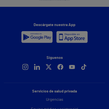
Descárgate nuestra App
Síguenos
Servicios de salud privada
Urgencias