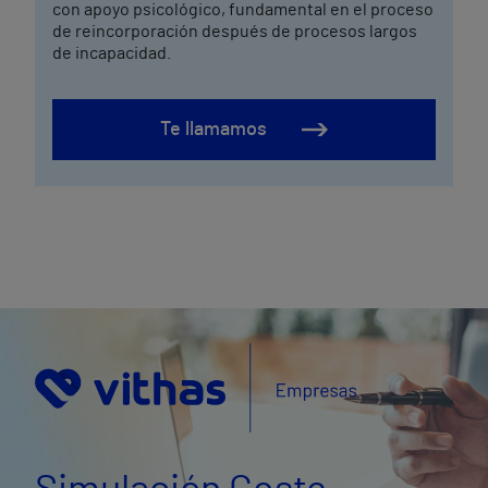
con apoyo psicológico, fundamental en el proceso
de reincorporación después de procesos largos
de incapacidad.
Te llamamos