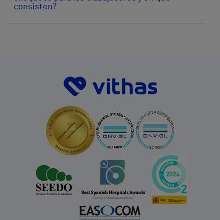
consisten?