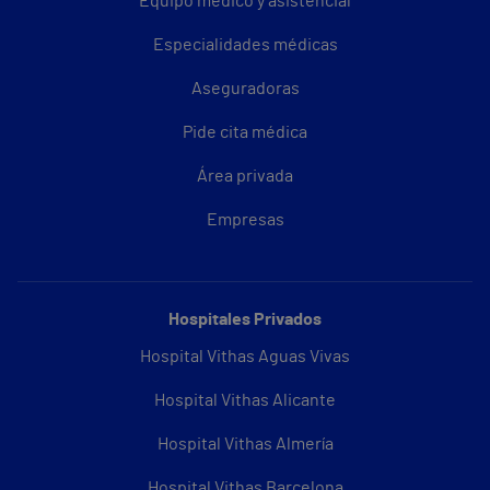
Equipo médico y asistencial
Especialidades médicas
Aseguradoras
Pide cita médica
Área privada
Empresas
Hospitales Privados
Hospital Vithas Aguas Vivas
Hospital Vithas Alicante
Hospital Vithas Almería
Hospital Vithas Barcelona