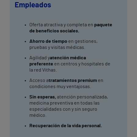
Empleados
Oferta atractiva y completa en
paquete
de beneficios sociales.
Ahorro de tiempo
en gestiones,
pruebas y visitas médicas.
Agilidad y
atención médica
preferente
en centros y hospitales de
la red Vithas.
Acceso a
tratamientos premium
en
condiciones muy ventajosas.
Sin esperas,
atención personalizada,
medicina preventiva en todas las
especialidades con y sin seguro
médico.
Recuperación de la vida personal.