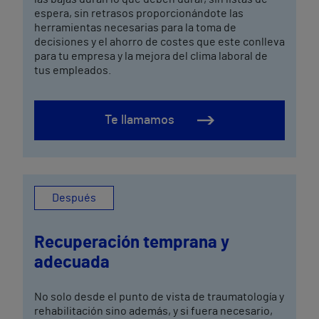
espera, sin retrasos proporcionándote las
herramientas necesarias para la toma de
decisiones y el ahorro de costes que este conlleva
para tu empresa y la mejora del clima laboral de
tus empleados.
Te llamamos
Después
Recuperación temprana y
adecuada
No solo desde el punto de vista de traumatología y
rehabilitación sino además, y si fuera necesario,