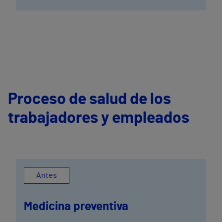
Proceso de salud de los
trabajadores y empleados
Antes
Medicina preventiva