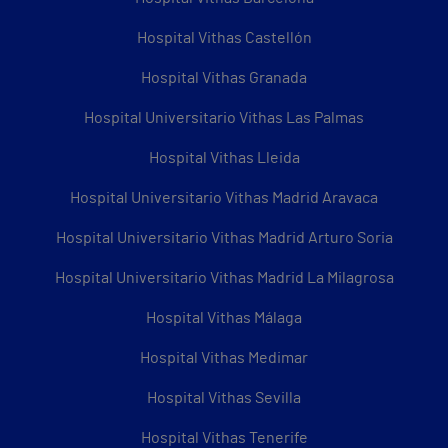
Hospital Vithas Castellón
Hospital Vithas Granada
Hospital Universitario Vithas Las Palmas
Hospital Vithas Lleida
Hospital Universitario Vithas Madrid Aravaca
Hospital Universitario Vithas Madrid Arturo Soria
Hospital Universitario Vithas Madrid La Milagrosa
Hospital Vithas Málaga
Hospital Vithas Medimar
Hospital Vithas Sevilla
Hospital Vithas Tenerife