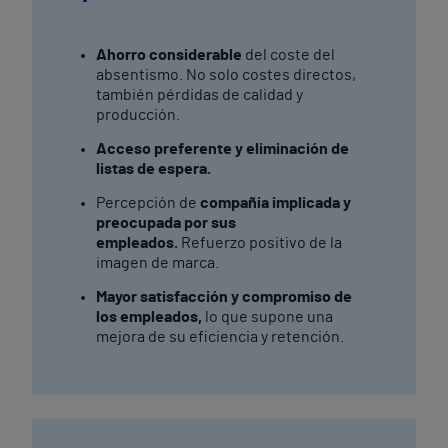
Ahorro considerable
del coste del
absentismo. No solo costes directos,
también pérdidas de calidad y
producción.
Acceso preferente y eliminación de
listas de espera.
Percepción de
compañía implicada y
preocupada por sus
empleados.
Refuerzo positivo de la
imagen de marca.
Mayor satisfacción y compromiso de
los empleados,
lo que supone una
mejora de su eficiencia y retención.