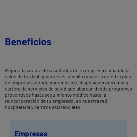
Beneficios
Mejorar la cuenta de resultados de tu empresa cuidando la
salud de tus trabajadores es sencillo gracias a nuestro plan
de empresas, donde ponemos a tu disposición una amplia
cartera de servicios de salud que abarcan desde programas
preventivos hasta seguimiento médico hasta la
reincorporación de tu empleado, en nuestra red
hospitalaria y centros asistenciales.
Empresas