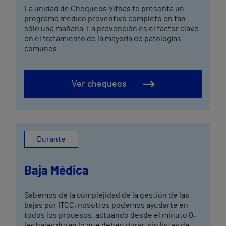
La unidad de Chequeos Vithas te presenta un
programa médico preventivo completo en tan
sólo una mañana. La prevención es el factor clave
en el tratamiento de la mayoría de patologías
comunes.
Ver chequeos
Durante
Baja Médica
Sabemos de la complejidad de la gestión de las
bajas por ITCC, nosotros podemos ayudarte en
todos los procesos, actuando desde el minuto 0,
las bajas duran lo que deben durar, sin listas de