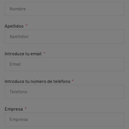
Apellidos
Introduce tu email
Introduce tu número de teléfono
Empresa