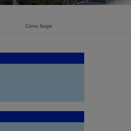
Cómo llegar