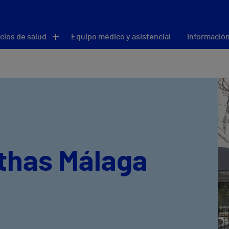
cios de salud
Equipo médico y asistencial
Información
ithas Málaga