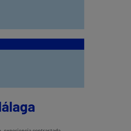
Málaga