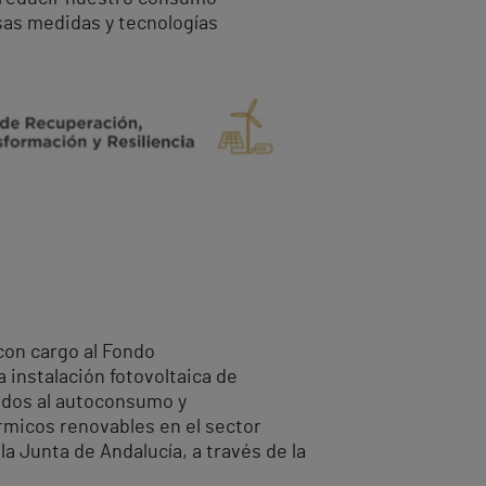
sas medidas y tecnologías
on cargo al Fondo
 instalación fotovoltaica de
ados al autoconsumo y
rmicos renovables en el sector
la Junta de Andalucía, a través de la