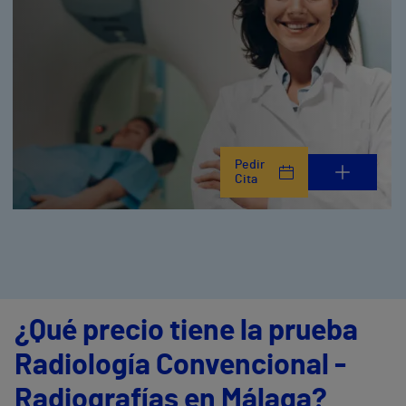
Pedir
Cita
¿Qué precio tiene la prueba
Radiología Convencional -
Radiografías en Málaga?