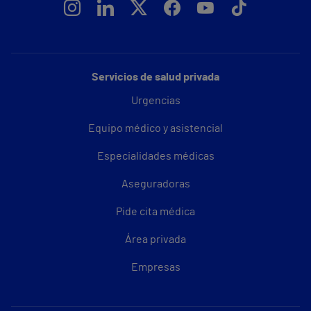
Servicios de salud privada
Urgencias
Equipo médico y asistencial
Especialidades médicas
Aseguradoras
Pide cita médica
Área privada
Empresas