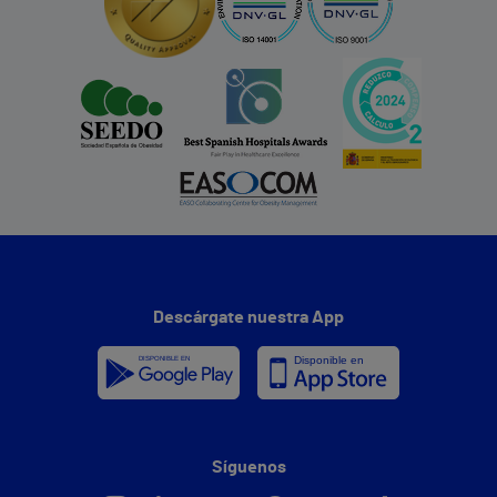
Descárgate nuestra App
Síguenos