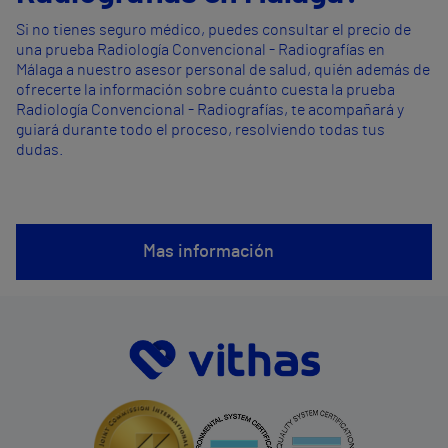
Si no tienes seguro médico, puedes consultar el precio de
una prueba Radiología Convencional - Radiografías en
Málaga a nuestro asesor personal de salud, quién además de
ofrecerte la información sobre cuánto cuesta la prueba
Radiología Convencional - Radiografías, te acompañará y
guiará durante todo el proceso, resolviendo todas tus
dudas.
Mas información