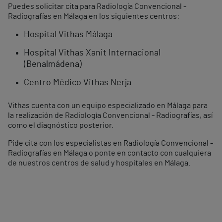
Puedes solicitar cita para Radiología Convencional -
Radiografías en Málaga en los siguientes centros:
Hospital Vithas Málaga
Hospital Vithas Xanit Internacional
(Benalmádena)
Centro Médico Vithas Nerja
Vithas cuenta con un equipo especializado en Málaga para
la realización de Radiología Convencional - Radiografías, así
como el diagnóstico posterior.
Pide cita con los especialistas en Radiología Convencional -
Radiografías en Málaga o ponte en contacto con cualquiera
de nuestros centros de salud y hospitales en Málaga.