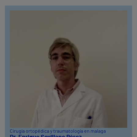
Cirugía ortopédica y traumatología en malaga