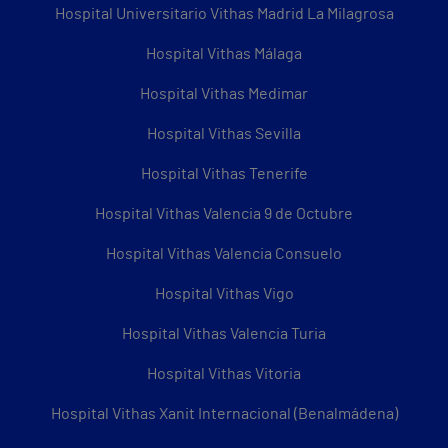
Hospital Universitario Vithas Madrid La Milagrosa
Hospital Vithas Málaga
Hospital Vithas Medimar
Hospital Vithas Sevilla
Hospital Vithas Tenerife
Hospital Vithas Valencia 9 de Octubre
Hospital Vithas Valencia Consuelo
Hospital Vithas Vigo
Hospital Vithas Valencia Turia
Hospital Vithas Vitoria
Hospital Vithas Xanit Internacional (Benalmádena)