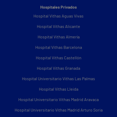
Hospitales Privados
Hospital Vithas Aguas Vivas
Hospital Vithas Alicante
Hospital Vithas Almería
Hospital Vithas Barcelona
Hospital Vithas Castellón
Hospital Vithas Granada
Hospital Universitario Vithas Las Palmas
Hospital Vithas Lleida
Hospital Universitario Vithas Madrid Aravaca
Hospital Universitario Vithas Madrid Arturo Soria