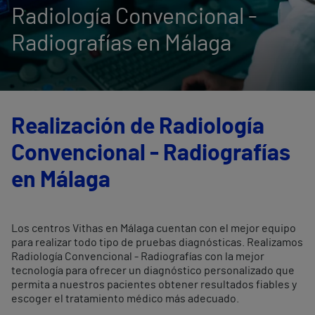
Radiología Convencional -
Radiografías en Málaga
Realización de Radiología
Convencional - Radiografías
en Málaga
Los centros Vithas en Málaga cuentan con el mejor equipo
para realizar todo tipo de pruebas diagnósticas. Realizamos
Radiología Convencional - Radiografías con la mejor
tecnología para ofrecer un diagnóstico personalizado que
permita a nuestros pacientes obtener resultados fiables y
escoger el tratamiento médico más adecuado.