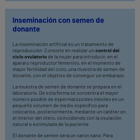
Inseminación con semen de
donante
La inseminación artificial es un tratamiento de
reproducción. Consiste en realizar un
control del
ciclo ovulatorio
de la mujer para introducir, en el
aparato reproductor femenino, en el momento de
mayor fertilidad del ciclo, una muestra de semen de
donante, con el objetivo de conseguir un embarazo.
La muestra de semen de donante se prepara en el
laboratorio. De esta forma se concentra el mayor
número posible de espermatozoides móviles en un
pequeño volumen de medio específico para
colocarlos, posteriormente, mediante un catéter en
el interior del útero, coincidiendo con la ovulación
natural o estimulada de la paciente.
El donante de semen será un varón sano. Para