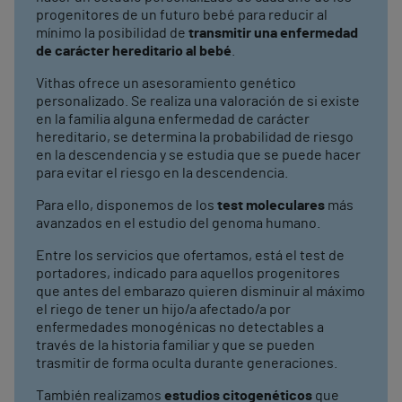
progenitores de un futuro bebé para reducir al
mínimo la posibilidad de
transmitir una enfermedad
de carácter hereditario al bebé
.
Vithas ofrece un asesoramiento genético
personalizado. Se realiza una valoración de si existe
en la familia alguna enfermedad de carácter
hereditario, se determina la probabilidad de riesgo
en la descendencia y se estudia que se puede hacer
para evitar el riesgo en la descendencia.
Para ello, disponemos de los
test moleculares
más
avanzados en el estudio del genoma humano.
Entre los servicios que ofertamos, está el test de
portadores, indicado para aquellos progenitores
que antes del embarazo quieren disminuir al máximo
el riego de tener un hijo/a afectado/a por
enfermedades monogénicas no detectables a
través de la historia familiar y que se pueden
trasmitir de forma oculta durante generaciones.
También realizamos
estudios citogenéticos
que