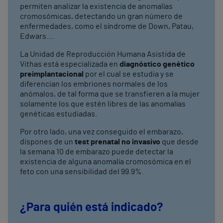
permiten analizar la existencia de anomalías
cromosómicas, detectando un gran número de
enfermedades, como el síndrome de Down, Patau,
Edwars….
La Unidad de Reproducción Humana Asistida de
Vithas está especializada en
diagnóstico genético
preimplantacional
por el cual se estudia y se
diferencian los embriones normales de los
anómalos, de tal forma que se transfieren a la mujer
solamente los que estén libres de las anomalías
genéticas estudiadas.
Por otro lado, una vez conseguido el embarazo,
dispones de un
test prenatal no invasivo
que desde
la semana 10 de embarazo puede detectar la
existencia de alguna anomalía cromosómica en el
feto con una sensibilidad del 99.9%.
¿Para quién está indicado?