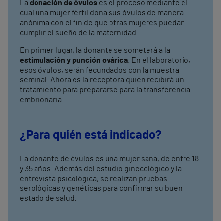
La
donación de óvulos
es el proceso mediante el
cual una mujer fértil dona sus óvulos de manera
anónima con el fin de que otras mujeres puedan
cumplir el sueño de la maternidad.
En primer lugar, la donante se someterá a la
estimulación y punción ovárica
. En el laboratorio,
esos óvulos, serán fecundados con la muestra
seminal. Ahora es la receptora quien recibirá un
tratamiento para prepararse para la transferencia
embrionaria.
¿Para quién está indicado?
La donante de óvulos es una mujer sana, de entre 18
y 35 años. Además del estudio ginecológico y la
entrevista psicológica, se realizan pruebas
serológicas y genéticas para confirmar su buen
estado de salud.