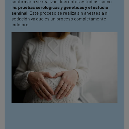
confirmarlo se realizan diferentes estudios, como
las
pruebas serológicas y genéticas y el estudio
semina
l. Este proceso se realiza sin anestesia ni
sedación ya que es un proceso completamente
indoloro.