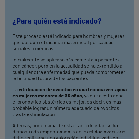
¿Para quién está indicado?
Este proceso está indicado para hombres y mujeres
que deseen retrasar su maternidad por causas
sociales o médicas.
Inicialmente se aplicaba básicamente a pacientes
con cáncer, pero en la actualidad se ha extendido a
cualquier otra enfermedad que pueda comprometer
la fertilidad futura de los pacientes.
La
vitrificación de ovocitos es una técnica ventajosa
en mujeres menores de 35 años
, ya que a esta edad
el pronóstico obstétrico es mejor, es decir, es más
probable lograr un número adecuado de ovocitos
tras la estimulación.
Además, por encima de esta franja de edad se ha
demostrado empeoramiento de la calidad ovocitaria,
debe realizarse una valoración individualizada en