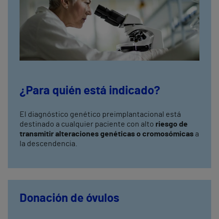
¿Para quién está indicado?
El diagnóstico genético preimplantacional está
destinado a cualquier paciente con alto
riesgo de
transmitir alteraciones genéticas o cromosómicas
a
la descendencia.
Donación de óvulos