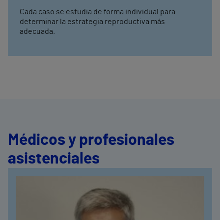
Cada caso se estudia de forma individual para
determinar la estrategia reproductiva más
adecuada.
Médicos y profesionales
asistenciales