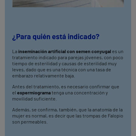
¿Para quién está indicado?
La
inseminación artificial con semen conyugal
es un
tratamiento indicado para parejas jóvenes, con poco
tiempo de esterilidad y causas de esterilidad muy
leves, dado que es una técnica con una tasa de
embarazo relativamente baja.
Antes del tratamiento, es necesario confirmar que
el
espermiograma
tenga una concentración y
movilidad suficiente.
Además, se confirma, también, que la anatomía de la
mujer es normal, es decir que las trompas de Falopio
son permeables.