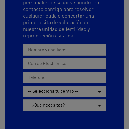
personales de salud se pondrá en
contacto contigo para resolver
cualquier duda o concertar una
primera cita de valoración en
nuestra unidad de fertilidad y
reproducción asistida.