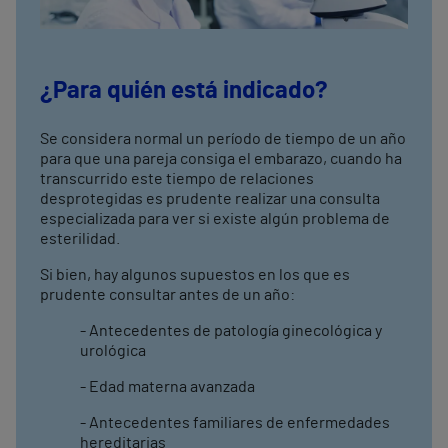
¿Para quién está indicado?
Se considera normal un período de tiempo de un año
para que una pareja consiga el embarazo, cuando ha
transcurrido este tiempo de relaciones
desprotegidas es prudente realizar una consulta
especializada para ver si existe algún problema de
esterilidad.
Si bien, hay algunos supuestos en los que es
prudente consultar antes de un año:
- Antecedentes de patología ginecológica y
urológica
- Edad materna avanzada
- Antecedentes familiares de enfermedades
hereditarias