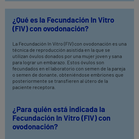
¿Qué es la Fecundación In Vitro
(FIV) con ovodonación?
La Fecundación In Vitro (FIV) con ovodonación es una
técnica de reproducción asistida en la que se
utilizan óvulos donados por una mujer joven y sana
para lograr un embarazo. Estos óvulos son
fecundados en el laboratorio con semen de la pareja
o semen de donante, obteniéndose embriones que
posteriormente se transfieren al útero de la
paciente receptora.
¿Para quién está indicada la
Fecundación In Vitro (FIV) con
ovodonación?