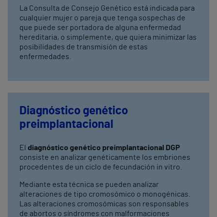
La Consulta de Consejo Genético está indicada para
cualquier mujer o pareja que tenga sospechas de
que puede ser portadora de alguna enfermedad
hereditaria, o simplemente, que quiera minimizar las
posibilidades de transmisión de estas
enfermedades.
Diagnóstico genético
preimplantacional
El
diagnóstico genético preimplantacional DGP
consiste en analizar genéticamente los embriones
procedentes de un ciclo de fecundación in vitro.
Mediante esta técnica se pueden analizar
alteraciones de tipo cromosómico o monogénicas.
Las alteraciones cromosómicas son responsables
de abortos o síndromes con malformaciones