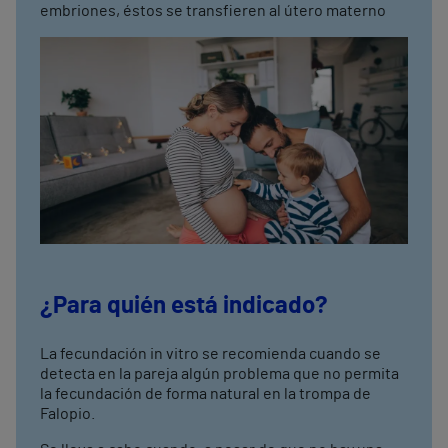
embriones, éstos se transfieren al útero materno
¿Para quién está indicado?
La fecundación in vitro se recomienda cuando se
detecta en la pareja algún problema que no permita
la fecundación de forma natural en la trompa de
Falopio.