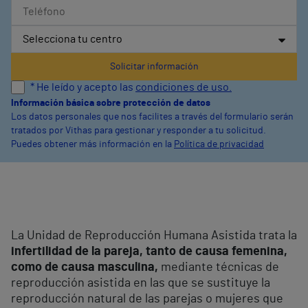
* He leído y acepto las
condiciones de uso.
Información básica sobre protección de datos
Los datos personales que nos facilites a través del formulario serán
tratados por Vithas para gestionar y responder a tu solicitud.
Puedes obtener más información en la
Política de privacidad
La Unidad de Reproducción Humana Asistida trata la
infertilidad de la pareja, tanto de causa femenina,
como de causa masculina,
mediante técnicas de
reproducción asistida en las que se sustituye la
reproducción natural de las parejas o mujeres que