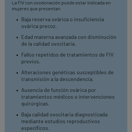
La FIV con ovodonación puede estar indicada en
mujeres que presentan:
Baja reserva ovárica o insuficiencia
ovárica precoz.
Edad materna avanzada con disminución
de la calidad ovocitaria.
Fallos repetidos de tratamientos de FIV
previos.
Alteraciones genéticas susceptibles de
transmisión a la descendencia.
Ausencia de función ovárica por
tratamientos médicos o intervenciones
quirúrgicas.
Baja calidad ovocitaria diagnosticada
mediante estudios reproductivos
específicos.