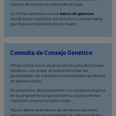
función de la reserva ovárica de la mujer.
En Vithas contamos con un
banco de gametos
donde poder custodiar tus ovocitos o semen hasta
que llegue el momento de ser madre.
Consulta de Consejo Genético
Vithas ofrece a sus usuarios la Consulta de Consejo
Genético, con la que se podrá minimizar las
posibilidades de transmitir enfermedades genéticas
de padres a hijos.
En ocasiones, desconocemos o no estamos seguros
de la carga genética que portamos y que podemos
transmitir a nuestros hijos e hijas.
Hoy en día los avances en genética nos permiten
hacer un estudio personalizado de cada uno de los