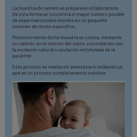
La muestra de semen se prepara en el laboratorio.
De esta forma se concentra el mayor número posible
de espermatozoides móviles en un pequeño
volumen de medio específico.
Posteriormente dicha muestra se coloca, mediante
un catéter, en el interior del útero, coincidiendo con
la ovulación natural u ovulación estimulada de la
paciente.
Este proceso se realiza sin anestesia ni sedación ya
que es un proceso completamente indoloro.