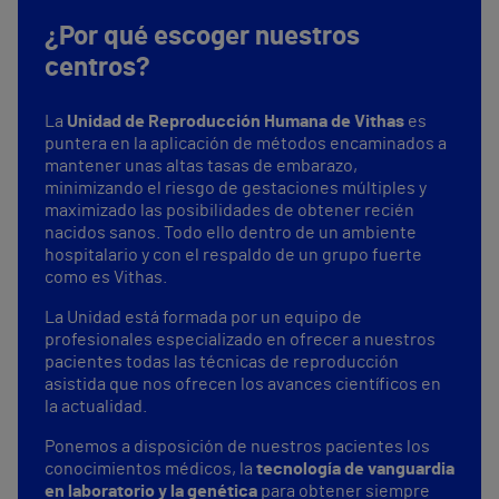
¿Por qué escoger nuestros
centros?
La
Unidad de Reproducción Humana de Vithas
es
puntera en la aplicación de métodos encaminados a
mantener unas altas tasas de embarazo,
minimizando el riesgo de gestaciones múltiples y
maximizado las posibilidades de obtener recién
nacidos sanos. Todo ello dentro de un ambiente
hospitalario y con el respaldo de un grupo fuerte
como es Vithas.
La Unidad está formada por un equipo de
profesionales especializado en ofrecer a nuestros
pacientes todas las técnicas de reproducción
asistida que nos ofrecen los avances científicos en
la actualidad.
Ponemos a disposición de nuestros pacientes los
conocimientos médicos, la
tecnología de vanguardia
en laboratorio y la genética
para obtener siempre