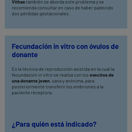
Vithas
también se aborda este problema y se
recomienda consultar en caso de haber padecido
dos pérdidas gestacionales.
Fecundación in vitro con óvulos de
donante
Es la técnica de reproducción asistida en la cual la
fecundación in vitro se realiza con los
ovocitos de
una donante joven
, sana y anónima, para
posteriormente transferir los embriones a la
paciente receptora.
¿Para quién está indicado?