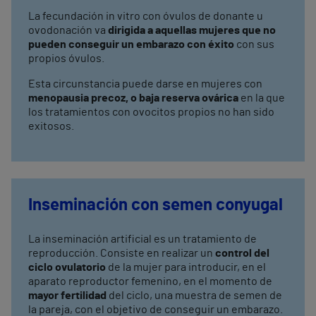
La fecundación in vitro con óvulos de donante u
ovodonación va
dirigida a aquellas mujeres que no
pueden conseguir un embarazo con éxito
con sus
propios óvulos.
Esta circunstancia puede darse en mujeres con
menopausia precoz, o baja reserva ovárica
en la que
los tratamientos con ovocitos propios no han sido
exitosos.
Inseminación con semen conyugal
La inseminación artificial es un tratamiento de
reproducción. Consiste en realizar un
control del
ciclo ovulatorio
de la mujer para introducir, en el
aparato reproductor femenino, en el momento de
mayor fertilidad
del ciclo, una muestra de semen de
la pareja, con el objetivo de conseguir un embarazo.