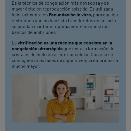
Es la técnica de congelación más novedosa y de
mayor éxito en reproducción asistida. Es utilizada
habitualmente en
Fecundación in vitro
, para que los
embriones que no han sido transferidos en un ciclo
se puedan mantener óptimamente en nuestros
bancos de embriones.
La
vitrificación es una técnica que consiste en la
congelación ultrarrápida
que evita la formación de
cristales de hielo en el interior celular. Con ello se
consiguen unas tasas de supervivencia embrionaria
mucho mayor.