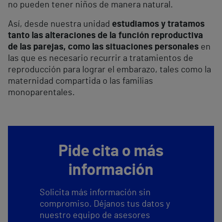
no pueden tener niños de manera natural.
Así, desde nuestra unidad
estudiamos y tratamos
tanto las alteraciones de la función reproductiva
de las parejas, como las situaciones personales
en
las que es necesario recurrir a tratamientos de
reproducción para lograr el embarazo, tales como la
maternidad compartida o las familias
monoparentales.
Pide cita o más
información
Solicita más información sin
compromiso. Déjanos tus datos y
nuestro equipo de asesores