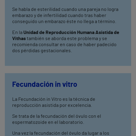
Se habla de esterilidad cuando una pareja no logra
embarazo y de infertilidad cuando tras haber
conseguido un embarazo éste no llega a término.
En la
Unidad de Reproducción Humana Asistida de
Vithas
también se aborda este problema y se
recomienda consultar en caso de haber padecido
dos pérdidas gestacionales.
Fecundación in vitro
La Fecundación in Vitro es la técnica de
reproducción asistida por excelencia.
Se trata de la fecundación del óvulo con el
espermatozoide en el laboratorio.
Una vez la fecundación del óvulo da lugar a los