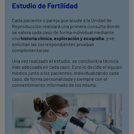
Estudio de Fertilidad
Cada paciente o pareja que acude a la Unidad de
Reproducción realizará una primera consulta donde
se valora cada caso de forma individual mediante
una
historia clínica, exploración y ecografía
; y se
solicitan las correspondientes pruebas
complementarias.
Una vez realizado el estudio, se concluirá la técnica
más adecuada en cada caso. Esto lo decide el equipo
médico junto a los pacientes. Individualizando cada
caso, de forma personalizada y siempre con el
consentimiento informado de los mismo.