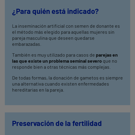
¿Para quién está indicado?
La inseminación artificial con semen de donante es
el método más elegido para aquellas mujeres sin
pareja masculina que deseen quedarse
embarazadas.
También es muy utilizado para casos de
parejas en
las que existe un problema seminal severo
que no
responde bien a otras técnicas más complejas.
De todas formas, la donación de gametos es siempre
una alternativa cuando existen enfermedades
hereditarias en la pareja.
Preservación de la fertilidad