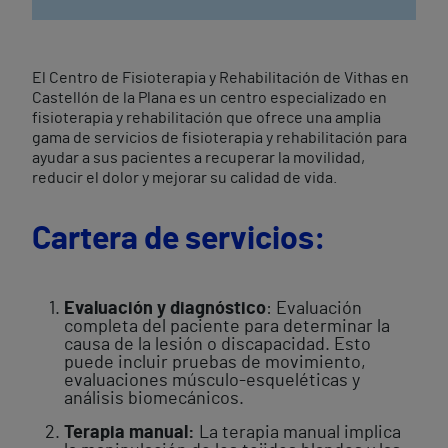
El Centro de Fisioterapia y Rehabilitación de Vithas en
Castellón de la Plana es un centro especializado en
fisioterapia y rehabilitación que ofrece una amplia
gama de servicios de fisioterapia y rehabilitación para
ayudar a sus pacientes a recuperar la movilidad,
reducir el dolor y mejorar su calidad de vida.
Cartera de servicios:
Evaluación y diagnóstico
: Evaluación
completa del paciente para determinar la
causa de la lesión o discapacidad. Esto
puede incluir pruebas de movimiento,
evaluaciones músculo-esqueléticas y
análisis biomecánicos.
Terapia manual:
La terapia manual implica