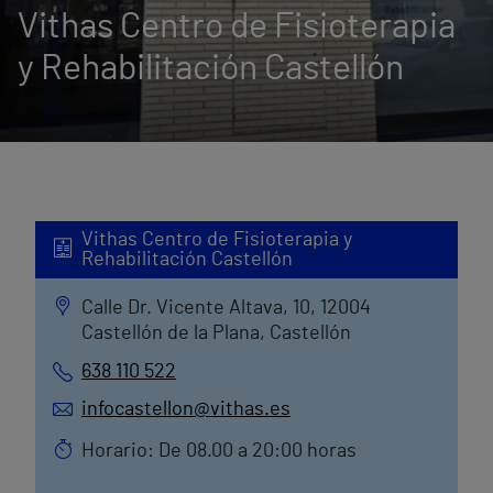
Vithas Centro de Fisioterapia
y Rehabilitación Castellón
Vithas Centro de Fisioterapia y
Rehabilitación Castellón
Calle Dr. Vicente Altava, 10, 12004
Castellón de la Plana, Castellón
638 110 522
infocastellon@vithas.es
Horario: De 08.00 a 20:00 horas