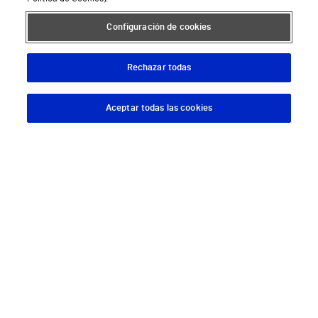
Configuración de cookies
Rechazar todas
Aceptar todas las cookies
Descargar App
Pedir cita