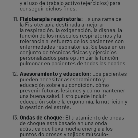
y el uso de trabajo activo (ejercicios) para
conseguir dichos fines.
Fisioterapia respiratoria:
Es una rama de
la Fisioterapia destinada a mejorar
la respiración, la oxigenación, la disnea, la
función de los músculos respiratorios y la
tolerancia al esfuerzo de los pacientes con
enfermedades respiratorias. Se basa en un
conjunto de técnicas físicas y ejercicios
personalizados para optimizar la función
pulmonar en pacientes de todas las edades.
Asesoramiento y educación
: Los pacientes
pueden necesitar asesoramiento y
educación sobre su condición, cómo
prevenir futuras lesiones y cómo mantener
una buena salud. Esto puede incluir
educación sobre la ergonomía, la nutrición y
la gestión del estrés.
Ondas de choque
: El tratamiento de ondas
de choque está basado en una onda
acústica que lleva mucha energía a los
puntos dolorosos y tejidos músculo-