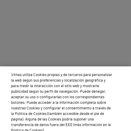
Vithas utiliza Cookies propias y de terceros para personalizar
la web según sus preferencias y localización geográfica y
para medir la interacción con el sitio web y mostrarle
publicidad según su perfil de navegación. Puede denegar,
aceptar su uso o configurarlas con los correspondientes
botones. Puede acceder a la información completa sobre
nuestras Cookies y configurar el consentimiento a través de
la Política de Cookies (también accesible desde el pie de
página). Alguna de las Cookies podría suponer una
transferencia de datos fuera del EEE (más información en la
Política de Cookies).