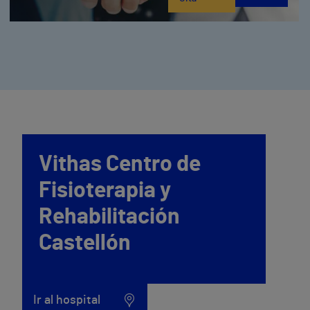
Vithas Centro de
Fisioterapia y
Rehabilitación
Castellón
Ir al hospital