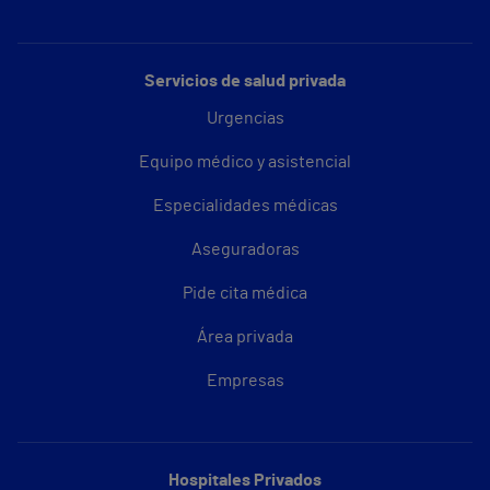
Servicios de salud privada
Urgencias
Equipo médico y asistencial
Especialidades médicas
Aseguradoras
Pide cita médica
Área privada
Empresas
Hospitales Privados