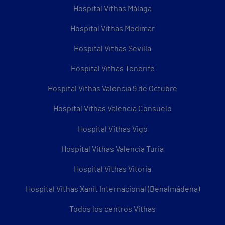
Hospital Vithas Málaga
Hospital Vithas Medimar
Hospital Vithas Sevilla
Hospital Vithas Tenerife
Hospital Vithas Valencia 9 de Octubre
Hospital Vithas Valencia Consuelo
Hospital Vithas Vigo
Hospital Vithas Valencia Turia
Hospital Vithas Vitoria
Hospital Vithas Xanit Internacional (Benalmádena)
Todos los centros Vithas