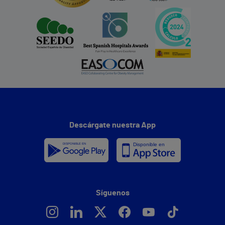
Descárgate nuestra App
Síguenos