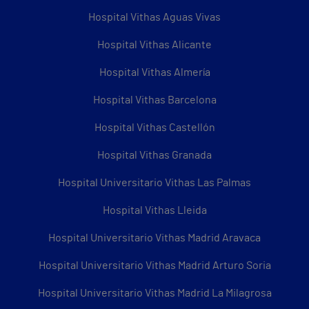
Hospital Vithas Aguas Vivas
Hospital Vithas Alicante
Hospital Vithas Almería
Hospital Vithas Barcelona
Hospital Vithas Castellón
Hospital Vithas Granada
Hospital Universitario Vithas Las Palmas
Hospital Vithas Lleida
Hospital Universitario Vithas Madrid Aravaca
Hospital Universitario Vithas Madrid Arturo Soria
Hospital Universitario Vithas Madrid La Milagrosa