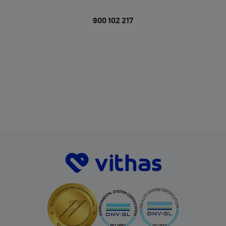
900 102 217