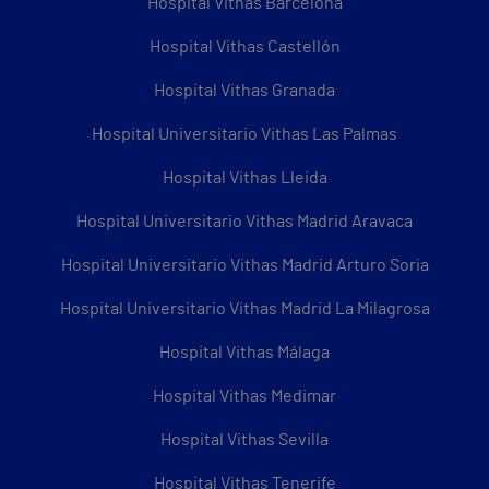
Hospital Vithas Barcelona
Hospital Vithas Castellón
Hospital Vithas Granada
Hospital Universitario Vithas Las Palmas
Hospital Vithas Lleida
Hospital Universitario Vithas Madrid Aravaca
Hospital Universitario Vithas Madrid Arturo Soria
Hospital Universitario Vithas Madrid La Milagrosa
Hospital Vithas Málaga
Hospital Vithas Medimar
Hospital Vithas Sevilla
Hospital Vithas Tenerife