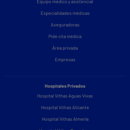
Equipo médico y asistencial
Especialidades médicas
Aseguradoras
Pide cita médica
Área privada
Empresas
Hospitales Privados
Hospital Vithas Aguas Vivas
Hospital Vithas Alicante
Hospital Vithas Almería