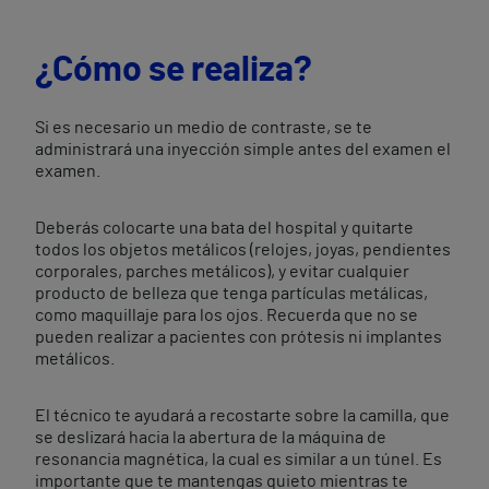
¿Cómo se realiza?
Si es necesario un medio de contraste, se te
administrará una inyección simple antes del examen el
examen.
Deberás colocarte una bata del hospital y quitarte
todos los objetos metálicos (relojes, joyas, pendientes
corporales, parches metálicos), y evitar cualquier
producto de belleza que tenga partículas metálicas,
como maquillaje para los ojos. Recuerda que no se
pueden realizar a pacientes con prótesis ni implantes
metálicos.
El técnico te ayudará a recostarte sobre la camilla, que
se deslizará hacia la abertura de la máquina de
resonancia magnética, la cual es similar a un túnel. Es
importante que te mantengas quieto mientras te