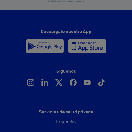
Descárgate nuestra App
Síguenos
Servicios de salud privada
Urgencias