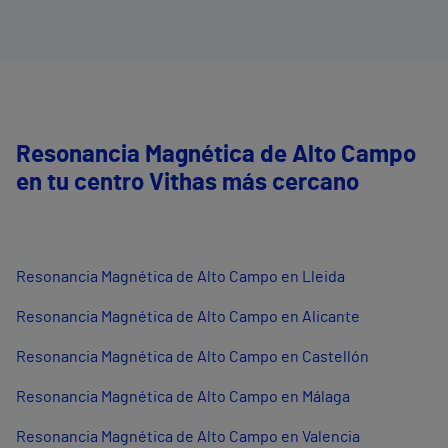
Resonancia Magnética de Alto Campo
en tu centro Vithas más cercano
Resonancia Magnética de Alto Campo en Lleida
Resonancia Magnética de Alto Campo en Alicante
Resonancia Magnética de Alto Campo en Castellón
Resonancia Magnética de Alto Campo en Málaga
Resonancia Magnética de Alto Campo en Valencia