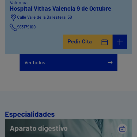
Valencia
Hospital Vithas Valencia 9 de Octubre
Calle Valle de la Ballestera, 59
963179100
Pedir Cita
Ver todos
Especialidades
Aparato digestivo