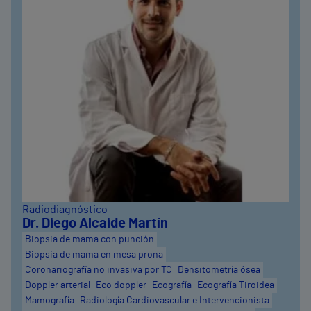
Radiodiagnóstico
Dr. Diego Alcaide Martín
Biopsia de mama con punción
Biopsia de mama en mesa prona
Coronariografía no invasiva por TC
Densitometría ósea
Doppler arterial
Eco doppler
Ecografía
Ecografía Tiroidea
Mamografía
Radiología Cardiovascular e Intervencionista