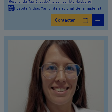
Resonancia Magnética de Alto Campo
TAC Multicorte
Hospital Vithas Xanit Internacional (Benalmádena)
Contactar