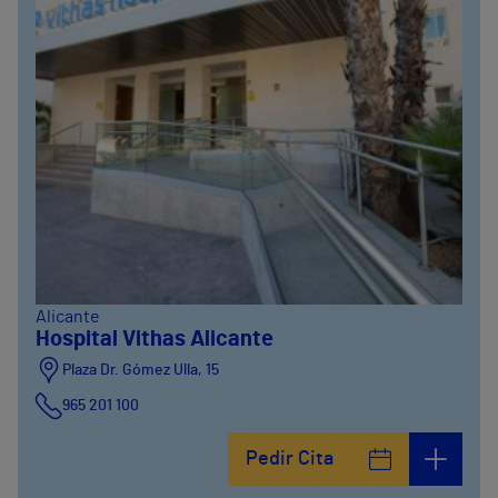
Alicante
Hospital Vithas Alicante
Plaza Dr. Gómez Ulla, 15
965 201 100
Pedir Cita