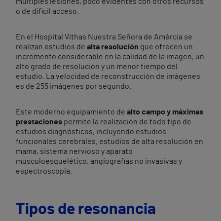
múltiples lesiones, poco evidentes con otros recursos
o de difícil acceso.
En el Hospital Vithas Nuestra Señora de Amércia se
realizan estudios de
alta resolución
que ofrecen un
incremento considerable en la calidad de la imagen, un
alto grado de resolución y un menor tiempo del
estudio. La velocidad de reconstrucción de imágenes
es de 255 imágenes por segundo.
Este moderno equipamiento de
alto campo y máximas
prestaciones
permite la realización de todo tipo de
estudios diagnósticos, incluyendo estudios
funcionales cerebrales, estudios de alta resolución en
mama, sistema nervioso y aparato
musculoesquelético, angiografías no invasivas y
espectroscopia.
Tipos de resonancia