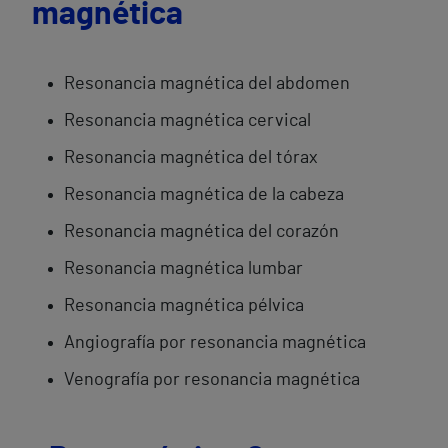
magnética
Resonancia magnética del abdomen
Resonancia magnética cervical
Resonancia magnética del tórax
Resonancia magnética de la cabeza
Resonancia magnética del corazón
Resonancia magnética lumbar
Resonancia magnética pélvica
Angiografía por resonancia magnética
Venografía por resonancia magnética