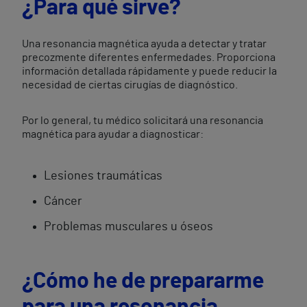
¿Para qué sirve?
Una resonancia magnética ayuda a detectar y tratar
precozmente diferentes enfermedades. Proporciona
información detallada rápidamente y puede reducir la
necesidad de ciertas cirugías de diagnóstico.
Por lo general, tu médico solicitará una resonancia
magnética para ayudar a diagnosticar:
Lesiones traumáticas
Cáncer
Problemas musculares u óseos
¿Cómo he de prepararme