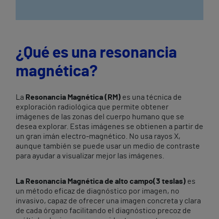
¿Qué es una resonancia
magnética?
La
Resonancia Magnética (RM)
es una técnica de
exploración radiológica que permite obtener
imágenes de las zonas del cuerpo humano que se
desea explorar. Estas imágenes se obtienen a partir de
un gran imán electro-magnético. No usa rayos X,
aunque también se puede usar un medio de contraste
para ayudar a visualizar mejor las imágenes.
La Resonancia Magnética de alto campo
(3 teslas)
es
un método eficaz de diagnóstico por imagen, no
invasivo, capaz de ofrecer una imagen concreta y clara
de cada órgano facilitando el diagnóstico precoz de