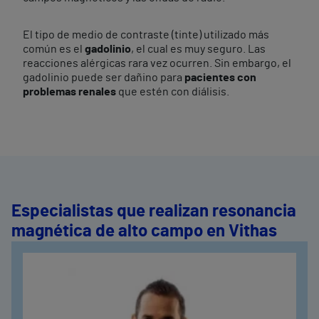
El tipo de medio de contraste (tinte) utilizado más
común es el
gadolinio
, el cual es muy seguro. Las
reacciones alérgicas rara vez ocurren. Sin embargo, el
gadolinio puede ser dañino para
pacientes con
problemas renales
que estén con diálisis.
Especialistas que realizan resonancia
magnética de alto campo en Vithas