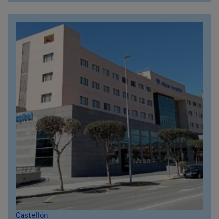
Castellón