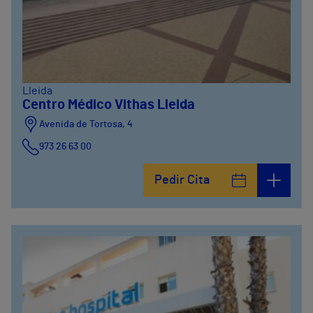
Lleida
Centro Médico Vithas Lleida
Avenida de Tortosa, 4
973 26 63 00
Pedir Cita