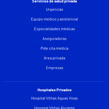
Servicios de salud privada
Urgencias
Equipo médico y asistencial
Especialidades médicas
Aseguradoras
Pide cita médica
Área privada
Empresas
Hospitales Privados
Hospital Vithas Aguas Vivas
Hospital Vithas Alicante