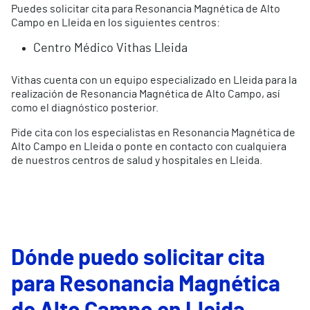
Puedes solicitar cita para Resonancia Magnética de Alto
Campo en Lleida en los siguientes centros:
Centro Médico Vithas Lleida
Vithas cuenta con un equipo especializado en Lleida para la
realización de Resonancia Magnética de Alto Campo, así
como el diagnóstico posterior.
Pide cita con los especialistas en Resonancia Magnética de
Alto Campo en Lleida o ponte en contacto con cualquiera
de nuestros centros de salud y hospitales en Lleida.
Dónde puedo solicitar cita
para Resonancia Magnética