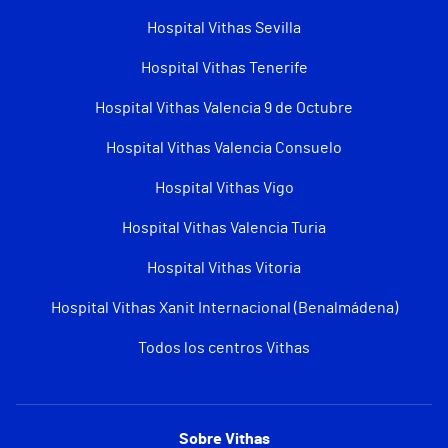
Hospital Vithas Sevilla
Hospital Vithas Tenerife
Hospital Vithas Valencia 9 de Octubre
Hospital Vithas Valencia Consuelo
Hospital Vithas Vigo
Hospital Vithas Valencia Turia
Hospital Vithas Vitoria
Hospital Vithas Xanit Internacional (Benalmádena)
Todos los centros Vithas
Sobre Vithas