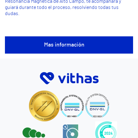
Resonancia Magnética de Alto Campo, te acompañará y
guiará durante todo el proceso, resolviendo todas tus
dudas.
Mas información