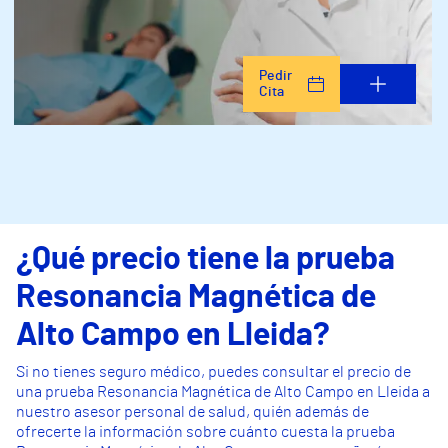
Pedir
Cita
¿Qué precio tiene la prueba
Resonancia Magnética de
Alto Campo en Lleida?
Si no tienes seguro médico, puedes consultar el precio de
una prueba Resonancia Magnética de Alto Campo en Lleida a
nuestro asesor personal de salud, quién además de
ofrecerte la información sobre cuánto cuesta la prueba