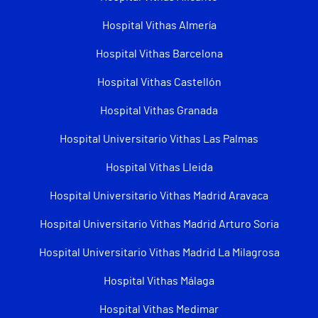
Hospital Vithas Almería
Hospital Vithas Barcelona
Hospital Vithas Castellón
Hospital Vithas Granada
Hospital Universitario Vithas Las Palmas
Hospital Vithas Lleida
Hospital Universitario Vithas Madrid Aravaca
Hospital Universitario Vithas Madrid Arturo Soria
Hospital Universitario Vithas Madrid La Milagrosa
Hospital Vithas Málaga
Hospital Vithas Medimar