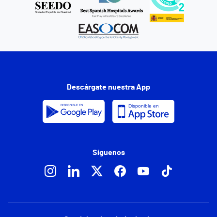
Descárgate nuestra App
Síguenos