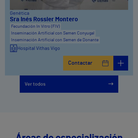
Genética
Sra Inés Rossier Montero
Fecundación In Vitro (FIV)
Inseminación Artificial con Semen Conyugal
Inseminación Artificial con Semen de Donante
Hospital Vithas Vigo
Contactar
Ver todos