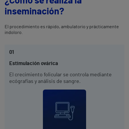
¿Cómo se realiza la
inseminación?
El procedimiento es rápido, ambulatorio y prácticamente
indoloro.
01
Estimulación ovárica
El crecimiento folicular se controla mediante
ecógrafias y análisis de sangre.