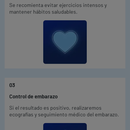
Se recomienta evitar ejercicios intensos y
mantener hábitos saludables.
03
Control de embarazo
Si el resultado es positivo, realizaremos
ecografías y seguimiento médico del embarazo.