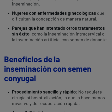
inseminación.
Mujeres con enfermedades ginecológicas
que
dificultan la concepción de manera natural.
Parejas que han intentado otros tratamientos
sin éxito
, como la inseminación intracervical o
la inseminación artificial con semen de donante.
Beneficios de la
inseminación con semen
conyugal
Procedimiento sencillo y rápido
: No requiere
cirugía ni hospitalización, lo que lo hace menos
invasivo y de recuperación rápida.