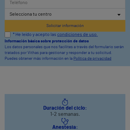
* He leído y acepto las
condiciones de uso.
Información básica sobre protección de datos
Los datos personales que nos facilites a través del formulario serán
tratados por Vithas para gestionar y responder a tu solicitud.
Puedes obtener más información en la
Política de privacidad
Duración del ciclo:
1-2 semanas.
Anestesia: