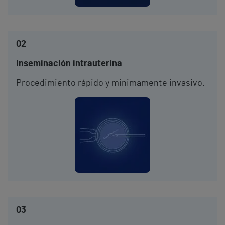
02
Inseminación intrauterina
Procedimiento rápido y minimamente invasivo.
03