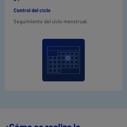
Control del ciclo
Seguimiento del ciclo menstrual.