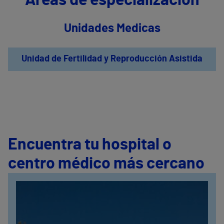
Áreas de especialización
Unidades Medicas
Unidad de Fertilidad y Reproducción Asistida
Encuentra tu hospital o
centro médico más cercano