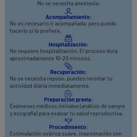
No se necesita anestesia.
Acompañamiento:
No es necesario ir acompañada, pero puede
hacerlo si lo prefiere.
Hospitalización:
No requiere hospitalización. El proceso dura
aproximadamente 10-20 minutos.
Recuperación:
No se necesita reposo, puedes retomar tu
actividad diaria inmediatamente.
Preparación previa:
Exámenes médicos iniciales (análisis de sangre
y ecografía) para evaluar tu salud reproductiva.
Procedimiento:
Estimulación ovárica suave, inseminación con