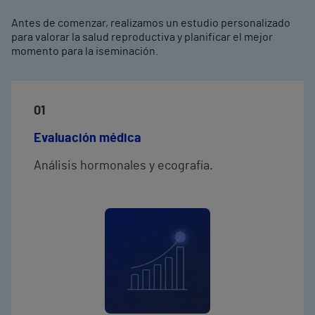
Antes de comenzar, realizamos un estudio personalizado
para valorar la salud reproductiva y planificar el mejor
momento para la iseminación.
01
Evaluación médica
Análisis hormonales y ecografía.