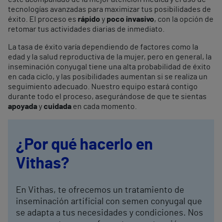
tecnologías avanzadas para maximizar tus posibilidades de
éxito. El proceso es
rápido
y
poco invasivo
, con la opción de
retomar tus actividades diarias de inmediato.
La tasa de éxito varía dependiendo de factores como la
edad y la salud reproductiva de la mujer, pero en general, la
inseminación conyugal tiene una alta probabilidad de éxito
en cada ciclo, y las posibilidades aumentan si se realiza un
seguimiento adecuado. Nuestro equipo estará contigo
durante todo el proceso, asegurándose de que te sientas
apoyada
y
cuidada
en cada momento.
¿Por qué hacerlo en
Vithas?
En Vithas, te ofrecemos un tratamiento de
inseminación artificial con semen conyugal que
se adapta a tus necesidades y condiciones. Nos