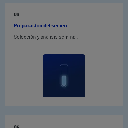
03
Preparación del semen
Selección y análisis seminal.
04