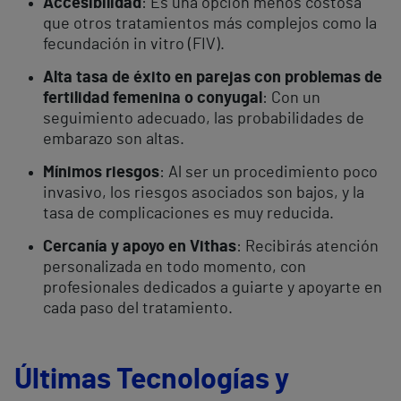
Accesibilidad
: Es una opción menos costosa
que otros tratamientos más complejos como la
fecundación in vitro (FIV).
Alta tasa de éxito en parejas con problemas de
fertilidad femenina o conyugal
: Con un
seguimiento adecuado, las probabilidades de
embarazo son altas.
Mínimos riesgos
: Al ser un procedimiento poco
invasivo, los riesgos asociados son bajos, y la
tasa de complicaciones es muy reducida.
Cercanía y apoyo en Vithas
: Recibirás atención
personalizada en todo momento, con
profesionales dedicados a guiarte y apoyarte en
cada paso del tratamiento.
Últimas Tecnologías y