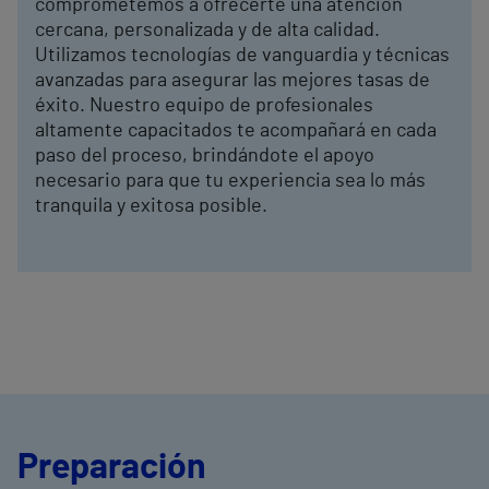
comprometemos a ofrecerte una atención
cercana, personalizada y de alta calidad.
Utilizamos tecnologías de vanguardia y técnicas
avanzadas para asegurar las mejores tasas de
éxito. Nuestro equipo de profesionales
altamente capacitados te acompañará en cada
paso del proceso, brindándote el apoyo
necesario para que tu experiencia sea lo más
tranquila y exitosa posible.
Preparación