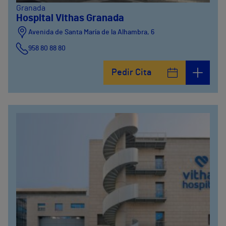
Granada
Hospital Vithas Granada
Avenida de Santa María de la Alhambra, 6
958 80 88 80
Pedir Cita