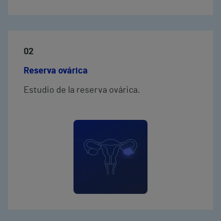
02
Reserva ovárica
Estudio de la reserva ovárica.