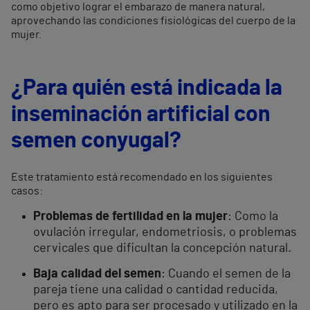
como objetivo lograr el embarazo de manera natural,
aprovechando las condiciones fisiológicas del cuerpo de la
mujer.
¿Para quién está indicada la
inseminación artificial con
semen conyugal?
Este tratamiento está recomendado en los siguientes
casos:
Problemas de fertilidad en la mujer
: Como la
ovulación irregular, endometriosis, o problemas
cervicales que dificultan la concepción natural.
Baja calidad del semen
: Cuando el semen de la
pareja tiene una calidad o cantidad reducida,
pero es apto para ser procesado y utilizado en la