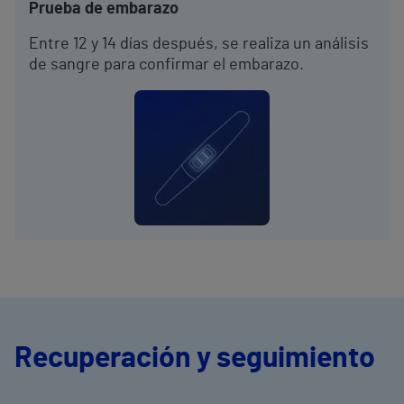
Prueba de embarazo
Entre 12 y 14 días después, se realiza un análisis
de sangre para confirmar el embarazo.
Recuperación y seguimiento