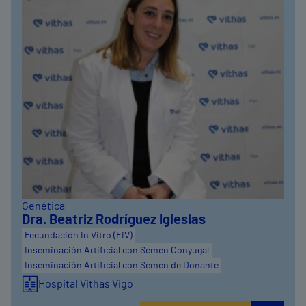
Genética
Dra. Beatriz Rodríguez Iglesias
Fecundación In Vitro (FIV)
Inseminación Artificial con Semen Conyugal
Inseminación Artificial con Semen de Donante
Hospital Vithas Vigo