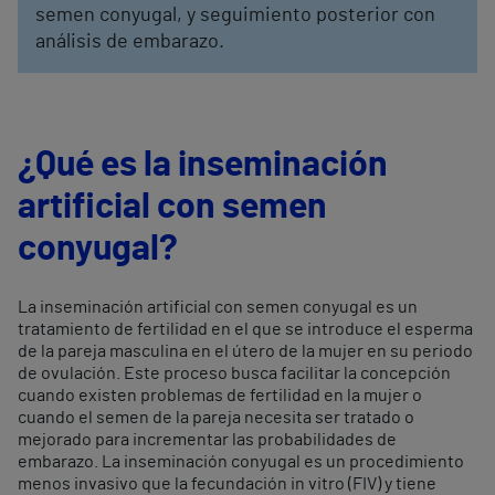
semen conyugal, y seguimiento posterior con
análisis de embarazo.
¿Qué es la inseminación
artificial con semen
conyugal?
La inseminación artificial con semen conyugal es un
tratamiento de fertilidad en el que se introduce el esperma
de la pareja masculina en el útero de la mujer en su periodo
de ovulación. Este proceso busca facilitar la concepción
cuando existen problemas de fertilidad en la mujer o
cuando el semen de la pareja necesita ser tratado o
mejorado para incrementar las probabilidades de
embarazo. La inseminación conyugal es un procedimiento
menos invasivo que la fecundación in vitro (FIV) y tiene