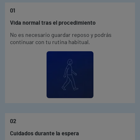
01
Vida normal tras el procedimiento
No es necesario guardar reposo y podrás
continuar con tu rutina habitual.
02
Cuidados durante la espera