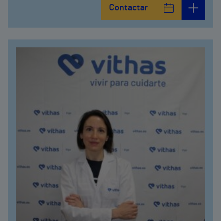
Contactar