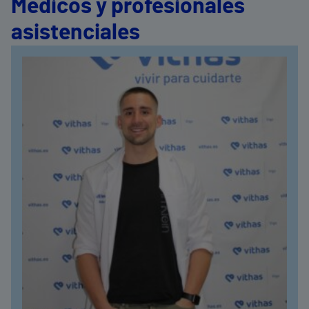
Médicos y profesionales
asistenciales