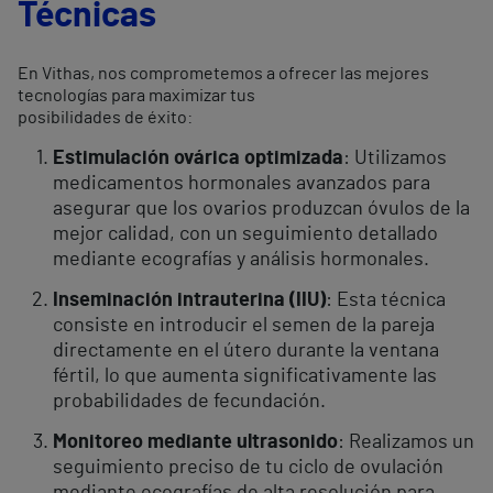
Técnicas
En Vithas, nos comprometemos a ofrecer las mejores
tecnologías para maximizar tus
posibilidades de éxito:
Estimulación ovárica optimizada
: Utilizamos
medicamentos hormonales
avanzados para
asegurar que los ovarios produzcan óvulos de la
mejor
calidad, con un seguimiento detallado
mediante ecografías y análisis
hormonales.
Inseminación intrauterina (IIU)
: Esta técnica
consiste en introducir el semen
de la pareja
directamente en el útero durante la ventana
fértil, lo que aumenta
significativamente las
probabilidades de fecundación.
Monitoreo mediante ultrasonido
: Realizamos un
seguimiento preciso de tu
ciclo de ovulación