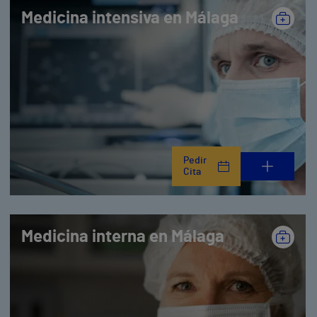
Medicina intensiva en Málaga
Pedir
Cita
Medicina interna en Málaga