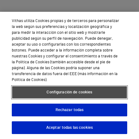
Vithas utiliza Cookies propias y de terceros para personalizar
la web según sus preferencias y localización geográfica y
para medir la interacción con el sitio web y mostrarle
publicidad según su perfil de navegación. Puede denegar,
aceptar su uso o configurarlas con los correspondientes
botones. Puede acceder a la información completa sobre
nuestras Cookies y configurar el consentimiento a través de
la Política de Cookies (también accesible desde el pie de
página). Alguna de las Cookies podría suponer una
transferencia de datos fuera del EEE (más información en la
Política de Cookies).
Configuración de cookies
Rechazar todas
Aceptar todas las cookies
Descargar App
Pedir cita