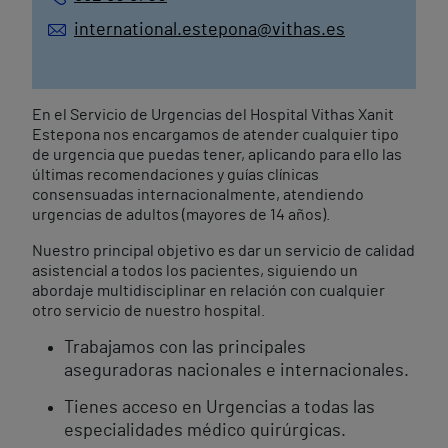
international.estepona@vithas.es
En el Servicio de Urgencias del Hospital Vithas Xanit
Estepona nos encargamos de atender cualquier tipo
de urgencia que puedas tener, aplicando para ello las
últimas recomendaciones y guías clínicas
consensuadas internacionalmente, atendiendo
urgencias de adultos (mayores de 14 años).
Nuestro principal objetivo es dar un servicio de calidad
asistencial a todos los pacientes, siguiendo un
abordaje multidisciplinar en relación con cualquier
otro servicio de nuestro hospital.
Trabajamos con las principales
aseguradoras nacionales e internacionales.
Tienes acceso en Urgencias a todas las
especialidades médico quirúrgicas.