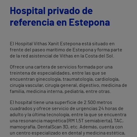
Hospital privado de
referencia en Estepona
El Hospital Vithas Xanit Estepona está situado en
frente del paseo marítimo de Estepona y forma parte
de la red asistencial de Vithas en la Costa del Sol.
Ofrece una cartera de servicios formada por una
treintena de especialidades, entre las que se
encuentran ginecología, traumatología, cardiología,
cirugía vascular, cirugía general, digestivo, medicina de
familia, medicina interna, pediatría, entre otras.
El hospital tiene una superficie de 2.500 metros
cuadrados y ofrece servicio de urgencias 24 horas de
adulto y la última tecnología, entre la que se encuentra
una resonancia magnética (RM 1,5T semiabierta), TAC,
mamografía, DentalScan 3D, etc. Además, cuenta con
un centro especializado en dental y medicina estética,