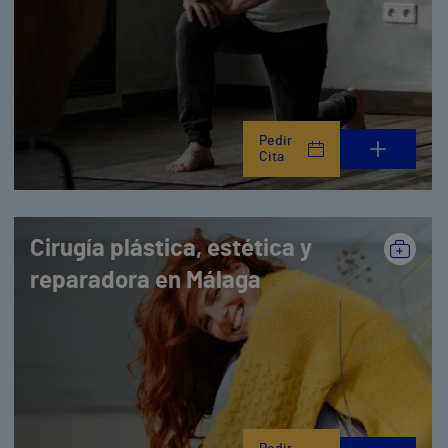
Pedir
Cita
Cirugía plástica, estética y
reparadora en Málaga