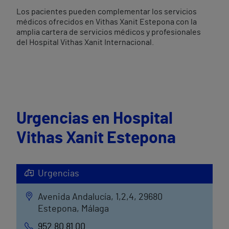
Los pacientes pueden complementar los servicios
médicos ofrecidos en Vithas Xanit Estepona con la
amplia cartera de servicios médicos y profesionales
del Hospital Vithas Xanit Internacional.
Urgencias en Hospital
Vithas Xanit Estepona
Urgencias
Avenida Andalucía, 1,2,4, 29680
Estepona, Málaga
952 80 81 00