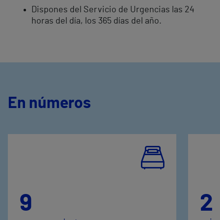
Dispones del Servicio de Urgencias las 24
horas del día, los 365 días del año.
En números
9
2