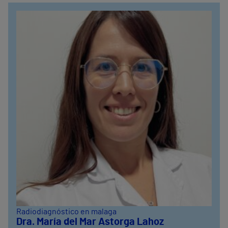
Radiodiagnóstico en malaga
Dra. María del Mar Astorga Lahoz