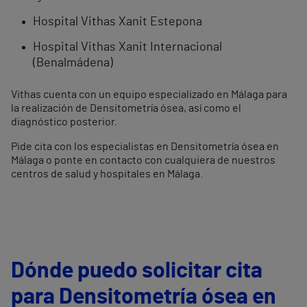
Hospital Vithas Xanit Estepona
Hospital Vithas Xanit Internacional
(Benalmádena)
Vithas cuenta con un equipo especializado en Málaga para
la realización de Densitometría ósea, así como el
diagnóstico posterior.
Pide cita con los especialistas en Densitometría ósea en
Málaga o ponte en contacto con cualquiera de nuestros
centros de salud y hospitales en Málaga.
Dónde puedo solicitar cita
para Densitometría ósea en