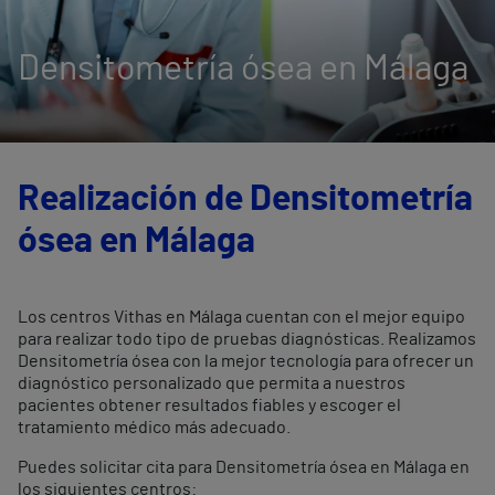
Densitometría ósea en Málaga
Realización de Densitometría
ósea en Málaga
Los centros Vithas en Málaga cuentan con el mejor equipo
para realizar todo tipo de pruebas diagnósticas. Realizamos
Densitometría ósea con la mejor tecnología para ofrecer un
diagnóstico personalizado que permita a nuestros
pacientes obtener resultados fiables y escoger el
tratamiento médico más adecuado.
Puedes solicitar cita para Densitometría ósea en Málaga en
los siguientes centros: