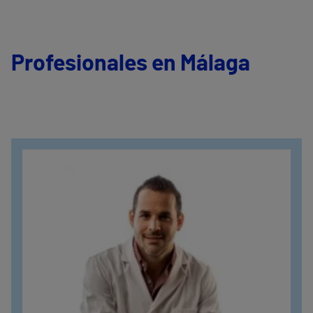
Profesionales en Málaga