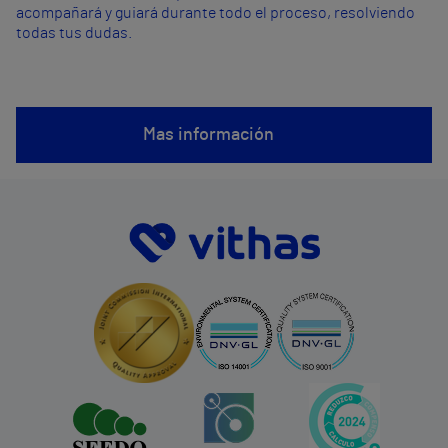
acompañará y guiará durante todo el proceso, resolviendo
todas tus dudas.
Mas información