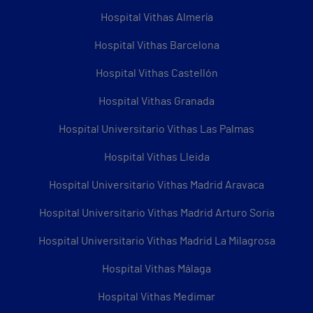
Hospital Vithas Almería
Hospital Vithas Barcelona
Hospital Vithas Castellón
Hospital Vithas Granada
Hospital Universitario Vithas Las Palmas
Hospital Vithas Lleida
Hospital Universitario Vithas Madrid Aravaca
Hospital Universitario Vithas Madrid Arturo Soria
Hospital Universitario Vithas Madrid La Milagrosa
Hospital Vithas Málaga
Hospital Vithas Medimar