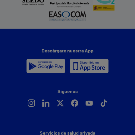
Descárgate nuestra App
Síguenos
Servicios de salud privada