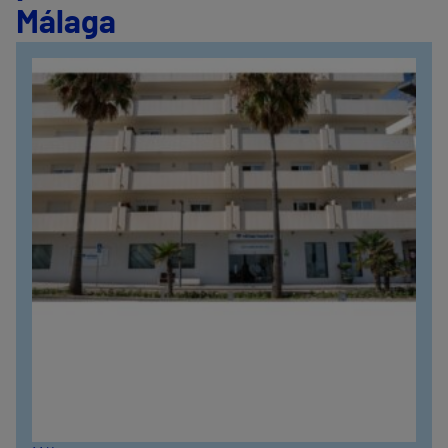
Málaga