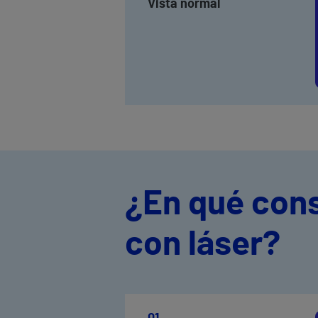
Vista normal
¿En qué cons
con láser?