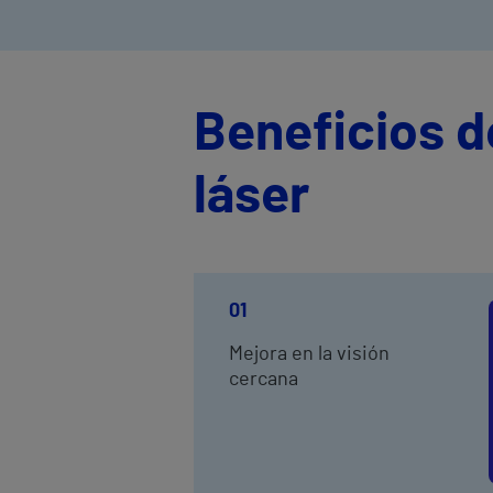
Beneficios d
láser
01
Mejora en la visión
cercana