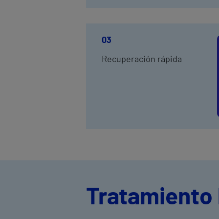
03
Recuperación rápida
Tratamiento 