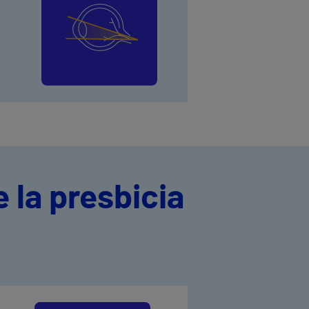
 la presbicia