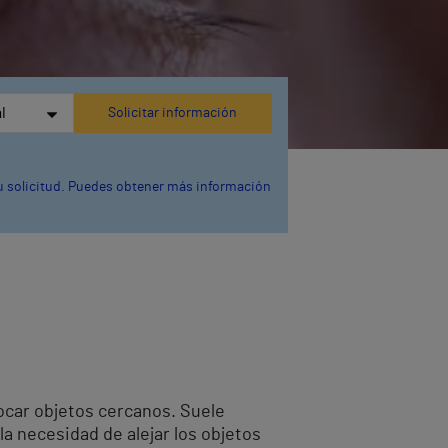
 tu solicitud. Puedes obtener más información
focar objetos cercanos. Suele
la necesidad de alejar los objetos