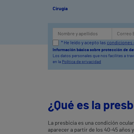
Cirugía
* He leído y acepto las
condiciones 
Información básica sobre protección de da
Los datos personales que nos facilites a tra
en la
Política de privacidad
¿Qué es la presb
La presbicia es una condición ocular
aparecer a partir de los 40-45 años y