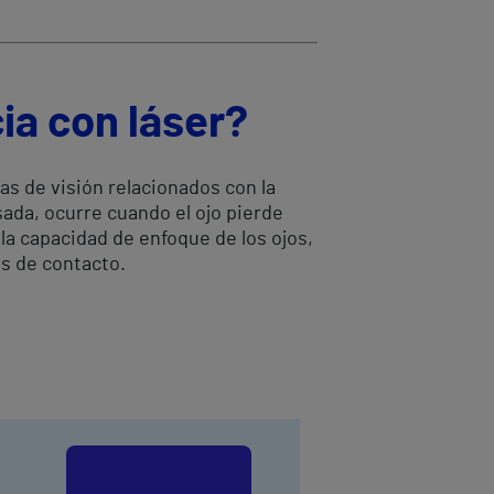
ia con láser?
as de visión relacionados con la
sada, ocurre cuando el ojo pierde
la capacidad de enfoque de los ojos,
es de contacto.