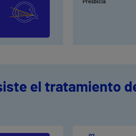
Presbicia
iste el tratamiento de