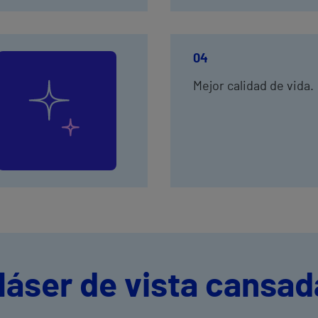
04
Mejor calidad de vida.
láser de vista cansad