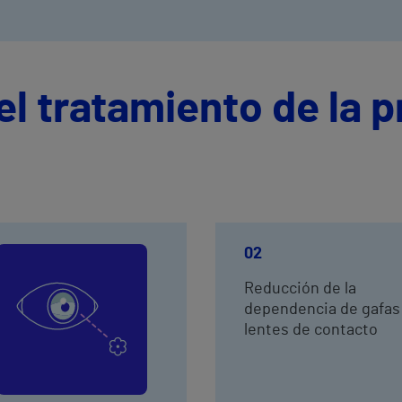
el tratamiento de la p
02
Reducción de la
dependencia de gafas
lentes de contacto