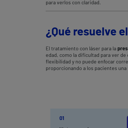
para verlos con claridad.
¿Qué resuelve el
El tratamiento con láser para la
pres
edad, como la dificultad para ver d
flexibilidad y no puede enfocar corr
proporcionando a los pacientes una 
01