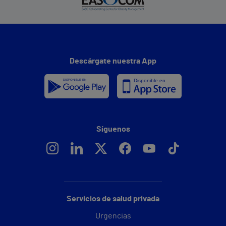
Descárgate nuestra App
Síguenos
Servicios de salud privada
Urgencias