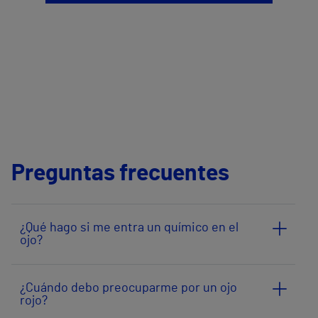
Preguntas frecuentes
¿Qué hago si me entra un químico en el
ojo?
¿Cuándo debo preocuparme por un ojo
rojo?