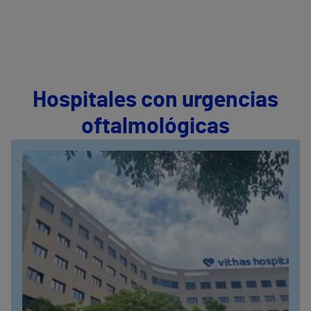
Hospitales con urgencias
oftalmológicas