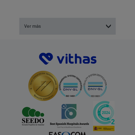
Ver más