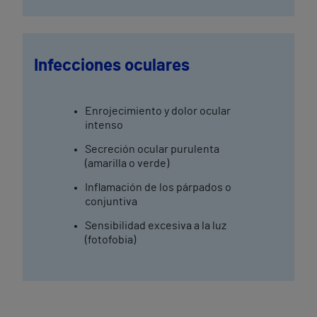
Infecciones oculares
Enrojecimiento y dolor ocular
intenso
Secreción ocular purulenta
(amarilla o verde)
Inflamación de los párpados o
conjuntiva
Sensibilidad excesiva a la luz
(fotofobia)