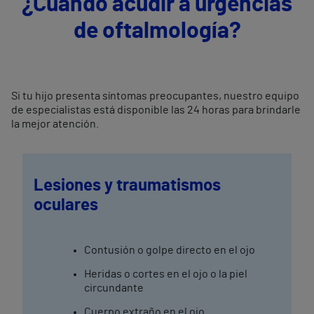
¿Cuándo acudir a urgencias
de oftalmología?
Si tu hijo presenta síntomas preocupantes, nuestro equipo
de especialistas está disponible las 24 horas para brindarle
la mejor atención.
Lesiones y traumatismos
oculares
Contusión o golpe directo en el ojo
Heridas o cortes en el ojo o la piel
circundante
Cuerpo extraño en el ojo