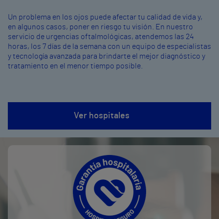
Un problema en los ojos puede afectar tu calidad de vida y,
en algunos casos, poner en riesgo tu visión. En nuestro
servicio de urgencias oftalmológicas, atendemos las 24
horas, los 7 días de la semana con un equipo de especialistas
y tecnología avanzada para brindarte el mejor diagnóstico y
tratamiento en el menor tiempo posible.
Ver hospitales