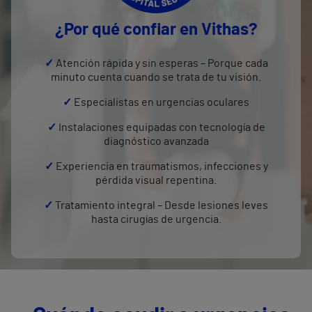
¿Por qué confiar en Vithas?
✓
Atención rápida y sin esperas – Porque cada
minuto cuenta cuando se trata de tu visión.
✓
Especialistas en urgencias oculares
✓
Instalaciones equipadas con tecnología de
diagnóstico avanzada
✓
Experiencia en traumatismos, infecciones y
pérdida visual repentina.
✓
Tratamiento integral – Desde lesiones leves
hasta cirugías de urgencia.