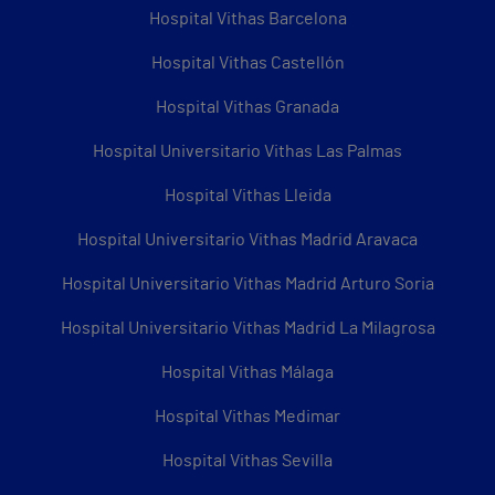
Hospital Vithas Barcelona
Hospital Vithas Castellón
Hospital Vithas Granada
Hospital Universitario Vithas Las Palmas
Hospital Vithas Lleida
Hospital Universitario Vithas Madrid Aravaca
Hospital Universitario Vithas Madrid Arturo Soria
Hospital Universitario Vithas Madrid La Milagrosa
Hospital Vithas Málaga
Hospital Vithas Medimar
Hospital Vithas Sevilla