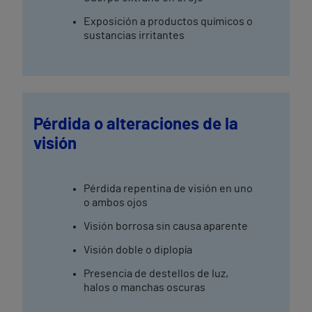
Exposición a productos químicos o
sustancias irritantes
Pérdida o alteraciones de la
visión
Pérdida repentina de visión en uno
o ambos ojos
Visión borrosa sin causa aparente
Visión doble o diplopía
Presencia de destellos de luz,
halos o manchas oscuras