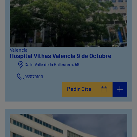
Valencia
Hospital Vithas Valencia 9 de Octubre
Calle Valle de la Ballestera, 59
963179100
Pedir Cita