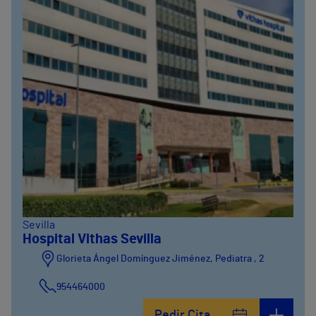
Sevilla
Hospital Vithas Sevilla
Glorieta Ángel Domínguez Jiménez, Pediatra , 2
954464000
Pedir Cita