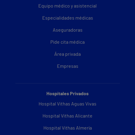
Equipo médico y asistencial
Especialidades médicas
Aseguradoras
Pide cita médica
Área privada
Empresas
Hospitales Privados
Hospital Vithas Aguas Vivas
Hospital Vithas Alicante
Hospital Vithas Almería