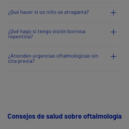
¿Qué hacer si un niño se atraganta?
¿Qué hago si tengo visión borrosa
repentina?
¿Atienden urgencias oftalmológicas sin
cita previa?
Consejos de salud sobre oftalmología