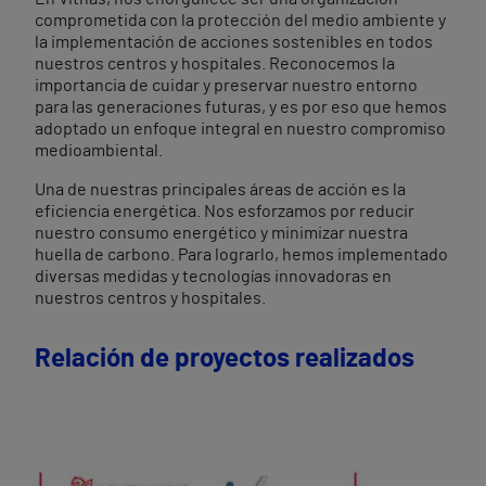
comprometida con la protección del medio ambiente y
la implementación de acciones sostenibles en todos
nuestros centros y hospitales. Reconocemos la
importancia de cuidar y preservar nuestro entorno
para las generaciones futuras, y es por eso que hemos
adoptado un enfoque integral en nuestro compromiso
medioambiental.
Una de nuestras principales áreas de acción es la
eficiencia energética. Nos esforzamos por reducir
nuestro consumo energético y minimizar nuestra
huella de carbono. Para lograrlo, hemos implementado
diversas medidas y tecnologías innovadoras en
nuestros centros y hospitales.
Relación de proyectos realizados