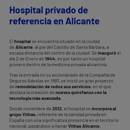
Hospital privado de
referencia en Alicante
El
hospital
se encuentra situado en la ciudad
de
Alicante
, al pie del Castillo de Santa Bárbara, a
escasa distancia del centro de la ciudad. Se
inauguró
el
día 2 de Enero de
1944
, es por tanto un hospital
pionero dentro de la medicina privada alicantina.
Tras la entrada en su accionariado de la Compañía de
Seguros Adeslas en 1997, se inició un gran proyecto
de
remodelación de todos sus servicios
, en el que
destaca la creación de
nuevos quirófanos con la
tecnología más avanzada
.
Desde noviembre de
2012
, el hospital se
incorpora al
grupo Vithas
, referente de la sanidad privada en
España con una significativa presencia en el territorio
nacional, pasándose a llamar
Vithas Alicante.