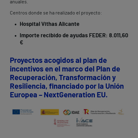
anuales.
Centros donde se ha realizado el proyecto:
Hospital Vithas Alicante
Importe recibido de ayudas FEDER: 8.011,60
€
Proyectos acogidos al plan de
incentivos en el marco del Plan de
Recuperación, Transformación y
Resiliencia, financiado por la Unión
Europea – NextGeneration EU.