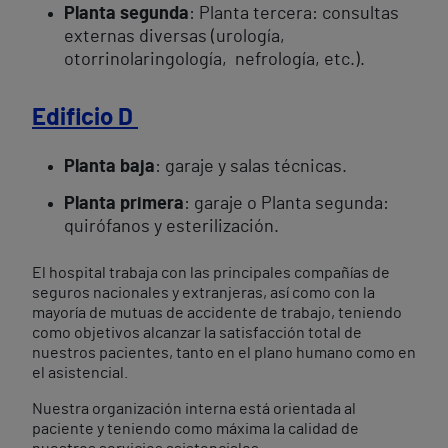
Planta segunda
: Planta tercera: consultas
externas diversas (urología,
otorrinolaringología, nefrología, etc.).
Edificio D
Planta baja
: garaje y salas técnicas.
Planta primera
: garaje o Planta segunda:
quirófanos y esterilización.
El hospital trabaja con las principales compañías de
seguros nacionales y extranjeras, así como con la
mayoría de mutuas de accidente de trabajo, teniendo
como objetivos alcanzar la satisfacción total de
nuestros pacientes, tanto en el plano humano como en
el asistencial.
Nuestra organización interna está orientada al
paciente y teniendo como máxima la calidad de