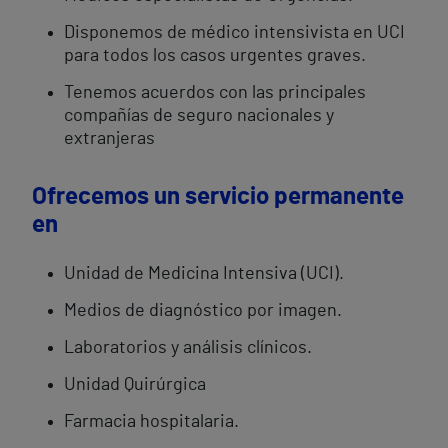
Disponemos de médico intensivista en UCI
para todos los casos urgentes graves.
Tenemos acuerdos con las principales
compañías de seguro nacionales y
extranjeras
Ofrecemos un servicio permanente
en
Unidad de Medicina Intensiva (UCI).
Medios de diagnóstico por imagen.
Laboratorios y análisis clínicos.
Unidad Quirúrgica
Farmacia hospitalaria.