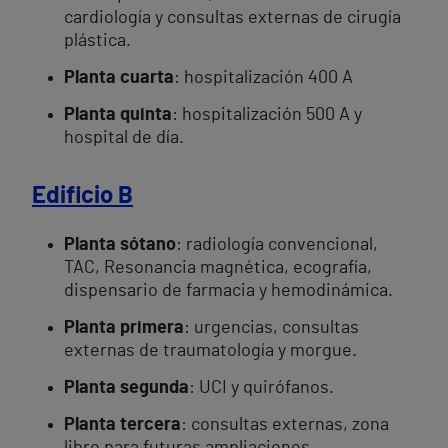
cardiología y consultas externas de cirugía
plástica.
Planta cuarta
: hospitalización 400 A
Planta quinta
: hospitalización 500 A y
hospital de día.
Edificio B
Planta sótano
: radiología convencional,
TAC, Resonancia magnética, ecografía,
dispensario de farmacia y hemodinámica.
Planta primera
: urgencias, consultas
externas de traumatología y morgue.
Planta segunda
: UCI y quirófanos.
Planta tercera
: consultas externas, zona