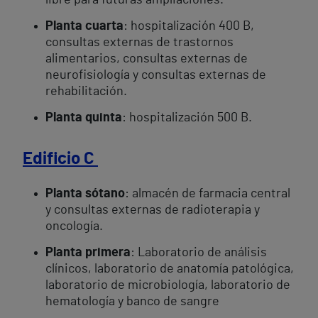
libre para futuras ampliaciones.
Planta cuarta
: hospitalización 400 B,
consultas externas de trastornos
alimentarios, consultas externas de
neurofisiología y consultas externas de
rehabilitación.
Planta quinta
: hospitalización 500 B.
Edificio C
Planta sótano
: almacén de farmacia central
y consultas externas de radioterapia y
oncología.
Planta primera
: Laboratorio de análisis
clínicos, laboratorio de anatomía patológica,
laboratorio de microbiología, laboratorio de
hematología y banco de sangre