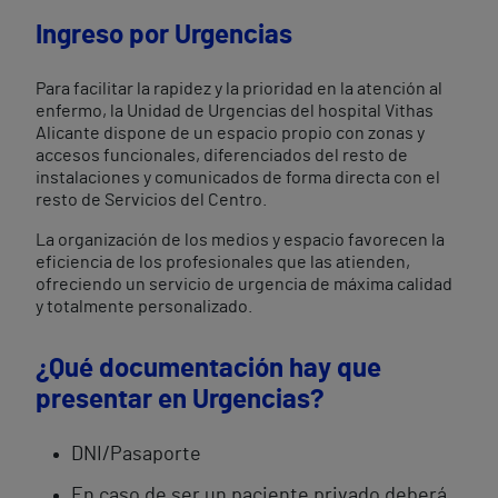
Ingreso por Urgencias
Para facilitar la rapidez y la prioridad en la atención al
enfermo, la Unidad de Urgencias del hospital Vithas
Alicante dispone de un espacio propio con zonas y
accesos funcionales, diferenciados del resto de
instalaciones y comunicados de forma directa con el
resto de Servicios del Centro.
La organización de los medios y espacio favorecen la
eficiencia de los profesionales que las atienden,
ofreciendo un servicio de urgencia de máxima calidad
y totalmente personalizado.
¿Qué documentación hay que
presentar en Urgencias?
DNI/Pasaporte
En caso de ser un paciente privado deberá