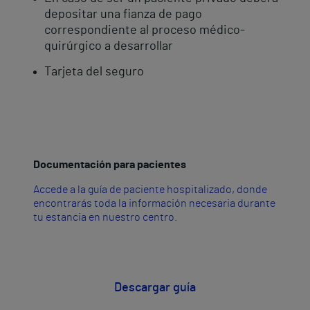
depositar una fianza de pago
correspondiente al proceso médico-
quirúrgico a desarrollar
Tarjeta del seguro
Documentación para pacientes
Accede a la guía de paciente hospitalizado, donde
encontrarás toda la información necesaria durante
tu estancia en nuestro centro.
Descargar guía