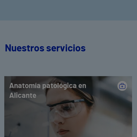
Nuestros servicios
Anatomía patológica en
Alicante