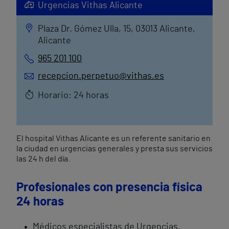
Urgencias Vithas Alicante
Plaza Dr. Gómez Ulla, 15, 03013 Alicante,
Alicante
965 201 100
recepcion.perpetuo@vithas.es
Horario: 24 horas
El hospital Vithas Alicante es un referente sanitario en
la ciudad en urgencias generales y presta sus servicios
las 24 h del día.
Profesionales con presencia física
24 horas
Médicos especialistas de Urgencias.