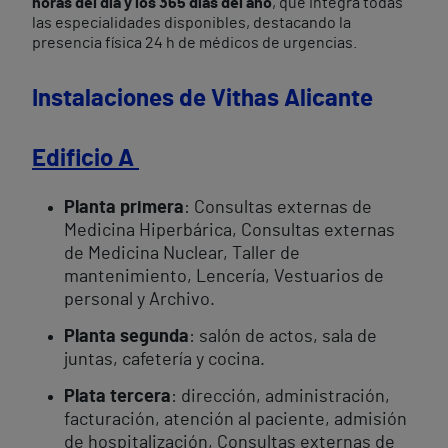
horas del día y los 365 días del año
, que integra todas
las especialidades disponibles, destacando la
presencia física 24 h de médicos de urgencias.
Instalaciones de Vithas Alicante
Edificio A
Planta primera
: Consultas externas de
Medicina Hiperbárica, Consultas externas
de Medicina Nuclear, Taller de
mantenimiento, Lencería, Vestuarios de
personal y Archivo.
Planta segunda
: salón de actos, sala de
juntas, cafetería y cocina.
Plata tercera
: dirección, administración,
facturación, atención al paciente, admisión
de hospitalización, Consultas externas de