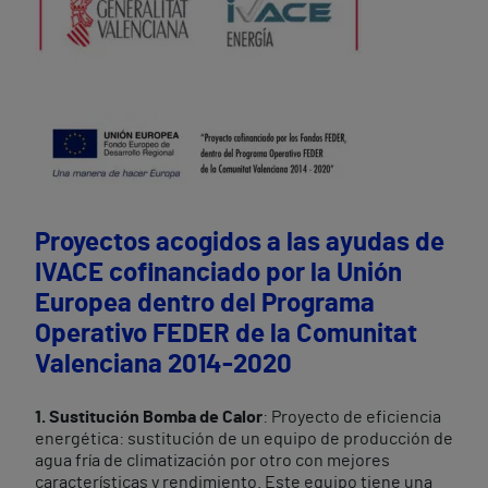
Proyectos acogidos a las ayudas de
IVACE cofinanciado por la Unión
Europea dentro del Programa
Operativo FEDER de la Comunitat
Valenciana 2014-2020
1. Sustitución Bomba de Calor
: Proyecto de eficiencia
energética: sustitución de un equipo de producción de
agua fría de climatización por otro con mejores
características y rendimiento. Este equipo tiene una