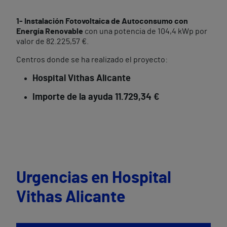
1- Instalación Fotovoltaica de Autoconsumo con
Energía Renovable
con una potencia de 104,4 kWp por
valor de 82.225,57 €.
Centros donde se ha realizado el proyecto:
Hospital Vithas Alicante
Importe de la ayuda 11.729,34 €
Urgencias en Hospital
Vithas Alicante