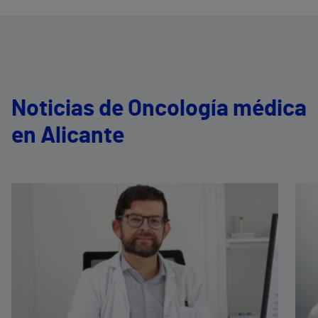
Noticias de Oncología médica
en Alicante