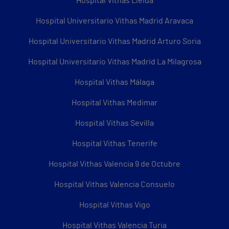
Hospital Vithas Lleida
Hospital Universitario Vithas Madrid Aravaca
Hospital Universitario Vithas Madrid Arturo Soria
Hospital Universitario Vithas Madrid La Milagrosa
Hospital Vithas Málaga
Hospital Vithas Medimar
Hospital Vithas Sevilla
Hospital Vithas Tenerife
Hospital Vithas Valencia 9 de Octubre
Hospital Vithas Valencia Consuelo
Hospital Vithas Vigo
Hospital Vithas Valencia Turia