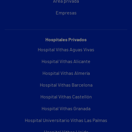
Área privada
Empresas
Hospitales Privados
Hospital Vithas Aguas Vivas
Hospital Vithas Alicante
Hospital Vithas Almería
Hospital Vithas Barcelona
Hospital Vithas Castellón
Hospital Vithas Granada
Hospital Universitario Vithas Las Palmas