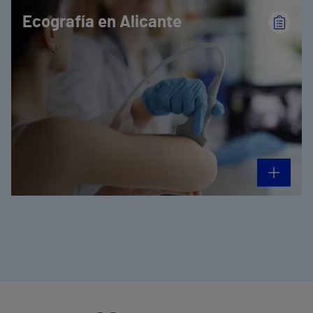
Ecografía en Alicante