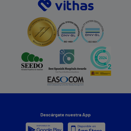
Descárgate nuestra App