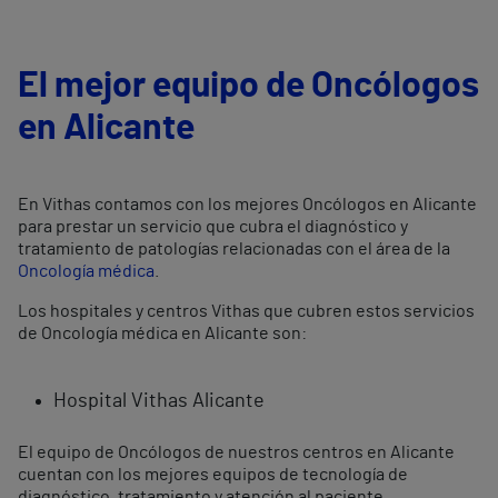
El mejor equipo de Oncólogos
en Alicante
En Vithas contamos con los mejores Oncólogos en Alicante
para prestar un servicio que cubra el diagnóstico y
tratamiento de patologías relacionadas con el área de la
Oncología médica
.
Los hospitales y centros Vithas que cubren estos servicios
de Oncología médica en Alicante son:
Hospital Vithas Alicante
El equipo de Oncólogos de nuestros centros en Alicante
cuentan con los mejores equipos de tecnología de
diagnóstico, tratamiento y atención al paciente.