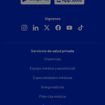
Síguenos
Servicios de salud privada
Urgencias
Equipo médico y asistencial
Especialidades médicas
Aseguradoras
Pide cita médica