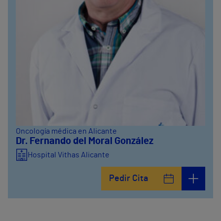
Oncología médica en Alicante
Dr. Fernando del Moral González
Hospital Vithas Alicante
Pedir Cita