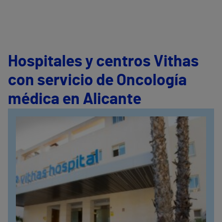
Hospitales y centros Vithas
con servicio de Oncología
médica en Alicante