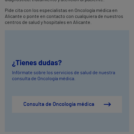
Pide cita con los especialistas en Oncología médica en
Alicante o ponte en contacto con cualquiera de nuestros
centros de salud y hospitales en Alicante.
¿Tienes dudas?
Infórmate sobre los servicios de salud de nuestra
consulta de Oncología médica.
Consulta de Oncología médica