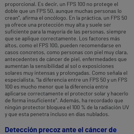
proporcional. Es decir, un FPS 100 no protege el
doble que un FPS 50, aunque muchas personas lo
crean”, afirma el oncólogo. En la práctica, un FPS 50
ya ofrece una protección muy alta y suele ser
suficiente para la mayoría de las personas, siempre
que se aplique correctamente. Los factores más
altos, como el FPS 100, pueden recomendarse en
casos concretos, como personas con piel muy clara,
antecedentes de cáncer de piel, enfermedades que
aumentan la sensibilidad al sol o exposiciones
solares muy intensas y prolongadas. Como señala el
especialista, “la diferencia entre un FPS 50 y un FPS
100 es mucho menor que la diferencia entre
aplicarse correctamente el protector solar y hacerlo
de forma insuficiente”. Además, ha recordado que
ningún protector bloquea el 100 % de la radiación UV
y que esta penetra incluso en días nublados.
Detección precoz ante el cáncer de