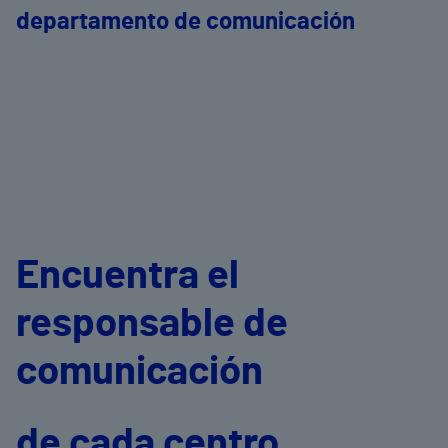
departamento de comunicación
Encuentra el
responsable de
comunicación
de cada centro