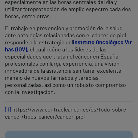
especialmente en las horas centrales del día y
utilizar fotoprotección de amplio espectro cada dos
horas; entre otras.
El trabajo en prevención y promoción de la salud
ante patologías relacionadas con el cáncer de piel
responde a la estrategia del
Instituto Oncológico Vit
has (IOV),
el cual reúne a los líderes de las
especialidades que tratan el cáncer en España,
profesionales con larga experiencia, una visión
innovadora de la asistencia sanitaria, excelente
manejo de nuevos fármacos y terapias
personalizadas, así como un robusto compromiso
con la investigación.
[1]
https://www.contraelcancer.es/es/todo-sobre-
cancer/tipos-cancer/cancer-piel