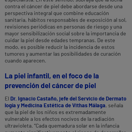
especialista. En este sentido, subraya que la lucha
contra el cáncer de piel debe abordarse desde una
perspectiva integral que combine educación
sanitaria, hábitos responsables de exposición al sol,
revisiones periódicas en personas de riesgo y una
mayor sensibilización social sobre la importancia de
cuidar la piel desde edades tempranas. De este
modo, es posible reducir la incidencia de estos
tumores y aumentar las posibilidades de curación
cuando aparecen.
La piel infantil, en el foco de la
prevención
del cáncer de piel
El
Dr. Ignacio Castaño, jefe del Servicio de Dermato
logía y Medicina Estética de Vithas Málaga
, señala
que la piel de los niños es extremadamente
vulnerable a los efectos nocivos de la radiación
ultravioleta. “Cada quemadura solar en la infancia