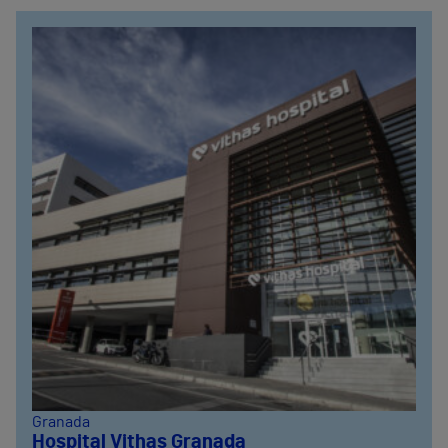
Granada
Hospital Vithas Granada