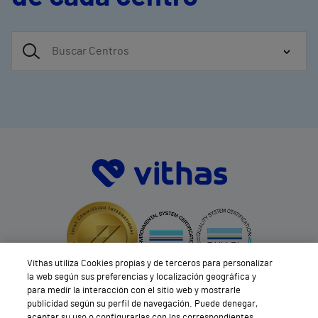
Vithas utiliza Cookies propias y de terceros para personalizar
la web según sus preferencias y localización geográfica y
para medir la interacción con el sitio web y mostrarle
publicidad según su perfil de navegación. Puede denegar,
aceptar su uso o configurarlas con los correspondientes