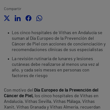
Compartir
Los cinco hospitales de Vithas en Andalucía se
suman al Día Europeo de la Prevención del
Cáncer de Piel con acciones de concienciación y
recomendaciones clínicas de sus especialistas
La revisión rutinaria de lunares y lesiones
cutáneas debe realizarse al menos una vez al
año, y cada seis meses en personas con
factores de riesgo
Con motivo del
Día Europeo de la Prevención del
Cáncer de Piel,
los cinco hospitales de Vithas en
Andalucía, Vithas Sevilla, Vithas Málaga, Vithas
Xanit, Vithas Granada y Vithas Almería, recuerdan