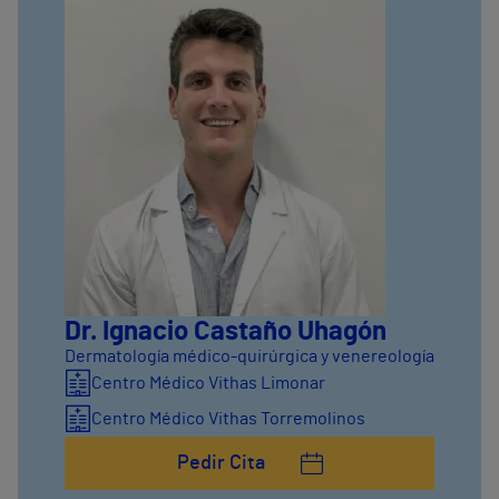
Dr. Ignacio Castaño Uhagón
Dermatología médico-quirúrgica y venereología
Centro Médico Vithas Limonar
Centro Médico Vithas Torremolinos
Pedir Cita