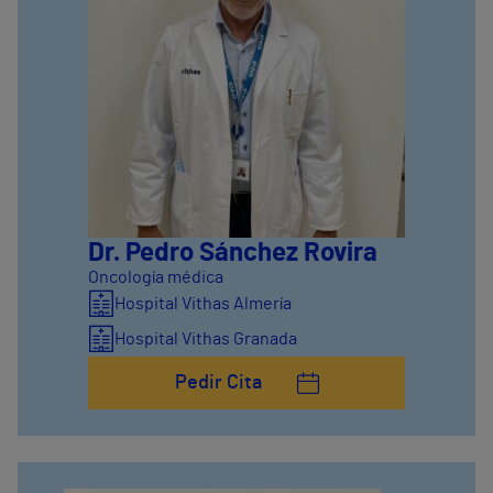
Dr. Pedro Sánchez Rovira
Oncología médica
Hospital Vithas Almería
Hospital Vithas Granada
Pedir Cita