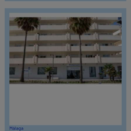
Málaga