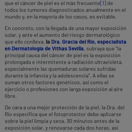
que el cáncer de piel es el más frecuente
[1]
de
todos los tumores diagnosticados anualmente en el
mundo y, en la mayoría de los casos, es evitable.
En concreto, con la llegada de una mayor exposición
solar, y ante el aumento del riesgo dermatológico
que ello conlleva,
la
Dra. Gracia del Río, especialista
en Dermatología de Vithas Sevilla
, subraya que “la
principal causa del cáncer de piel es la exposición
prolongada e intermitente a radiación ultravioleta,
especialmente las quemaduras solares sufridas
durante la infancia y la adolescencia”. A ellas se
suman otros factores genéticos, así como el
ejercicio o profesiones con larga exposición al aire
libre.
De cara a una mejor protección de la piel, la Dra. del
Río especifica que el fotoprotector debe aplicarse
sobre la piel limpia y seca, 30 minutos antes de la
exposición solar, y renovarse cada dos horas, así