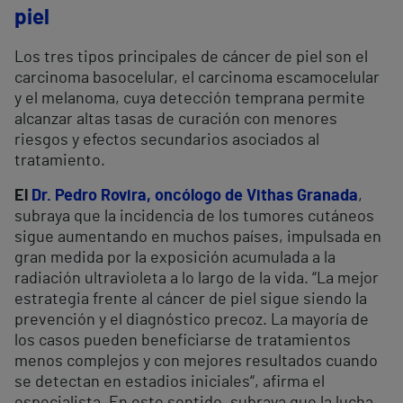
piel
Los tres tipos principales de cáncer de piel son el
carcinoma basocelular, el carcinoma escamocelular
y el melanoma, cuya detección temprana permite
alcanzar altas tasas de curación con menores
riesgos y efectos secundarios asociados al
tratamiento.
El
Dr. Pedro Rovira, oncólogo de Vithas Granada
,
subraya que la incidencia de los tumores cutáneos
sigue aumentando en muchos países, impulsada en
gran medida por la exposición acumulada a la
radiación ultravioleta a lo largo de la vida. “La mejor
estrategia frente al cáncer de piel sigue siendo la
prevención y el diagnóstico precoz. La mayoría de
los casos pueden beneficiarse de tratamientos
menos complejos y con mejores resultados cuando
se detectan en estadios iniciales“, afirma el