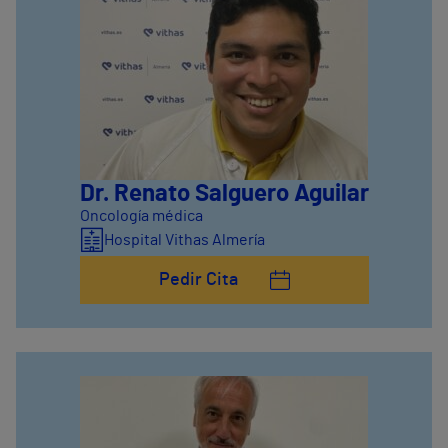
Dr. Renato Salguero Aguilar
Oncología médica
Hospital Vithas Almería
Pedir Cita