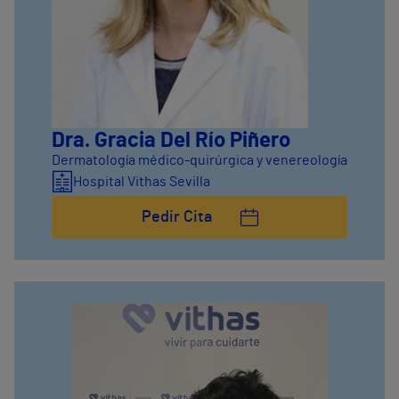
Dra. Gracia Del Río Piñero
Dermatología médico-quirúrgica y venereología
Hospital Vithas Sevilla
Pedir Cita