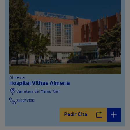
Almería
Hospital Vithas Almería
Carretera del Mami, Km1
950217100
Pedir Cita