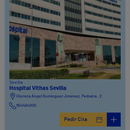
Sevilla
Hospital Vithas Sevilla
Glorieta Ángel Domínguez Jiménez, Pediatra , 2
954464000
Pedir Cita