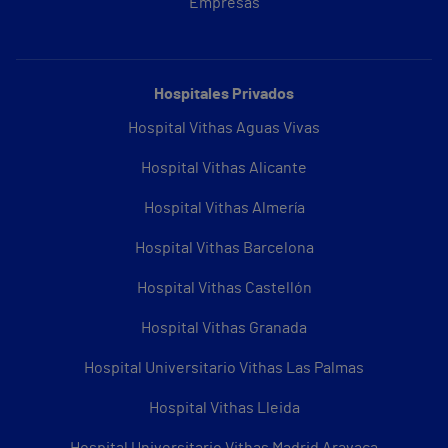
Empresas
Hospitales Privados
Hospital Vithas Aguas Vivas
Hospital Vithas Alicante
Hospital Vithas Almería
Hospital Vithas Barcelona
Hospital Vithas Castellón
Hospital Vithas Granada
Hospital Universitario Vithas Las Palmas
Hospital Vithas Lleida