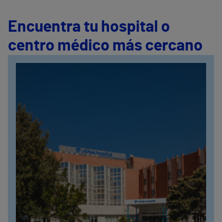
Encuentra tu hospital o
centro médico más cercano