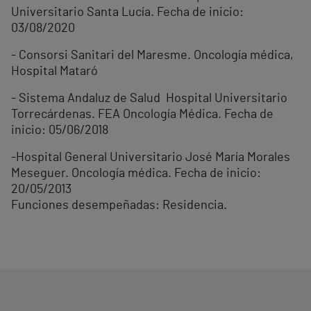
Universitario Santa Lucía. Fecha de inicio:
03/08/2020
- Consorsi Sanitari del Maresme. Oncología médica,
Hospital Mataró
- Sistema Andaluz de Salud Hospital Universitario
Torrecárdenas. FEA Oncología Médica. Fecha de
inicio: 05/06/2018
-Hospital General Universitario José María Morales
Meseguer. Oncología médica. Fecha de inicio:
20/05/2013
Funciones desempeñadas: Residencia.