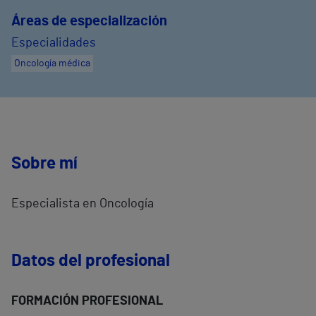
Áreas de especialización
Especialidades
Oncología médica
Sobre mí
Especialista en Oncología
Datos del profesional
FORMACIÓN PROFESIONAL