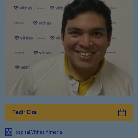
Pedir Cita
Hospital Vithas Almería