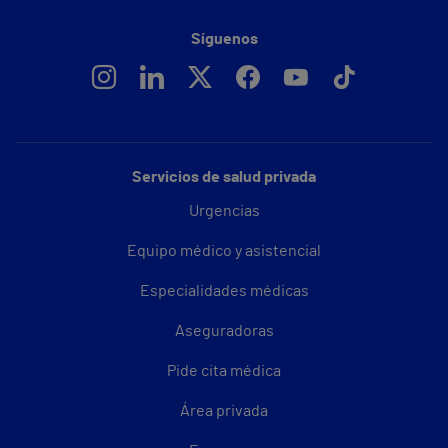
Síguenos
Servicios de salud privada
Urgencias
Equipo médico y asistencial
Especialidades médicas
Aseguradoras
Pide cita médica
Área privada