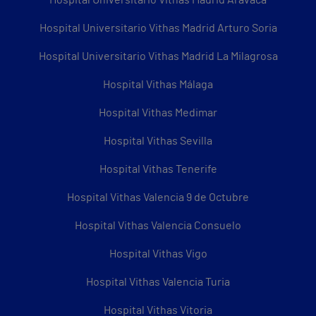
Hospital Universitario Vithas Madrid Aravaca
Hospital Universitario Vithas Madrid Arturo Soria
Hospital Universitario Vithas Madrid La Milagrosa
Hospital Vithas Málaga
Hospital Vithas Medimar
Hospital Vithas Sevilla
Hospital Vithas Tenerife
Hospital Vithas Valencia 9 de Octubre
Hospital Vithas Valencia Consuelo
Hospital Vithas Vigo
Hospital Vithas Valencia Turia
Hospital Vithas Vitoria