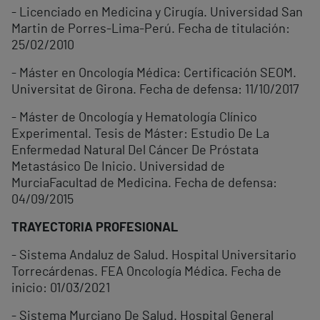
- Licenciado en Medicina y Cirugía. Universidad San
Martin de Porres-Lima-Perú. Fecha de titulación:
25/02/2010
- Máster en Oncología Médica: Certificación SEOM.
Universitat de Girona. Fecha de defensa: 11/10/2017
- Máster de Oncología y Hematología Clínico
Experimental. Tesis de Máster: Estudio De La
Enfermedad Natural Del Cáncer De Próstata
Metastásico De Inicio. Universidad de
MurciaFacultad de Medicina. Fecha de defensa:
04/09/2015
TRAYECTORIA PROFESIONAL
- Sistema Andaluz de Salud. Hospital Universitario
Torrecárdenas. FEA Oncología Médica. Fecha de
inicio: 01/03/2021
- Sistema Murciano De Salud. Hospital General