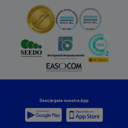
Descárgate nuestra App