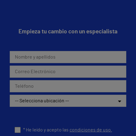
Empieza tu cambio con un especialista
* He leído y acepto las
condiciones de uso.