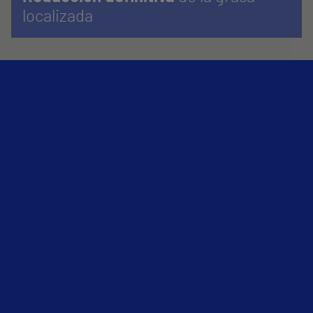
localizada