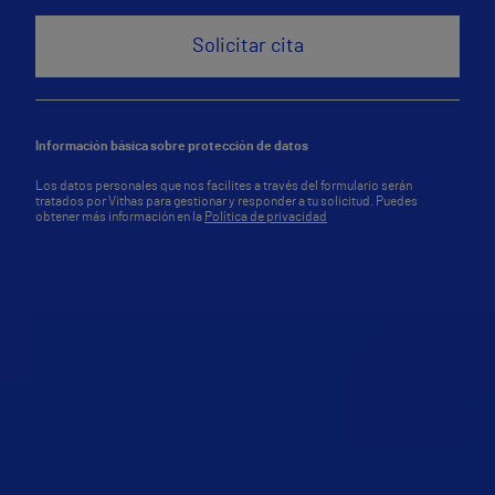
Información básica sobre protección de datos
Los datos personales que nos facilites a través del formulario serán
tratados por Vithas para gestionar y responder a tu solicitud. Puedes
obtener más información en la
Política de privacidad