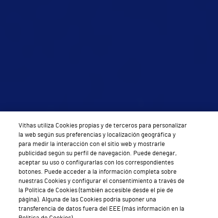
Vithas utiliza Cookies propias y de terceros para personalizar
la web según sus preferencias y localización geográfica y
para medir la interacción con el sitio web y mostrarle
publicidad según su perfil de navegación. Puede denegar,
aceptar su uso o configurarlas con los correspondientes
botones. Puede acceder a la información completa sobre
nuestras Cookies y configurar el consentimiento a través de
la Política de Cookies (también accesible desde el pie de
página). Alguna de las Cookies podría suponer una
transferencia de datos fuera del EEE (más información en la