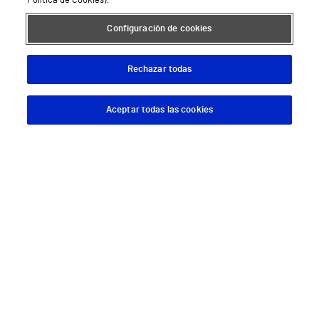
Política de Cookies).
Configuración de cookies
Rechazar todas
Aceptar todas las cookies