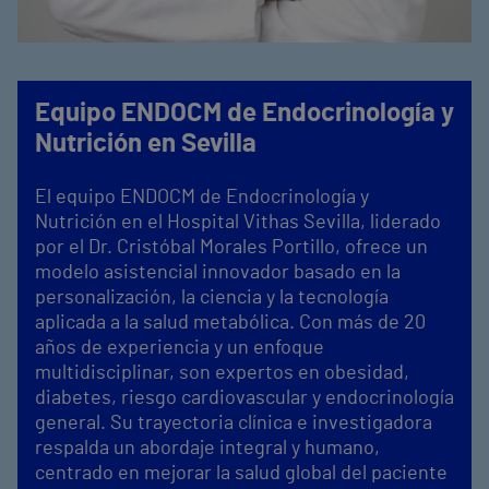
Equipo ENDOCM de Endocrinología y
Nutrición en Sevilla
El equipo ENDOCM de Endocrinología y
Nutrición en el Hospital Vithas Sevilla, liderado
por el Dr. Cristóbal Morales Portillo, ofrece un
modelo asistencial innovador basado en la
personalización, la ciencia y la tecnología
aplicada a la salud metabólica. Con más de 20
años de experiencia y un enfoque
multidisciplinar, son expertos en obesidad,
diabetes, riesgo cardiovascular y endocrinología
general. Su trayectoria clínica e investigadora
respalda un abordaje integral y humano,
centrado en mejorar la salud global del paciente