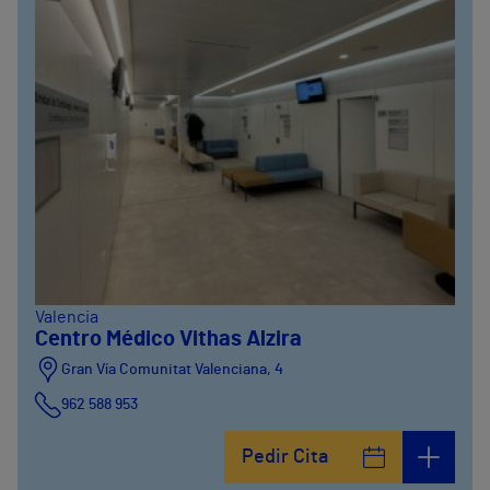
Valencia
Centro Médico Vithas Alzira
Gran Vía Comunitat Valenciana, 4
962 588 953
Pedir Cita