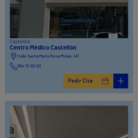
Castellón
Centro Médico Castellón
Calle Santa Maria Rosa Molas, 40
964 72 60 00
Pedir Cita