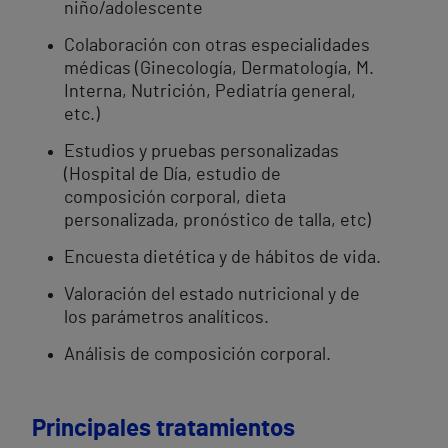
niño/adolescente
Colaboración con otras especialidades
médicas (Ginecología, Dermatología, M.
Interna, Nutrición, Pediatría general,
etc.)
Estudios y pruebas personalizadas
(Hospital de Día, estudio de
composición corporal, dieta
personalizada, pronóstico de talla, etc)
Encuesta dietética y de hábitos de vida.
Valoración del estado nutricional y de
los parámetros analíticos.
Análisis de composición corporal.
Principales tratamientos