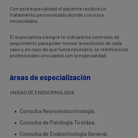
Con esta especialidad el paciente recibirá un
tratamiento personalizado acorde con a sus
necesidades.
El especialista siempre te indicará los controles de
seguimiento para poder revisar la evolución de cada
caso y, en caso de que fuera necesario, te remitirá a los
profesionales vinculados con la especialidad.
áreas de especialización
UNIDAD DE ENDOCRINOLOGIA
Consulta Neuroendocrinología.
Consulta de Patología Tiroidea.
Consulta de Endocrinología General.