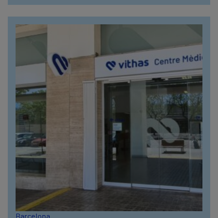
Barcelona