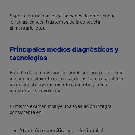
Soporte nutricional en situaciones de enfermedad
(cirugías, cáncer, trastornos de la conducta
alimentaria, etc).
Principales medios diagnósticos y
tecnologías
Estudio de composición corporal, que nos permite un
mejor conocimiento de tu estado, así como establecer
un diagnóstico y tratamiento concreto, y como
monitorizar su evolución.
El mismo examen incluye una evaluación integral
consistente en:
Atención específica y profesional al