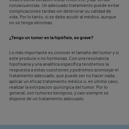
consecuencias. Un adecuado tratamiento puede evitar
complicaciones tardías sin deteriorar su calidad de
vida. Por lo tanto, si se debe acudir al médico, aunque
no se tenga síntomas.
¿Tengo un tumor en la hipófisis, es grave?
Lo más importante es conocer el tamaño del tumor y si
este produce o no hormonas. Con una resonancia
hipofisaria y una analítica específica tendremos la
respuesta a estas cuestiones y podremos aconsejar el
tratamiento adecuado, que puede ser no hacer nada,
aplicar un eficaz tratamiento médico o, en último caso,
realizar la extirpación quirúrgica del tumor. Por lo
general, son tumores benignos, y casi siempre se
dispone de un tratamiento adecuado.