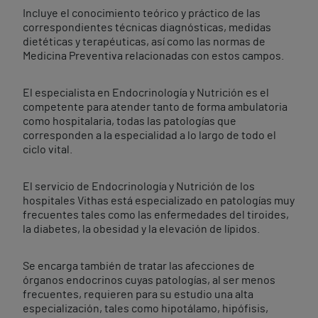
Incluye el conocimiento teórico y práctico de las
correspondientes técnicas diagnósticas, medidas
dietéticas y terapéuticas, así como las normas de
Medicina Preventiva relacionadas con estos campos.
El especialista en Endocrinología y Nutrición es el
competente para atender tanto de forma ambulatoria
como hospitalaria, todas las patologías que
corresponden a la especialidad a lo largo de todo el
ciclo vital.
El servicio de Endocrinología y Nutrición de los
hospitales Vithas está especializado en patologías muy
frecuentes tales como las enfermedades del tiroides,
la diabetes, la obesidad y la elevación de lípidos.
Se encarga también de tratar las afecciones de
órganos endocrinos cuyas patologías, al ser menos
frecuentes, requieren para su estudio una alta
especialización, tales como hipotálamo, hipófisis,