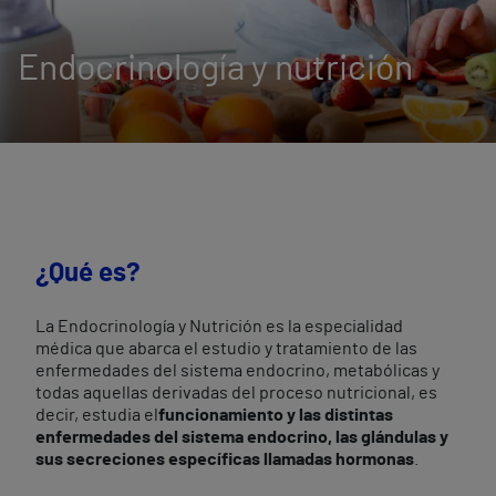
Endocrinología y nutrición
¿Qué es?
La Endocrinología y Nutrición es la especialidad
médica que abarca el estudio y tratamiento de las
enfermedades del sistema endocrino, metabólicas y
todas aquellas derivadas del proceso nutricional, es
decir, estudia el
funcionamiento y las distintas
enfermedades del sistema endocrino, las glándulas y
sus secreciones específicas llamadas hormonas
.