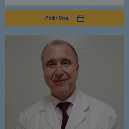
Pedir Cita