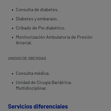
Consulta de diabetes.
Diabetes y embarazo.
Cribado de Pie diabético.
Monitorización Ambulatoria de Presión
Arterial.
UNIDAD DE OBESIDAD
Consulta médica.
Unidad de Cirugía Bariátrica.
Multidisciplinar.
Servicios diferenciales