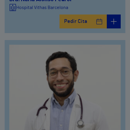
Hospital Vithas Barcelona
Pedir Cita