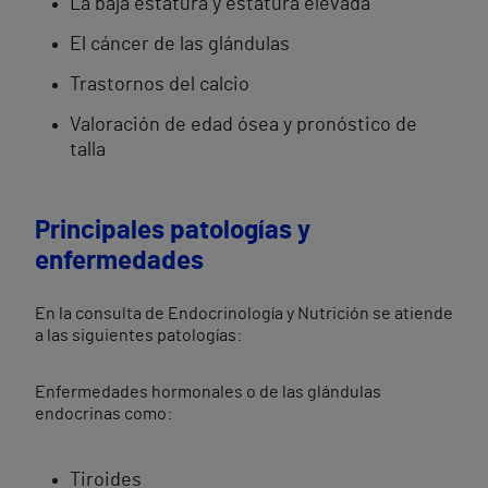
La baja estatura y estatura elevada
El cáncer de las glándulas
Trastornos del calcio
Valoración de edad ósea y pronóstico de
talla
Principales patologías y
enfermedades
En la consulta de Endocrinología y Nutrición se atiende
a las siguientes patologías:
Enfermedades hormonales o de las glándulas
endocrinas como:
Tiroides