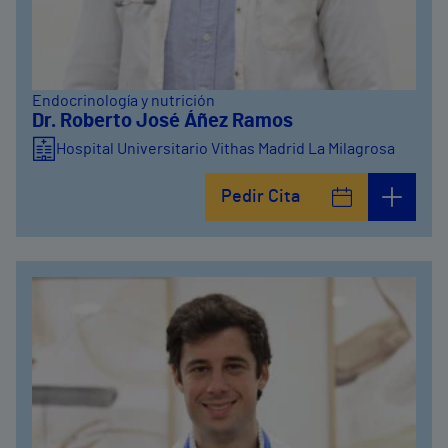
Endocrinología y nutrición
Dr. Roberto José Áñez Ramos
Hospital Universitario Vithas Madrid La Milagrosa
Pedir Cita