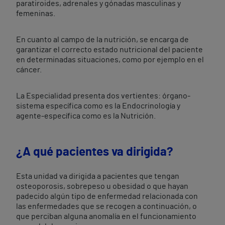
paratiroides, adrenales y gónadas masculinas y
femeninas.
En cuanto al campo de la nutrición, se encarga de
garantizar el correcto estado nutricional del paciente
en determinadas situaciones, como por ejemplo en el
cáncer.
La Especialidad presenta dos vertientes: órgano-
sistema específica como es la Endocrinología y
agente-específica como es la Nutrición.
¿A qué pacientes va dirigida?
Esta unidad va dirigida a pacientes que tengan
osteoporosis, sobrepeso u obesidad o que hayan
padecido algún tipo de enfermedad relacionada con
las enfermedades que se recogen a continuación, o
que perciban alguna anomalía en el funcionamiento