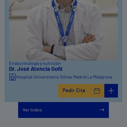
Endocrinología y nutrición
Dr. José Atencia Goñi
Hospital Universitario Vithas Madrid La Milagrosa
Pedir Cita
Ver todos