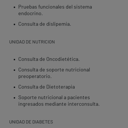
Pruebas funcionales del sistema
endocrino.
Consulta de dislipemia.
UNIDAD DE NUTRICION
Consulta de Oncodietética.
Consulta de soporte nutricional
preoperatorio.
Consulta de Dietoterapia
Soporte nutricional a pacientes
ingresados mediante interconsulta.
UNIDAD DE DIABETES