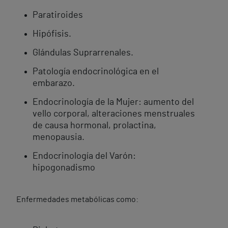
Paratiroides
Hipófisis.
Glándulas Suprarrenales.
Patología endocrinológica en el
embarazo.
Endocrinología de la Mujer: aumento del
vello corporal, alteraciones menstruales
de causa hormonal, prolactina,
menopausia.
Endocrinología del Varón:
hipogonadismo
Enfermedades metabólicas como: