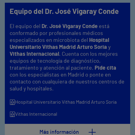
Equipo del Dr. José Vigaray Conde
El equipo del
Dr. José Vigaray Conde
está
conformado por profesionales médicos
especializados en microbiota del
Hospital
Universitario Vithas Madrid Arturo Soria
y
Vithas Internacional
. Cuenta con los mejores
equipos de tecnología de diagnóstico,
tratamiento y atención al paciente.
Pide cita
con los especialistas en Madrid o ponte en
contacto con cualquiera de nuestros centros de
salud y hospitales.
Hospital Universitario Vithas Madrid Arturo Soria
Vithas Internacional
Más información