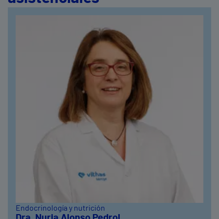
Endocrinología y nutrición
Dra. Nuria Alonso Pedrol