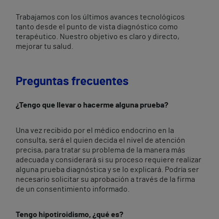
Trabajamos con los últimos avances tecnológicos
tanto desde el punto de vista diagnóstico como
terapéutico. Nuestro objetivo es claro y directo,
mejorar tu salud.
Preguntas frecuentes
¿Tengo que llevar o hacerme alguna prueba?
Una vez recibido por el médico endocrino en la
consulta, será el quien decida el nivel de atención
precisa, para tratar su problema de la manera más
adecuada y considerará si su proceso requiere realizar
alguna prueba diagnóstica y se lo explicará. Podría ser
necesario solicitar su aprobación a través de la firma
de un consentimiento informado.
Tengo hipotiroidismo, ¿qué es?