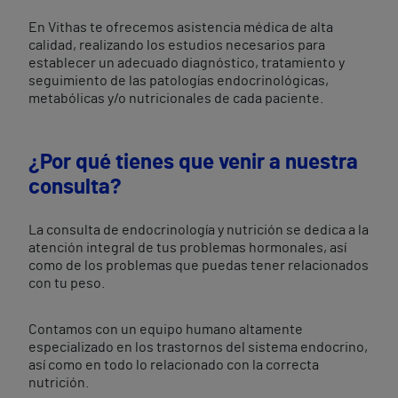
En Vithas te ofrecemos asistencia médica de alta
calidad, realizando los estudios necesarios para
establecer un adecuado diagnóstico, tratamiento y
seguimiento de las patologías endocrinológicas,
metabólicas y/o nutricionales de cada paciente.
¿Por qué tienes que venir a nuestra
consulta?
La consulta de endocrinología y nutrición se dedica a la
atención integral de tus problemas hormonales, así
como de los problemas que puedas tener relacionados
con tu peso.
Contamos con un equipo humano altamente
especializado en los trastornos del sistema endocrino,
así como en todo lo relacionado con la correcta
nutrición.