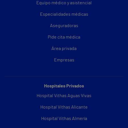
Equipo médico y asistencial
Especialidades médicas
Aseguradoras
Pide cita médica
Área privada
Empresas
Hospitales Privados
Hospital Vithas Aguas Vivas
Hospital Vithas Alicante
Hospital Vithas Almería