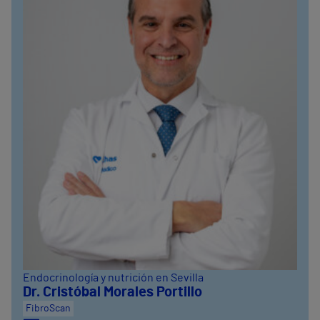
Endocrinología y nutrición en Sevilla
Dr. Cristóbal Morales Portillo
FibroScan