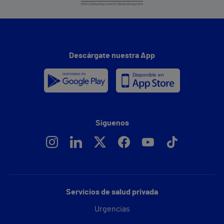
Descárgate nuestra App
Síguenos
Servicios de salud privada
Urgencias