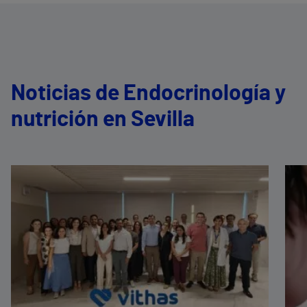
Noticias de Endocrinología y
nutrición en Sevilla