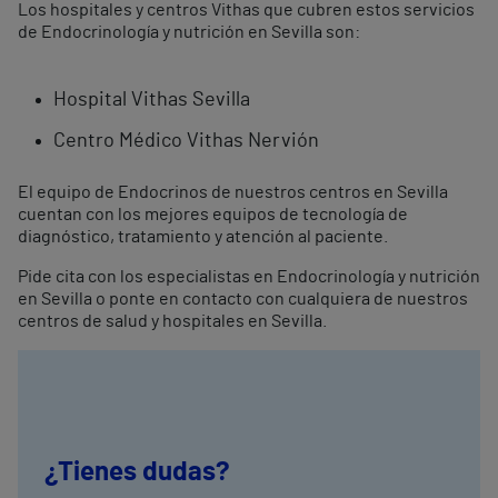
Los hospitales y centros Vithas que cubren estos servicios
de Endocrinología y nutrición en Sevilla son:
Hospital Vithas Sevilla
Centro Médico Vithas Nervión
El equipo de Endocrinos de nuestros centros en Sevilla
cuentan con los mejores equipos de tecnología de
diagnóstico, tratamiento y atención al paciente.
Pide cita con los especialistas en Endocrinología y nutrición
en Sevilla o ponte en contacto con cualquiera de nuestros
centros de salud y hospitales en Sevilla.
¿Tienes dudas?