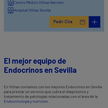
Centro Médico Vithas Nervión
Hospital Vithas Sevilla
Pedir Cita
El mejor equipo de
Endocrinos en Sevilla
En Vithas contamos con los mejores Endocrinos en Sevilla
para prestar un servicio que cubra el diagnóstico y
tratamiento de patologías relacionadas con el área de la
Endocrinología y nutrición
.