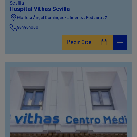
Sevilla
Hospital Vithas Sevilla
Glorieta Ángel Domínguez Jiménez, Pediatra , 2
954464000
Pedir Cita