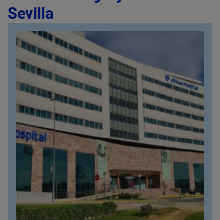
Sevilla