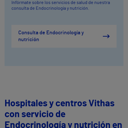
Infórmate sobre los servicios de salud de nuestra
consulta de Endocrinología y nutrición.
Consulta de Endocrinología y
nutrición
Hospitales y centros Vithas
con servicio de
Endocrinología y nutrición en