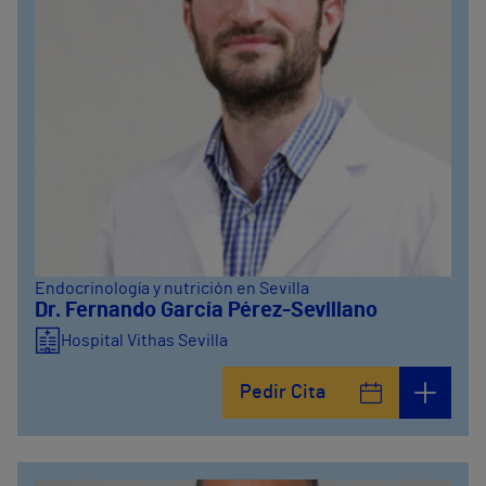
Endocrinología y nutrición en Sevilla
Dr. Fernando García Pérez-Sevillano
Hospital Vithas Sevilla
Pedir Cita