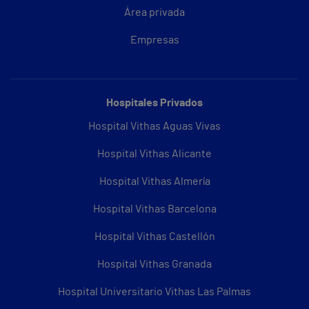
Área privada
Empresas
Hospitales Privados
Hospital Vithas Aguas Vivas
Hospital Vithas Alicante
Hospital Vithas Almería
Hospital Vithas Barcelona
Hospital Vithas Castellón
Hospital Vithas Granada
Hospital Universitario Vithas Las Palmas