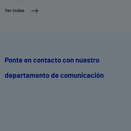
Ver todas
Ponte en contacto con nuestro
departamento de comunicación