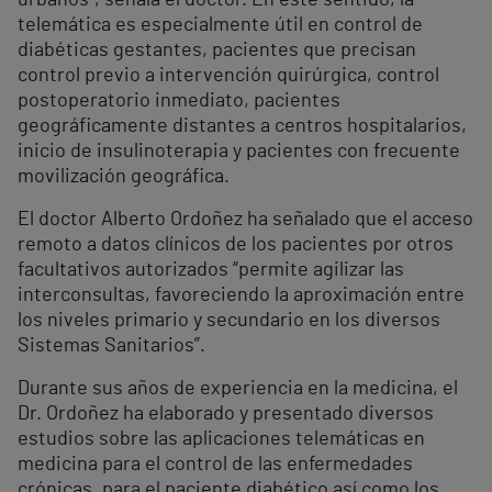
telemática es especialmente útil en control de
diabéticas gestantes, pacientes que precisan
control previo a intervención quirúrgica, control
postoperatorio inmediato, pacientes
geográficamente distantes a centros hospitalarios,
inicio de insulinoterapia y pacientes con frecuente
movilización geográfica.
El doctor Alberto Ordoñez ha señalado que el acceso
remoto a datos clínicos de los pacientes por otros
facultativos autorizados “permite agilizar las
interconsultas, favoreciendo la aproximación entre
los niveles primario y secundario en los diversos
Sistemas Sanitarios”.
Durante sus años de experiencia en la medicina, el
Dr. Ordoñez ha elaborado y presentado diversos
estudios sobre las aplicaciones telemáticas en
medicina para el control de las enfermedades
crónicas, para el paciente diabético así como los