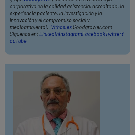
corporativa en la calidad asistencial acreditada, la
experiencia paciente, la investigación y la
innovación y el compromiso social y
medioambiental.
Vithas.es
Goodgrower.com
Síguenos en:
LinkedIn
Instagram
Facebook
Twitter
Y
ouTube