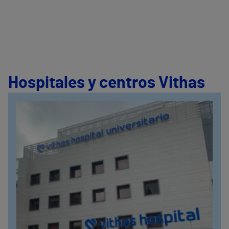
Hospitales y centros Vithas