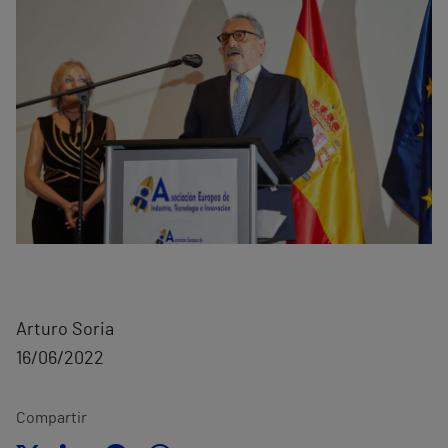
Arturo Soria
16/06/2022
Compartir