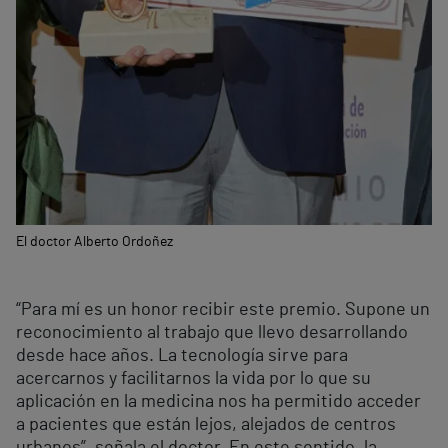
El doctor Alberto Ordoñez
“Para mí es un honor recibir este premio. Supone un
reconocimiento al trabajo que llevo desarrollando
desde hace años. La tecnología sirve para
acercarnos y facilitarnos la vida por lo que su
aplicación en la medicina nos ha permitido acceder
a pacientes que están lejos, alejados de centros
urbanos”, señala el doctor. En este sentido, la