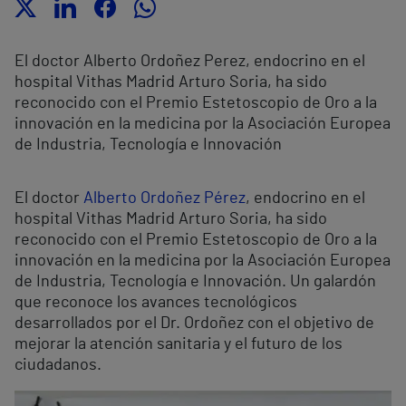
El doctor Alberto Ordoñez Perez, endocrino en el
hospital Vithas Madrid Arturo Soria, ha sido
reconocido con el Premio Estetoscopio de Oro a la
innovación en la medicina por la Asociación Europea
de Industria, Tecnología e Innovación
El doctor
Alberto Ordoñez Pérez
, endocrino en el
hospital Vithas Madrid Arturo Soria, ha sido
reconocido con el Premio Estetoscopio de Oro a la
innovación en la medicina por la Asociación Europea
de Industria, Tecnología e Innovación. Un galardón
que reconoce los avances tecnológicos
desarrollados por el Dr. Ordoñez con el objetivo de
mejorar la atención sanitaria y el futuro de los
ciudadanos.