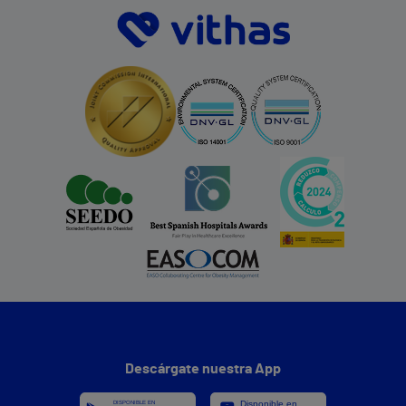
Descárgate nuestra App