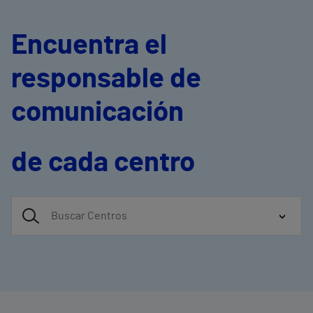
Encuentra el
responsable de
comunicación
de cada centro