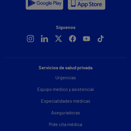
Síguenos
Servicios de salud privada
Urgencias
Equipo médico y asistencial
Especialidades médicas
Aseguradoras
Pide cita médica