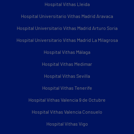
Hospital Vithas Lleida
Hospital Universitario Vithas Madrid Aravaca
Hospital Universitario Vithas Madrid Arturo Soria
Hospital Universitario Vithas Madrid La Milagrosa
Hospital Vithas Málaga
Hospital Vithas Medimar
Hospital Vithas Sevilla
Hospital Vithas Tenerife
Hospital Vithas Valencia 9 de Octubre
Hospital Vithas Valencia Consuelo
Hospital Vithas Vigo