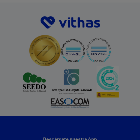
Descárgate nuestra App