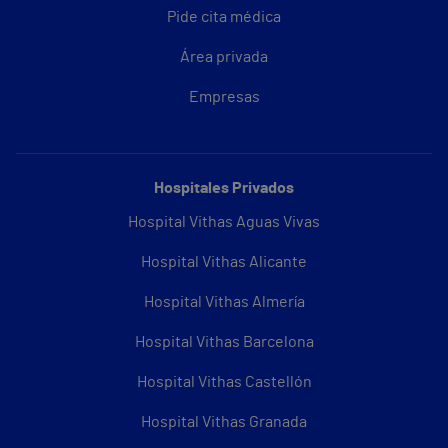
Pide cita médica
Área privada
Empresas
Hospitales Privados
Hospital Vithas Aguas Vivas
Hospital Vithas Alicante
Hospital Vithas Almería
Hospital Vithas Barcelona
Hospital Vithas Castellón
Hospital Vithas Granada