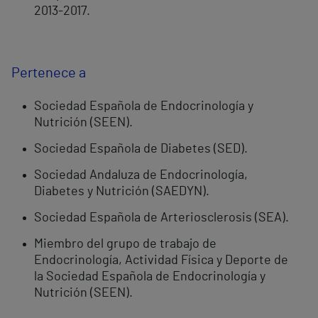
2013-2017.
Pertenece a
Sociedad Española de Endocrinología y
Nutrición (SEEN).
Sociedad Española de Diabetes (SED).
Sociedad Andaluza de Endocrinología,
Diabetes y Nutrición (SAEDYN).
Sociedad Española de Arteriosclerosis (SEA).
Miembro del grupo de trabajo de
Endocrinología, Actividad Física y Deporte de
la Sociedad Española de Endocrinología y
Nutrición (SEEN).