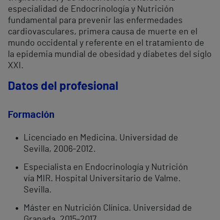
especialidad de Endocrinología y Nutrición
fundamental para prevenir las enfermedades
cardiovasculares, primera causa de muerte en el
mundo occidental y referente en el tratamiento de
la epidemia mundial de obesidad y diabetes del siglo
XXI.
Datos del profesional
Formación
Licenciado en Medicina. Universidad de
Sevilla, 2006-2012.
Especialista en Endocrinología y Nutrición
vía MIR. Hospital Universitario de Valme.
Sevilla.
Máster en Nutrición Clínica. Universidad de
Granada, 2015-2017.