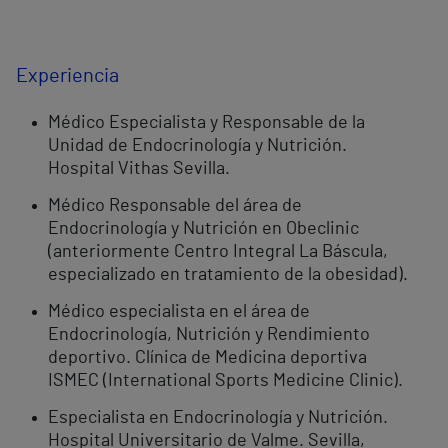
Experiencia
Médico Especialista y Responsable de la
Unidad de Endocrinología y Nutrición.
Hospital Vithas Sevilla.
Médico Responsable del área de
Endocrinología y Nutrición en Obeclinic
(anteriormente Centro Integral La Báscula,
especializado en tratamiento de la obesidad).
Médico especialista en el área de
Endocrinología, Nutrición y Rendimiento
deportivo. Clínica de Medicina deportiva
ISMEC (International Sports Medicine Clinic).
Especialista en Endocrinología y Nutrición.
Hospital Universitario de Valme. Sevilla,