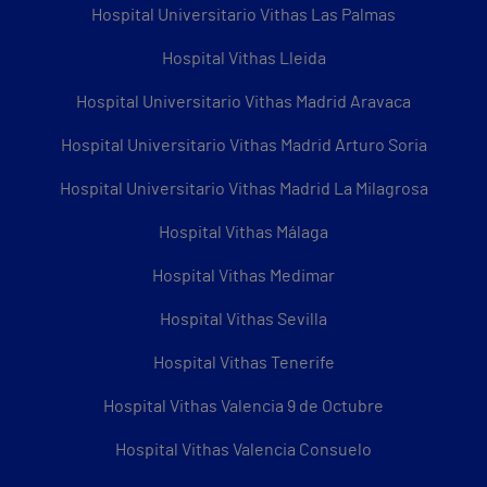
Hospital Universitario Vithas Las Palmas
Hospital Vithas Lleida
Hospital Universitario Vithas Madrid Aravaca
Hospital Universitario Vithas Madrid Arturo Soria
Hospital Universitario Vithas Madrid La Milagrosa
Hospital Vithas Málaga
Hospital Vithas Medimar
Hospital Vithas Sevilla
Hospital Vithas Tenerife
Hospital Vithas Valencia 9 de Octubre
Hospital Vithas Valencia Consuelo