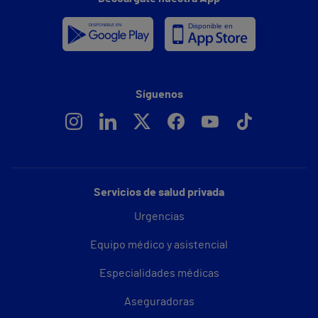
Síguenos
Servicios de salud privada
Urgencias
Equipo médico y asistencial
Especialidades médicas
Aseguradoras