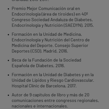
Premio Mejor Comunicación oral en
Endocrinología (área de tiroides) en 40º
Congreso Sociedad Andaluza de Diabetes,
Endocrinología y Nutrición (SAEDYN), 2015.
Formación en la Unidad de Medicina,
Endocrinología y Nutrición del Centro de
Medicina del Deporte. Consejo Superior
Deportes (CSD). Madrid, 2016.
Beca de la Fundación de la Sociedad
Española de Diabetes, 2016.
Formación en la Unidad de Diabetes y en la
Unidad de Lípidos y Riesgo Cardiovascular.
Hospital Clínic de Barcelona, 2017.
Autor de 9 capítulos de libro y más de 20
comunicaciones entre congresos regionales,
nacionales e internacionales.