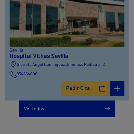
Sevilla
Hospital Vithas Sevilla
Glorieta Ángel Domínguez Jiménez, Pediatra , 2
954464000
Pedir Cita
Ver todos