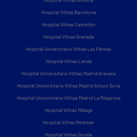
Hospital Vithas Almería
Hospital Vithas Barcelona
Hospital Vithas Castellón
Hospital Vithas Granada
Hospital Universitario Vithas Las Palmas
Hospital Vithas Lleida
Hospital Universitario Vithas Madrid Aravaca
Hospital Universitario Vithas Madrid Arturo Soria
Hospital Universitario Vithas Madrid La Milagrosa
Hospital Vithas Málaga
Hospital Vithas Medimar
Hospital Vithas Sevilla