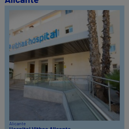
Alicante
Alicante