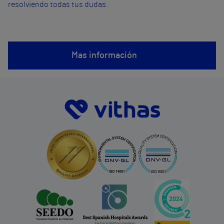
resolviendo todas tus dudas.
Mas información