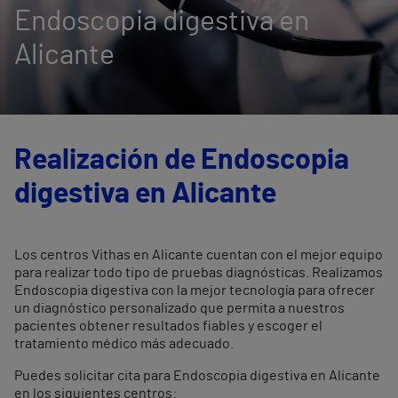
Endoscopia digestiva en
Alicante
Realización de Endoscopia
digestiva en Alicante
Los centros Vithas en Alicante cuentan con el mejor equipo
para realizar todo tipo de pruebas diagnósticas. Realizamos
Endoscopia digestiva con la mejor tecnología para ofrecer
un diagnóstico personalizado que permita a nuestros
pacientes obtener resultados fiables y escoger el
tratamiento médico más adecuado.
Puedes solicitar cita para Endoscopia digestiva en Alicante
en los siguientes centros: