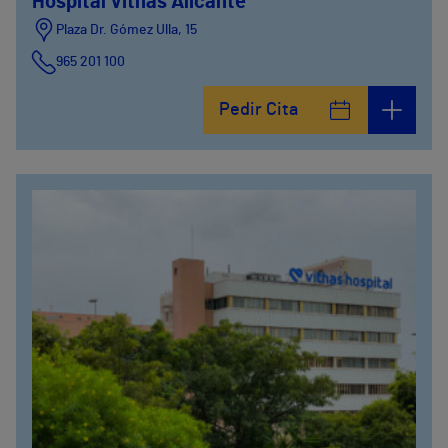
Hospital Vithas Alicante
Plaza Dr. Gómez Ulla, 15
965 201 100
Pedir Cita