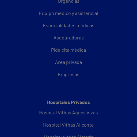
Urgencias
Equipo médico y asistencial
Especialidades médicas
Aseguradoras
Pide cita médica
Área privada
Empresas
Hospitales Privados
Hospital Vithas Aguas Vivas
Hospital Vithas Alicante