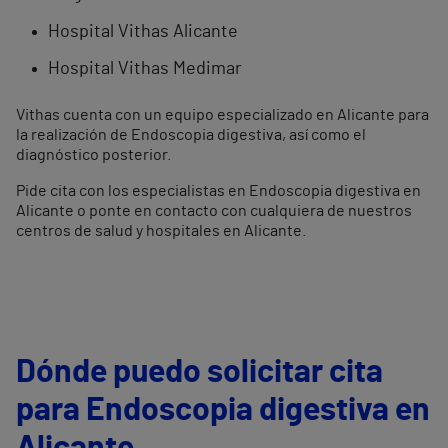
Hospital Vithas Alicante
Hospital Vithas Medimar
Vithas cuenta con un equipo especializado en Alicante para
la realización de Endoscopia digestiva, así como el
diagnóstico posterior.
Pide cita con los especialistas en Endoscopia digestiva en
Alicante o ponte en contacto con cualquiera de nuestros
centros de salud y hospitales en Alicante.
Dónde puedo solicitar cita
para Endoscopia digestiva en