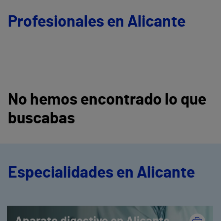
Profesionales en Alicante
No hemos encontrado lo que
buscabas
Especialidades en Alicante