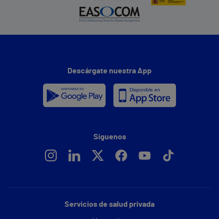
Descárgate nuestra App
Síguenos
Servicios de salud privada