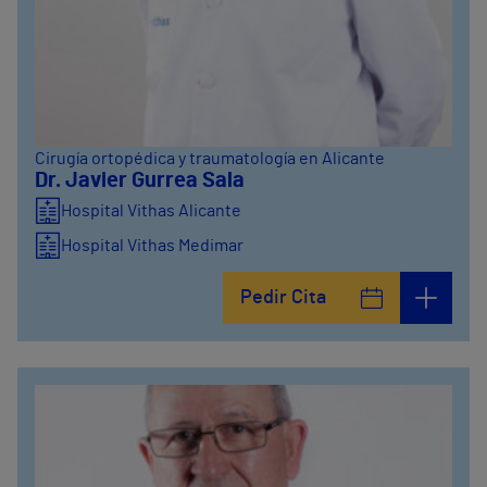
Cirugía ortopédica y traumatología en Alicante
Dr. Javier Gurrea Sala
Hospital Vithas Alicante
Hospital Vithas Medimar
Pedir Cita