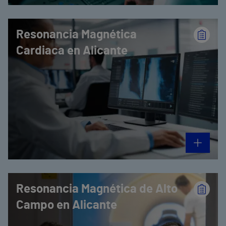
Resonancia Magnética
Cardiaca en Alicante
Resonancia Magnética de Alto
Campo en Alicante