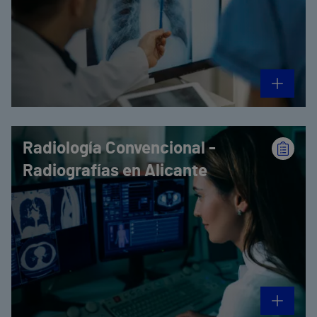
Radiología Convencional -
Radiografías en Alicante