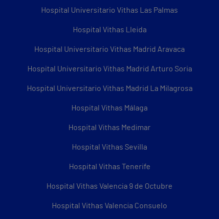
Hospital Universitario Vithas Las Palmas
Hospital Vithas Lleida
Hospital Universitario Vithas Madrid Aravaca
Hospital Universitario Vithas Madrid Arturo Soria
Hospital Universitario Vithas Madrid La Milagrosa
Hospital Vithas Málaga
Hospital Vithas Medimar
Hospital Vithas Sevilla
Hospital Vithas Tenerife
Hospital Vithas Valencia 9 de Octubre
Hospital Vithas Valencia Consuelo