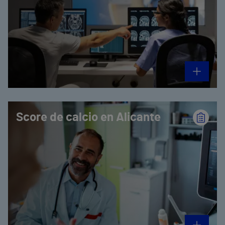
Score de calcio en Alicante