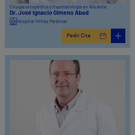
Cirugía ortopédica y traumatología en Alicante
Dr. José Ignacio Gimeno Abad
Hospital Vithas Medimar
Pedir Cita