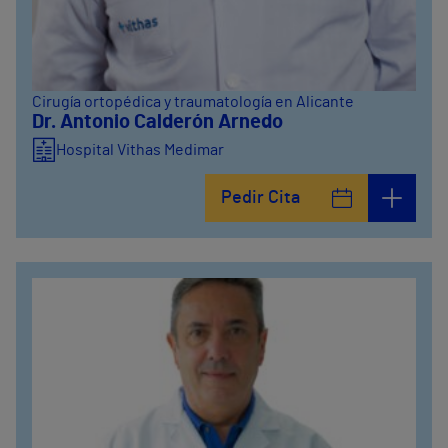
Cirugía ortopédica y traumatología en Alicante
Dr. Antonio Calderón Arnedo
Hospital Vithas Medimar
Pedir Cita