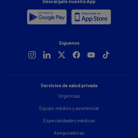
Descárgate nuestra App
Síguenos
Servicios de salud privada
Urgencias
Equipo médico y asistencial
Especialidades médicas
Aseguradoras