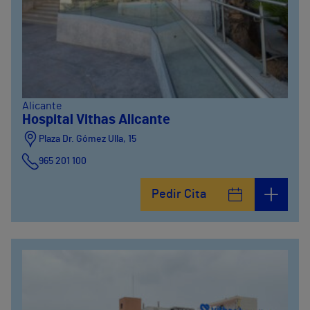
Alicante
Hospital Vithas Alicante
Plaza Dr. Gómez Ulla, 15
965 201 100
Pedir Cita