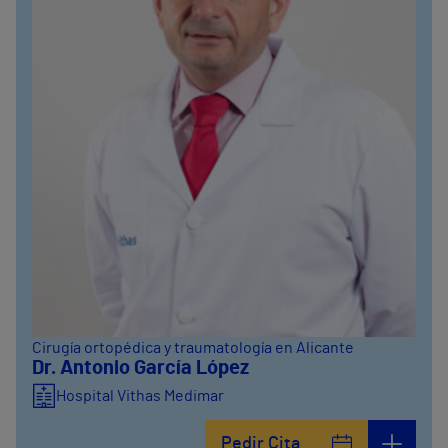
Cirugía ortopédica y traumatología en Alicante
Dr. Antonio García López
Hospital Vithas Medimar
Pedir Cita