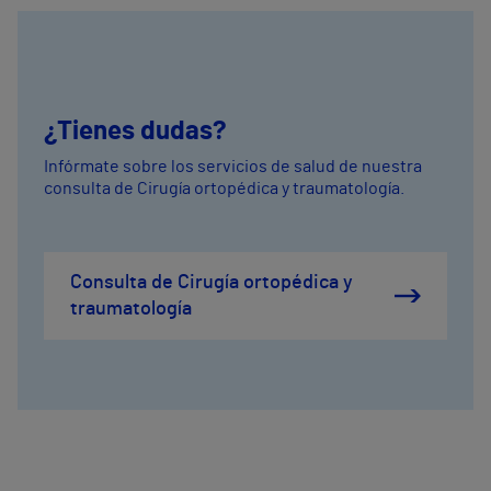
¿Tienes dudas?
Infórmate sobre los servicios de salud de nuestra
consulta de Cirugía ortopédica y traumatología.
Consulta de Cirugía ortopédica y
traumatología