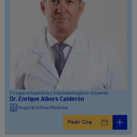
Cirugía ortopédica y traumatología en Alicante
Dr. Enrique Albors Calderón
Hospital Vithas Medimar
Pedir Cita