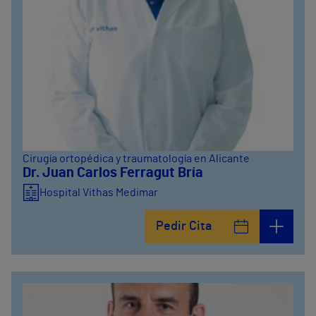
Cirugía ortopédica y traumatología en Alicante
Dr. Juan Carlos Ferragut Bría
Hospital Vithas Medimar
Pedir Cita