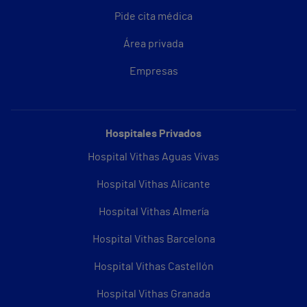
Pide cita médica
Área privada
Empresas
Hospitales Privados
Hospital Vithas Aguas Vivas
Hospital Vithas Alicante
Hospital Vithas Almería
Hospital Vithas Barcelona
Hospital Vithas Castellón
Hospital Vithas Granada