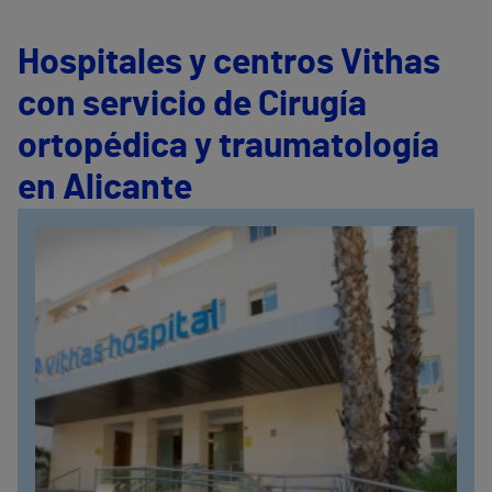
Hospitales y centros Vithas
con servicio de Cirugía
ortopédica y traumatología
en Alicante