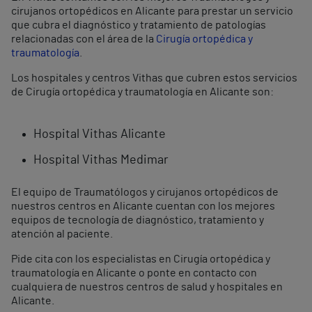
cirujanos ortopédicos en Alicante para prestar un servicio
que cubra el diagnóstico y tratamiento de patologías
relacionadas con el área de la
Cirugía ortopédica y
traumatología
.
Los hospitales y centros Vithas que cubren estos servicios
de Cirugía ortopédica y traumatología en Alicante son:
Hospital Vithas Alicante
Hospital Vithas Medimar
El equipo de Traumatólogos y cirujanos ortopédicos de
nuestros centros en Alicante cuentan con los mejores
equipos de tecnología de diagnóstico, tratamiento y
atención al paciente.
Pide cita con los especialistas en Cirugía ortopédica y
traumatología en Alicante o ponte en contacto con
cualquiera de nuestros centros de salud y hospitales en
Alicante.