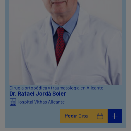
Cirugía ortopédica y traumatología en Alicante
Dr. Rafael Jordá Soler
Hospital Vithas Alicante
Pedir Cita