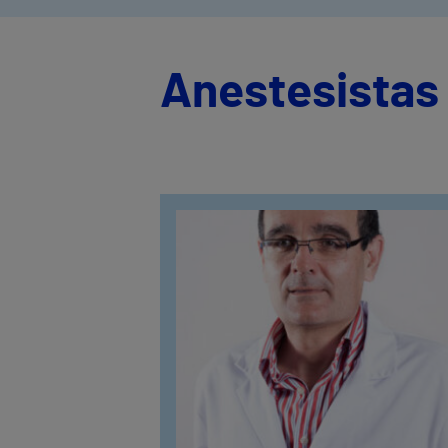
Anestesistas 