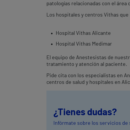
patologías relacionadas con el área 
Los hospitales y centros Vithas que
Hospital Vithas Alicante
Hospital Vithas Medimar
El equipo de Anestesistas de nuestr
tratamiento y atención al paciente.
Pide cita con los especialistas en 
centros de salud y hospitales en Ali
¿Tienes dudas?
Infórmate sobre los servicios de