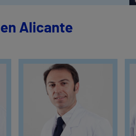
en Alicante