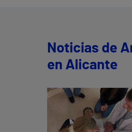
Noticias de A
en Alicante