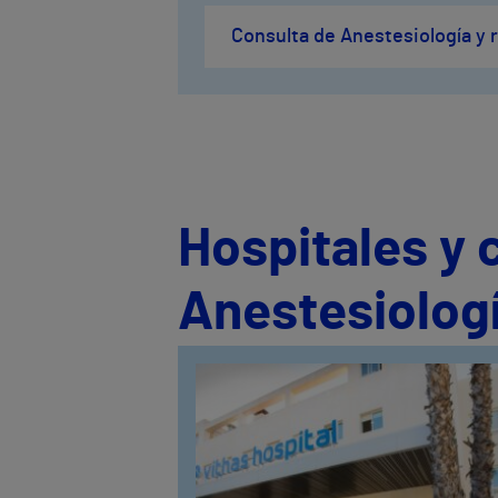
Consulta de Anestesiología y
Hospitales y 
Anestesiologí