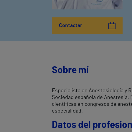
Contactar
Sobre mí
Especialista en Anestesiología y 
Sociedad española de Anestesia, 
científicas en congresos de aneste
especialidad.
Datos del profesion