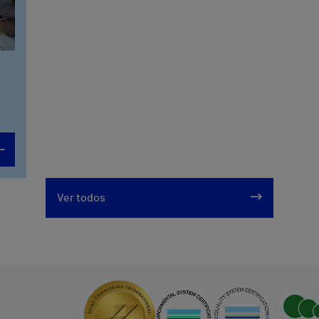
Ver todos