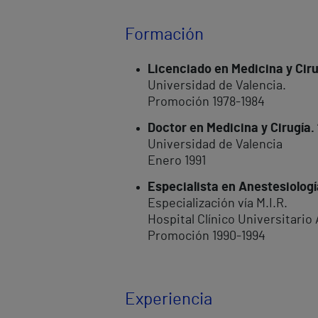
Formación
Licenciado en Medicina y Cir
Universidad de Valencia.
Promoción 1978-1984
Doctor en Medicina y Cirugía
Universidad de Valencia
Enero 1991
Especialista en Anestesiolog
Especialización vía M.I.R.
Hospital Clínico Universitario 
Promoción 1990-1994
Experiencia