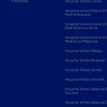
Empresas
Hospital Vithas Lleida
Hospital Universitario Vi
Madrid Aravaca
Hospital Universitario Vi
Madrid Arturo Soria
Hospital Universitario Vi
Madrid La Milagrosa
Hospital Vithas Málaga
Hospital Vithas Medimar
Hospital Vithas Sevilla
Hospital Vithas Tenerife
Hospital Vithas Valencia 
Octubre
Hospital Vithas Valencia