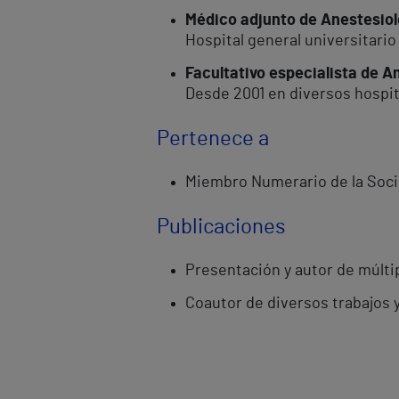
Médico adjunto de Anestesio
Hospital general universitario
Facultativo especialista de 
Desde 2001 en diversos hospit
Pertenece a
Miembro Numerario de la Soci
Publicaciones
Presentación y autor de múlti
Coautor de diversos trabajos y