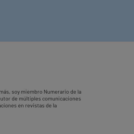
demás, soy miembro Numerario de la
autor de múltiples comunicaciones
aciones en revistas de la