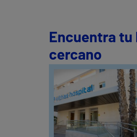
Encuentra tu 
cercano