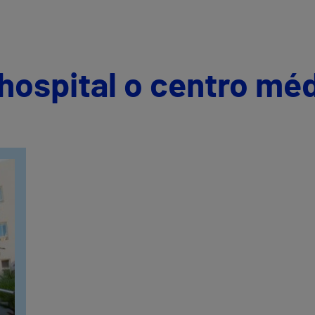
hospital o centro mé